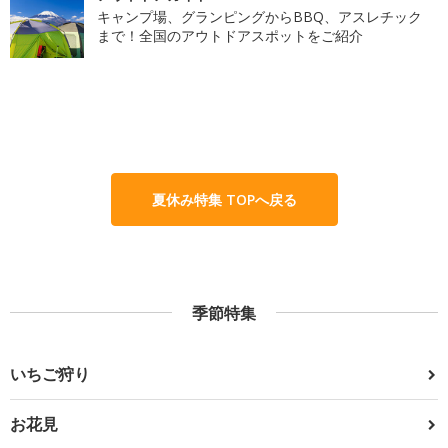
キャンプ場、グランピングからBBQ、アスレチック
まで！全国のアウトドアスポットをご紹介
夏休み特集 TOPへ戻る
季節特集
いちご狩り
お花見