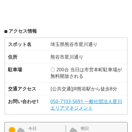
アクセス情報
スポット名
埼玉県熊谷市星川通り
住所
熊谷市星川通り
駐車場
〇 200台 当日は市営本町駐車場が
無料開放される
交通アクセス
[公共交通]JR熊谷駅から徒歩8分
お問い合わせ1
050-7103-5691 一般社団法人星川
エリアマネジメント
今日
明日