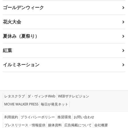
ゴールデンウィーク
花火大会
夏休み（夏祭り）
紅葉
イルミネーション
レタスクラブ
ダ・ヴィンチWeb
WEBザテレビジョン
MOVIE WALKER PRESS
毎日が発見ネット
利用規約
プライバシーポリシー
推奨環境
お問い合わせ
プレスリリース・情報提供
媒体資料
広告掲載について
会社概要