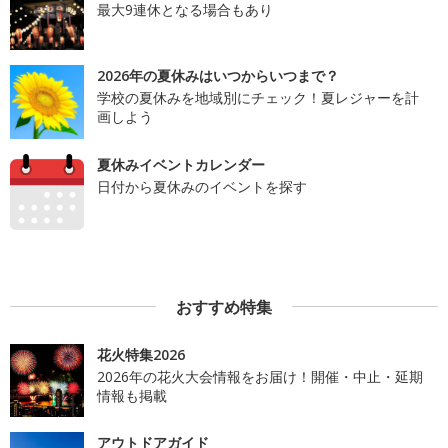
最大9連休となる場合もあり
2026年の夏休みはいつからいつまで？
学校の夏休みを地域別にチェック！夏レジャーを計
画しよう
夏休みイベントカレンダー
日付から夏休みのイベントを探す
おすすめ特集
花火特集2026
2026年の花火大会情報をお届け！開催・中止・延期
情報も掲載
アウトドアガイド