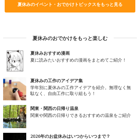
夏休みのイベント・おでかけトピックスをもっと見る
夏休みのおでかけをもっと楽しむ
夏休みおすすめ漫画
夏に読みたいおすすめの漫画をまとめてご紹介！
夏休みの工作のアイデア集
学年別に夏休みの工作アイデアを紹介。無理なく無
駄なく、自由工作に取り組もう！
関東・関西の日帰り温泉
関東や関西の日帰りできるおすすめの温泉をご紹介
2026年のお盆休みはいつからいつまで？