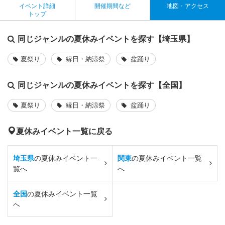
イベント詳細
開催期間など
地図・アクセス
トップ
同じジャンルの夏休みイベントを探す【埼玉県】
夏祭り
縁日・納涼祭
盆踊り
同じジャンルの夏休みイベントを探す【全国】
夏祭り
縁日・納涼祭
盆踊り
夏休みイベント一覧に戻る
埼玉県
の夏休みイベント一
関東
の夏休みイベント一覧
覧へ
へ
全国
の夏休みイベント一覧
へ