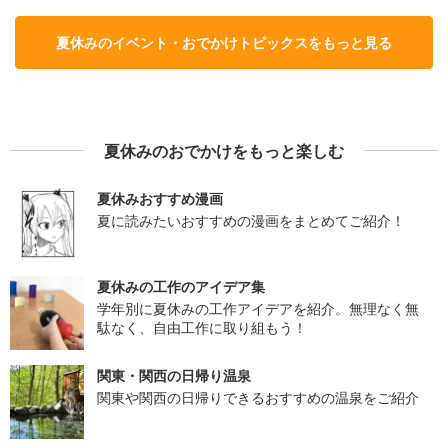
夏休みのイベント・おでかけトピックスをもっと見る
夏休みのおでかけをもっと楽しむ
夏休みおすすめ漫画
夏に読みたいおすすめの漫画をまとめてご紹介！
夏休みの工作のアイデア集
学年別に夏休みの工作アイデアを紹介。無理なく無
駄なく、自由工作に取り組もう！
関東・関西の日帰り温泉
関東や関西の日帰りできるおすすめの温泉をご紹介