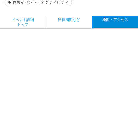
体験イベント・アクティビティ
イベント詳細
開催期間など
地図・アクセス
トップ