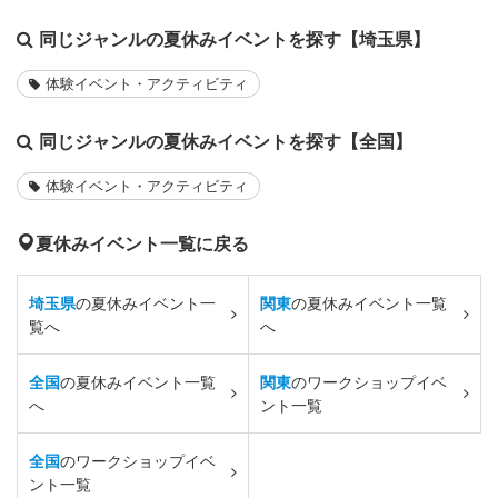
同じジャンルの夏休みイベントを探す【埼玉県】
体験イベント・アクティビティ
同じジャンルの夏休みイベントを探す【全国】
体験イベント・アクティビティ
夏休みイベント一覧に戻る
埼玉県
の夏休みイベント一
関東
の夏休みイベント一覧
覧へ
へ
全国
の夏休みイベント一覧
関東
のワークショップイベ
へ
ント一覧
全国
のワークショップイベ
ント一覧