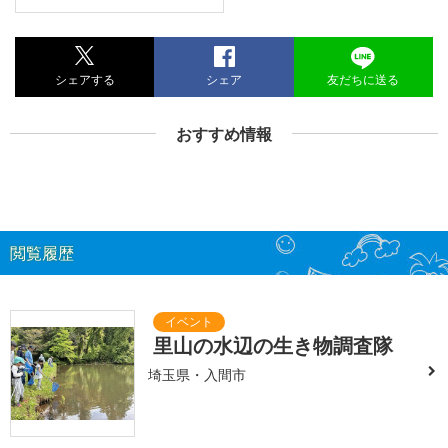
シェアする
シェア
友だちに送る
おすすめ情報
閲覧履歴
里山の水辺の生き物調査隊
埼玉県・入間市