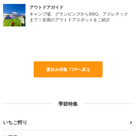
アウトドアガイド
キャンプ場、グランピングからBBQ、アスレチック
まで！全国のアウトドアスポットをご紹介
夏休み特集 TOPへ戻る
季節特集
いちご狩り