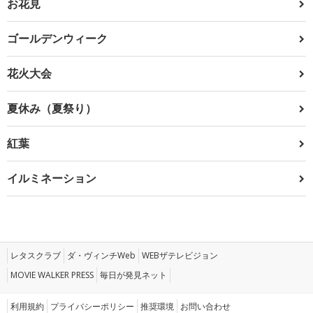
お花見
ゴールデンウィーク
花火大会
夏休み（夏祭り）
紅葉
イルミネーション
レタスクラブ
ダ・ヴィンチWeb
WEBザテレビジョン
MOVIE WALKER PRESS
毎日が発見ネット
利用規約
プライバシーポリシー
推奨環境
お問い合わせ