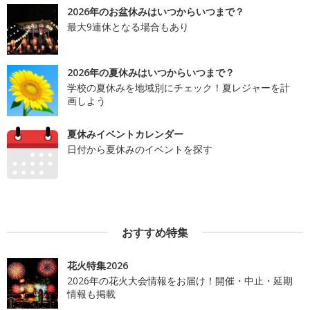
2026年のお盆休みはいつからいつまで？
最大9連休となる場合もあり
2026年の夏休みはいつからいつまで？
学校の夏休みを地域別にチェック！夏レジャーを計
画しよう
夏休みイベントカレンダー
日付から夏休みのイベントを探す
おすすめ特集
花火特集2026
2026年の花火大会情報をお届け！開催・中止・延期
情報も掲載