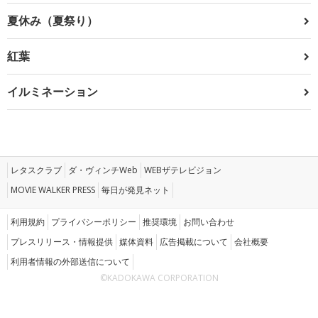
夏休み（夏祭り）
紅葉
イルミネーション
レタスクラブ
ダ・ヴィンチWeb
WEBザテレビジョン
MOVIE WALKER PRESS
毎日が発見ネット
利用規約
プライバシーポリシー
推奨環境
お問い合わせ
プレスリリース・情報提供
媒体資料
広告掲載について
会社概要
利用者情報の外部送信について
©KADOKAWA CORPORATION