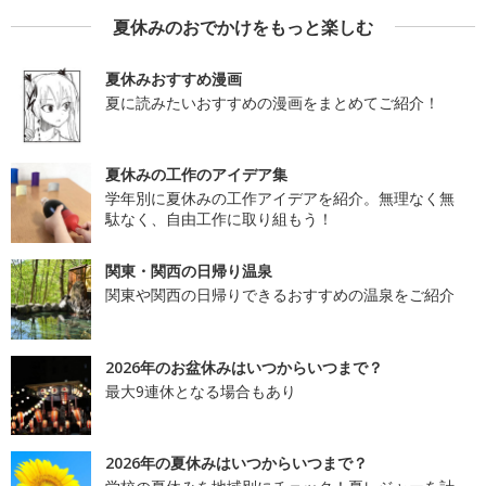
夏休みのおでかけをもっと楽しむ
夏休みおすすめ漫画
夏に読みたいおすすめの漫画をまとめてご紹介！
夏休みの工作のアイデア集
学年別に夏休みの工作アイデアを紹介。無理なく無
駄なく、自由工作に取り組もう！
関東・関西の日帰り温泉
関東や関西の日帰りできるおすすめの温泉をご紹介
2026年のお盆休みはいつからいつまで？
最大9連休となる場合もあり
2026年の夏休みはいつからいつまで？