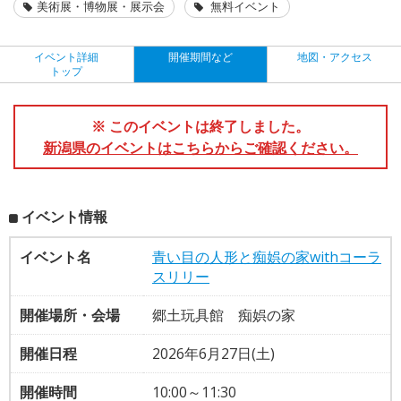
美術展・博物展・展示会
無料イベント
イベント詳細
開催期間など
地図・アクセス
トップ
※ このイベントは終了しました。
新潟県のイベントはこちらからご確認ください。
イベント情報
イベント名
青い目の人形と痴娯の家withコーラ
スリリー
開催場所・会場
郷土玩具館 痴娯の家
開催日程
2026年6月27日(土)
開催時間
10:00～11:30