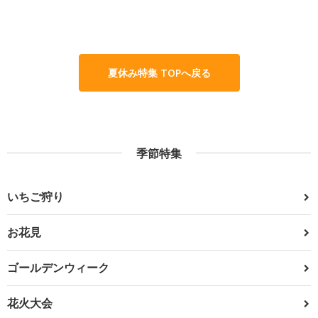
夏休み特集 TOPへ戻る
季節特集
いちご狩り
お花見
ゴールデンウィーク
花火大会