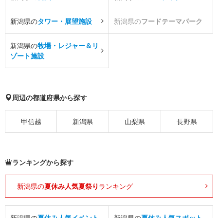
新潟県の
タワー・展望施設
新潟県の
フードテーマパーク
新潟県の
牧場・レジャー＆リ
ゾート施設
周辺の都道府県から探す
甲信越
新潟県
山梨県
長野県
ランキングから探す
新潟県の
夏休み人気夏祭り
ランキング
新潟県の
夏休み人気イベント
新潟県の
夏休み人気スポット