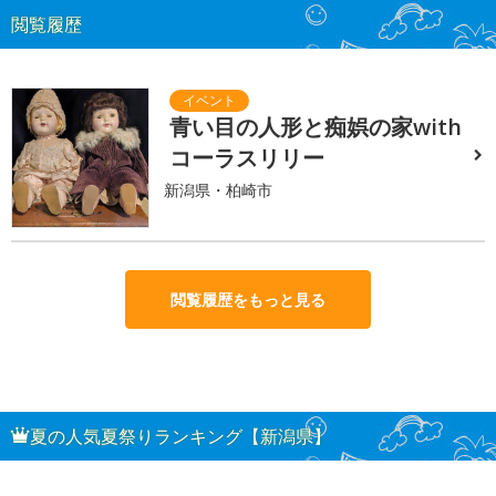
閲覧履歴
青い目の人形と痴娯の家with
コーラスリリー
新潟県・柏崎市
閲覧履歴をもっと見る
夏の人気夏祭りランキング【新潟県】