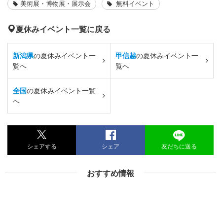
美術展・博物展・展示会
無料イベント
夏休みイベント一覧に戻る
新潟県
の夏休みイベント一
甲信越
の夏休みイベント一
覧へ
覧へ
全国
の夏休みイベント一覧
へ
シェアする
シェア
友だちに送る
おすすめ情報