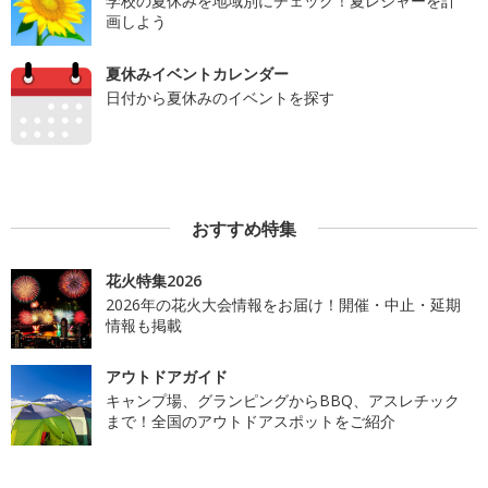
学校の夏休みを地域別にチェック！夏レジャーを計
画しよう
夏休みイベントカレンダー
日付から夏休みのイベントを探す
おすすめ特集
花火特集2026
2026年の花火大会情報をお届け！開催・中止・延期
情報も掲載
アウトドアガイド
キャンプ場、グランピングからBBQ、アスレチック
まで！全国のアウトドアスポットをご紹介