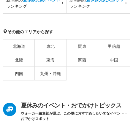
ランキング
ランキング
その他のエリアから探す
北海道
東北
関東
甲信越
北陸
東海
関西
中国
四国
九州・沖縄
夏休みのイベント・おでかけトピックス
ウォーカー編集部が選ぶ、この夏におすすめしたい旬なイベント・
おでかけスポット