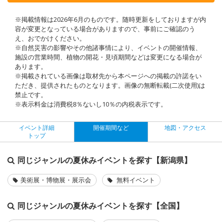
※掲載情報は2026年6月のものです。随時更新をしておりますが内
容が変更となっている場合がありますので、事前にご確認のう
え、おでかけください。
※自然災害の影響やその他諸事情により、イベントの開催情報、
施設の営業時間、植物の開花・見頃期間などは変更になる場合が
あります。
※掲載されている画像は取材先から本ページへの掲載の許諾をい
ただき、提供されたものとなります。画像の無断転載(二次使用)は
禁止です。
※表示料金は消費税8％ないし10％の内税表示です。
イベント詳細
開催期間など
地図・アクセス
トップ
同じジャンルの夏休みイベントを探す【新潟県】
美術展・博物展・展示会
無料イベント
同じジャンルの夏休みイベントを探す【全国】