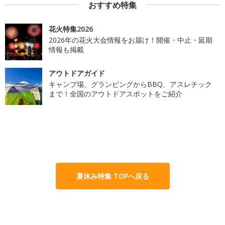
おすすめ特集
花火特集2026
2026年の花火大会情報をお届け！開催・中止・延期
情報も掲載
アウトドアガイド
キャンプ場、グランピングからBBQ、アスレチック
まで！全国のアウトドアスポットをご紹介
夏休み特集 TOPへ戻る