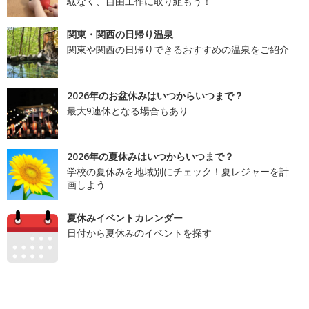
駄なく、自由工作に取り組もう！
関東・関西の日帰り温泉
関東や関西の日帰りできるおすすめの温泉をご紹介
2026年のお盆休みはいつからいつまで？
最大9連休となる場合もあり
2026年の夏休みはいつからいつまで？
学校の夏休みを地域別にチェック！夏レジャーを計
画しよう
夏休みイベントカレンダー
日付から夏休みのイベントを探す