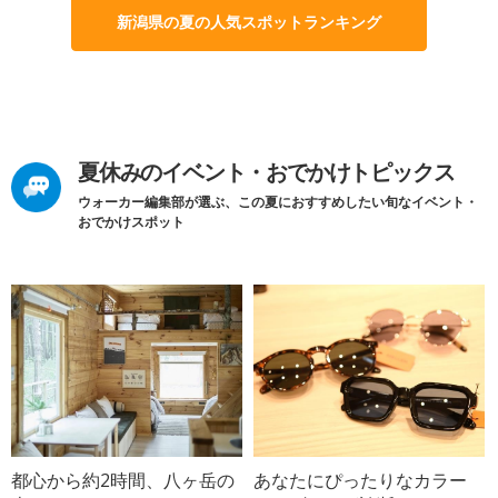
新潟県の夏の人気スポットランキング
夏休みのイベント・おでかけトピックス
ウォーカー編集部が選ぶ、この夏におすすめしたい旬なイベント・
おでかけスポット
都心から約2時間、八ヶ岳の
あなたにぴったりなカラー