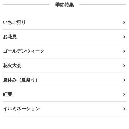
季節特集
いちご狩り
お花見
ゴールデンウィーク
花火大会
夏休み（夏祭り）
紅葉
イルミネーション