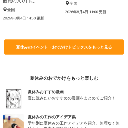
観戦の入り口に
全国
全国
2026年8月4日 11:00
更新
2026年8月4日 14:50
更新
夏休みのイベント・おでかけトピックスをもっと見る
夏休みのおでかけをもっと楽しむ
夏休みおすすめ漫画
夏に読みたいおすすめの漫画をまとめてご紹介！
夏休みの工作のアイデア集
学年別に夏休みの工作アイデアを紹介。無理なく無