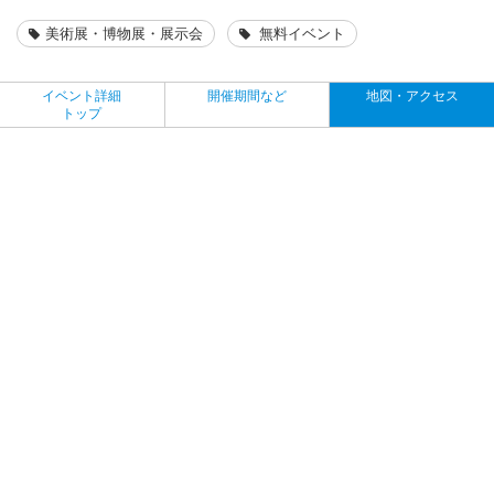
美術展・博物展・展示会
無料イベント
イベント詳細
開催期間など
地図・アクセス
トップ