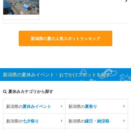
新潟県の夏の人気スポットランキング
新潟県の夏休みイベント・おでかけスポットを探す
夏休みカテゴリから探す
新潟県の
夏休みイベント
新潟県の
夏祭り
新潟県の
七夕祭り
新潟県の
縁日・納涼祭