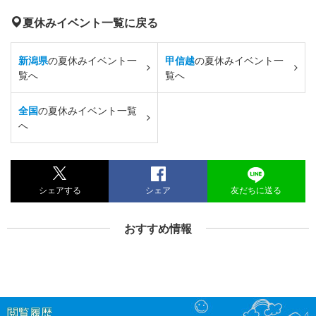
夏休みイベント一覧に戻る
新潟県
の夏休みイベント一
甲信越
の夏休みイベント一
覧へ
覧へ
全国
の夏休みイベント一覧
へ
シェアする
シェア
友だちに送る
おすすめ情報
閲覧履歴