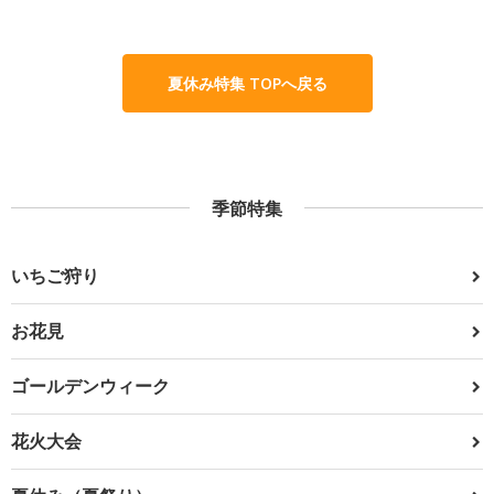
夏休み特集 TOPへ戻る
季節特集
いちご狩り
お花見
ゴールデンウィーク
花火大会