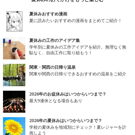
夏休みおすすめ漫画
夏に読みたいおすすめの漫画をまとめてご紹介！
夏休みの工作のアイデア集
学年別に夏休みの工作アイデアを紹介。無理なく無
駄なく、自由工作に取り組もう！
関東・関西の日帰り温泉
関東や関西の日帰りできるおすすめの温泉をご紹介
2026年のお盆休みはいつからいつまで？
最大9連休となる場合もあり
2026年の夏休みはいつからいつまで？
学校の夏休みを地域別にチェック！夏レジャーを計
画しよう