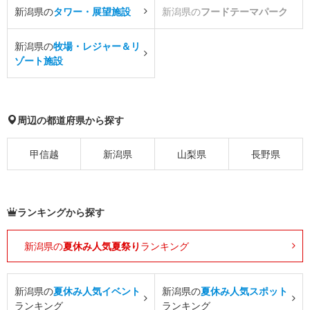
新潟県の
タワー・展望施設
新潟県の
フードテーマパーク
新潟県の
牧場・レジャー＆リ
ゾート施設
周辺の都道府県から探す
甲信越
新潟県
山梨県
長野県
ランキングから探す
新潟県の
夏休み人気夏祭り
ランキング
新潟県の
夏休み人気イベント
新潟県の
夏休み人気スポット
ランキング
ランキング