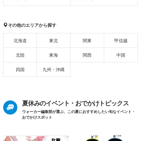
その他のエリアから探す
北海道
東北
関東
甲信越
北陸
東海
関西
中国
四国
九州・沖縄
夏休みのイベント・おでかけトピックス
ウォーカー編集部が選ぶ、この夏におすすめしたい旬なイベント・
おでかけスポット