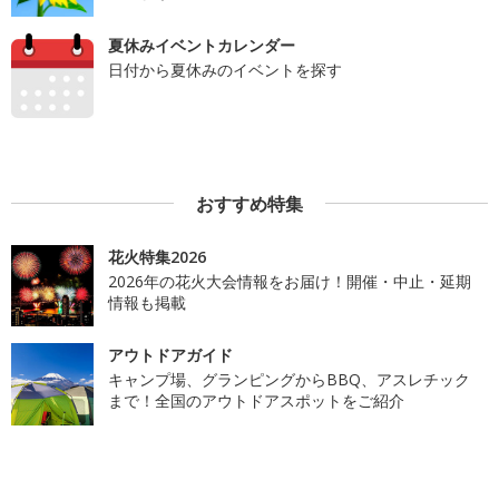
夏休みイベントカレンダー
日付から夏休みのイベントを探す
おすすめ特集
花火特集2026
2026年の花火大会情報をお届け！開催・中止・延期
情報も掲載
アウトドアガイド
キャンプ場、グランピングからBBQ、アスレチック
まで！全国のアウトドアスポットをご紹介