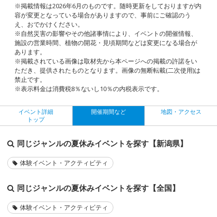
※掲載情報は2026年6月のものです。随時更新をしておりますが内
容が変更となっている場合がありますので、事前にご確認のう
え、おでかけください。
※自然災害の影響やその他諸事情により、イベントの開催情報、
施設の営業時間、植物の開花・見頃期間などは変更になる場合が
あります。
※掲載されている画像は取材先から本ページへの掲載の許諾をい
ただき、提供されたものとなります。画像の無断転載(二次使用)は
禁止です。
※表示料金は消費税8％ないし10％の内税表示です。
イベント詳細
開催期間など
地図・アクセス
トップ
同じジャンルの夏休みイベントを探す【新潟県】
体験イベント・アクティビティ
同じジャンルの夏休みイベントを探す【全国】
体験イベント・アクティビティ