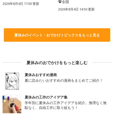
全国
2026年8月4日 17:00
更新
2026年8月4日 14:50
更新
夏休みのイベント・おでかけトピックスをもっと見る
夏休みのおでかけをもっと楽しむ
夏休みおすすめ漫画
夏に読みたいおすすめの漫画をまとめてご紹介！
夏休みの工作のアイデア集
学年別に夏休みの工作アイデアを紹介。無理なく無
駄なく、自由工作に取り組もう！