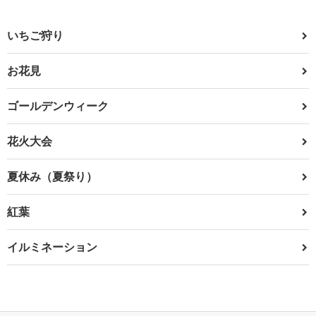
いちご狩り
お花見
ゴールデンウィーク
花火大会
夏休み（夏祭り）
紅葉
イルミネーション