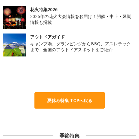
花火特集2026
2026年の花火大会情報をお届け！開催・中止・延期
情報も掲載
アウトドアガイド
キャンプ場、グランピングからBBQ、アスレチック
まで！全国のアウトドアスポットをご紹介
夏休み特集 TOPへ戻る
季節特集