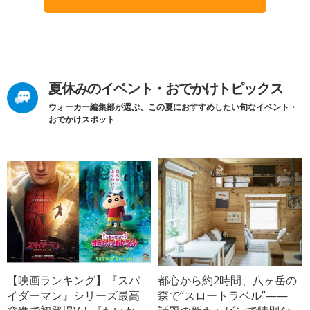
夏休みのイベント・おでかけトピックス
ウォーカー編集部が選ぶ、この夏におすすめしたい旬なイベント・
おでかけスポット
【映画ランキング】『スパ
都心から約2時間、八ヶ岳の
イダーマン』シリーズ最高
森で“スロートラベル”——