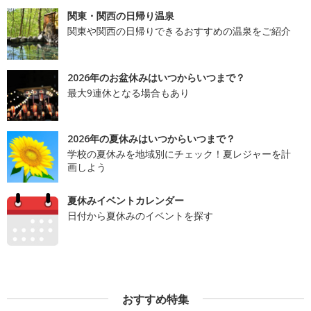
関東・関西の日帰り温泉
関東や関西の日帰りできるおすすめの温泉をご紹介
2026年のお盆休みはいつからいつまで？
最大9連休となる場合もあり
2026年の夏休みはいつからいつまで？
学校の夏休みを地域別にチェック！夏レジャーを計
画しよう
夏休みイベントカレンダー
日付から夏休みのイベントを探す
おすすめ特集