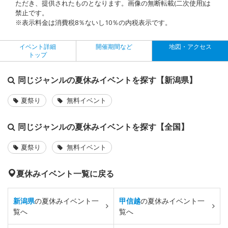
ただき、提供されたものとなります。画像の無断転載(二次使用)は
禁止です。
※表示料金は消費税8％ないし10％の内税表示です。
イベント詳細
開催期間など
地図・アクセス
トップ
同じジャンルの夏休みイベントを探す【新潟県】
夏祭り
無料イベント
同じジャンルの夏休みイベントを探す【全国】
夏祭り
無料イベント
夏休みイベント一覧に戻る
新潟県
の夏休みイベント一
甲信越
の夏休みイベント一
覧へ
覧へ