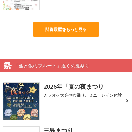
閲覧履歴をもっと見る
「金と銀のフルート」近くの夏祭り
2026年「夏の夜まつり」
カラオケ大会や盆踊り、ミニトレイン体験
三島まつり