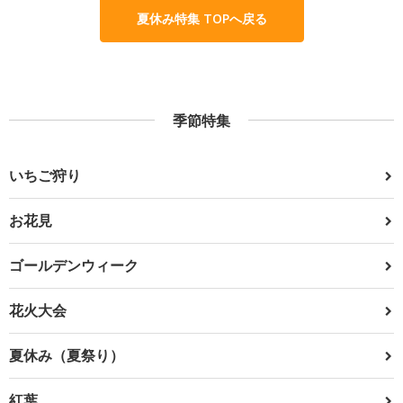
夏休み特集 TOPへ戻る
季節特集
いちご狩り
お花見
ゴールデンウィーク
花火大会
夏休み（夏祭り）
紅葉