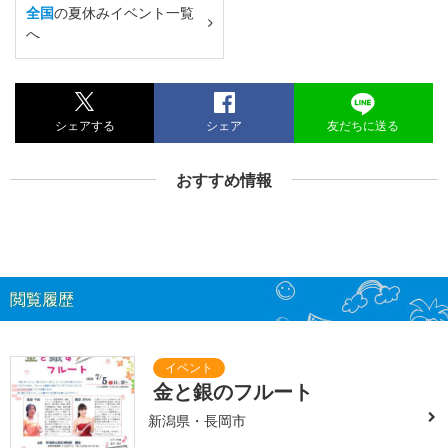
全国
の夏休みイベント一覧
へ
シェアする
シェア
友だちに送る
おすすめ情報
閲覧履歴
金と銀のフルート
新潟県・長岡市