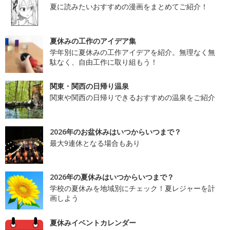
夏に読みたいおすすめの漫画をまとめてご紹介！
夏休みの工作のアイデア集
学年別に夏休みの工作アイデアを紹介。無理なく無
駄なく、自由工作に取り組もう！
関東・関西の日帰り温泉
関東や関西の日帰りできるおすすめの温泉をご紹介
2026年のお盆休みはいつからいつまで？
最大9連休となる場合もあり
2026年の夏休みはいつからいつまで？
学校の夏休みを地域別にチェック！夏レジャーを計
画しよう
夏休みイベントカレンダー