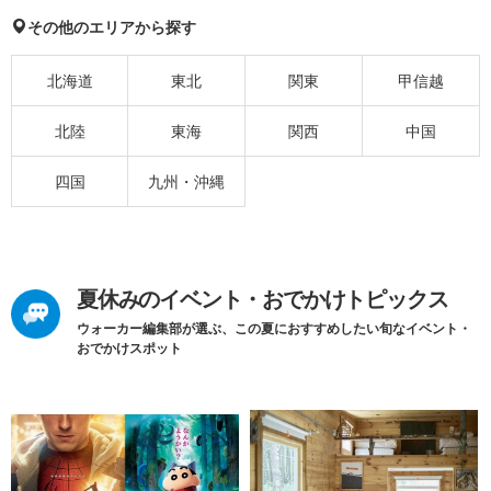
その他のエリアから探す
北海道
東北
関東
甲信越
北陸
東海
関西
中国
四国
九州・沖縄
夏休みのイベント・おでかけトピックス
ウォーカー編集部が選ぶ、この夏におすすめしたい旬なイベント・
おでかけスポット