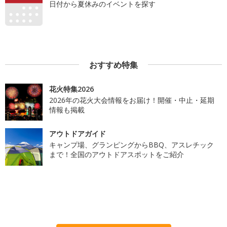
日付から夏休みのイベントを探す
おすすめ特集
花火特集2026
2026年の花火大会情報をお届け！開催・中止・延期
情報も掲載
アウトドアガイド
キャンプ場、グランピングからBBQ、アスレチック
まで！全国のアウトドアスポットをご紹介