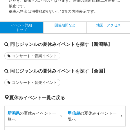
ただき、提供されたものとなります。画像の無断転載(二次使用)は
禁止です。
※表示料金は消費税8％ないし10％の内税表示です。
イベント詳細
開催期間など
地図・アクセス
トップ
同じジャンルの夏休みイベントを探す【新潟県】
コンサート・音楽イベント
同じジャンルの夏休みイベントを探す【全国】
コンサート・音楽イベント
夏休みイベント一覧に戻る
新潟県
の夏休みイベント一
甲信越
の夏休みイベント一
覧へ
覧へ