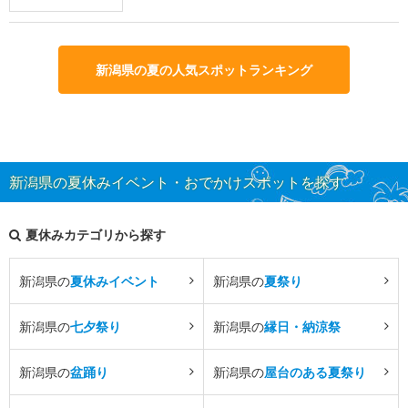
新潟県の夏の人気スポットランキング
新潟県の夏休みイベント・おでかけスポットを探す
夏休みカテゴリから探す
新潟県の
夏休みイベント
新潟県の
夏祭り
新潟県の
七夕祭り
新潟県の
縁日・納涼祭
新潟県の
盆踊り
新潟県の
屋台のある夏祭り