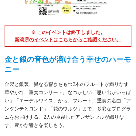
※ このイベントは終了しました。
新潟県のイベントはこちらからご確認ください。
金と銀の音色が溶け合う幸せのハーモ
ニー
金製と銀製、異なる響きをもつ2本のフルートが織りなす
華やかな二重奏コンサート。なつかしい「思い出がいっぱ
い」「エーデルワイス」から、フルート二重奏の名曲「ア
ンダンテとロンド」「花のワルツ」まで、多彩なプログラ
ムをお届けする。2人の卓越したアンサンブルが織りな
す、豊かな響きを楽しもう。