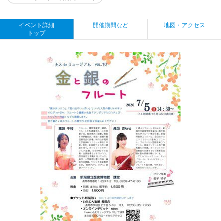
イベント詳細
開催期間など
地図・アクセス
トップ