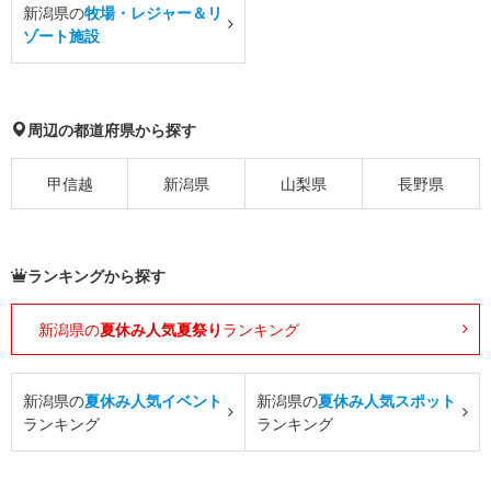
新潟県の
牧場・レジャー＆リ
ゾート施設
周辺の都道府県から探す
甲信越
新潟県
山梨県
長野県
ランキングから探す
新潟県の
夏休み人気夏祭り
ランキング
新潟県の
夏休み人気イベント
新潟県の
夏休み人気スポット
ランキング
ランキング