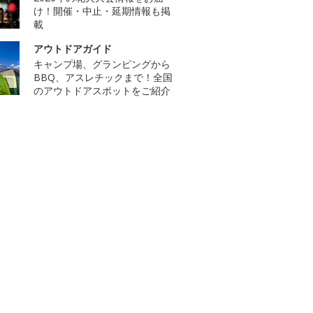
け！開催・中止・延期情報も掲
載
アウトドアガイド
キャンプ場、グランピングから
BBQ、アスレチックまで！全国
のアウトドアスポットをご紹介