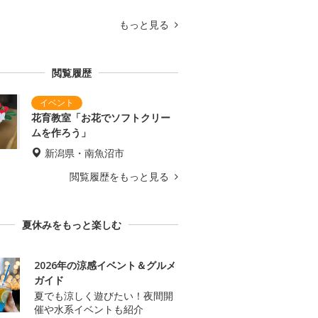
もっと見る
閲覧履歴
花育教室「お花でソフトクリー
ムを作ろう」
新潟県・南魚沼市
閲覧履歴をもっと見る
夏休みをもっと楽しむ
2026年の涼感イベント＆グルメ
ガイド
夏でも涼しく遊びたい！夜間開
催や水系イベントも紹介