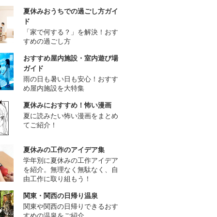
夏休みおうちでの過ごし方ガイ
ド
「家で何する？」を解決！おす
すめの過ごし方
おすすめ屋内施設・室内遊び場
ガイド
雨の日も暑い日も安心！おすす
め屋内施設を大特集
夏休みにおすすめ！怖い漫画
夏に読みたい怖い漫画をまとめ
てご紹介！
夏休みの工作のアイデア集
学年別に夏休みの工作アイデア
を紹介。無理なく無駄なく、自
由工作に取り組もう！
関東・関西の日帰り温泉
関東や関西の日帰りできるおす
すめの温泉をご紹介