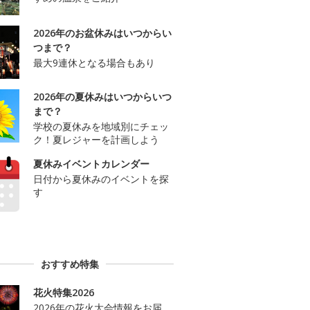
2026年のお盆休みはいつからい
つまで？
最大9連休となる場合もあり
2026年の夏休みはいつからいつ
まで？
学校の夏休みを地域別にチェッ
ク！夏レジャーを計画しよう
夏休みイベントカレンダー
日付から夏休みのイベントを探
す
おすすめ特集
花火特集2026
2026年の花火大会情報をお届