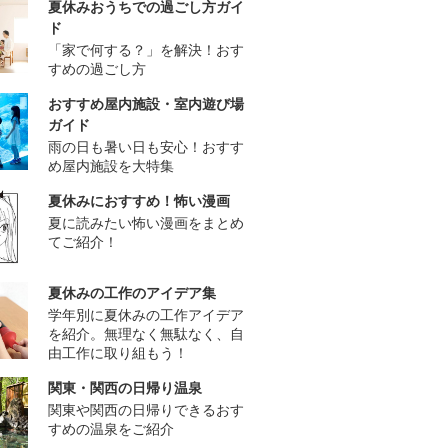
夏休みおうちでの過ごし方ガイ
ド
「家で何する？」を解決！おす
すめの過ごし方
おすすめ屋内施設・室内遊び場
ガイド
雨の日も暑い日も安心！おすす
め屋内施設を大特集
夏休みにおすすめ！怖い漫画
夏に読みたい怖い漫画をまとめ
てご紹介！
夏休みの工作のアイデア集
学年別に夏休みの工作アイデア
を紹介。無理なく無駄なく、自
由工作に取り組もう！
関東・関西の日帰り温泉
関東や関西の日帰りできるおす
すめの温泉をご紹介