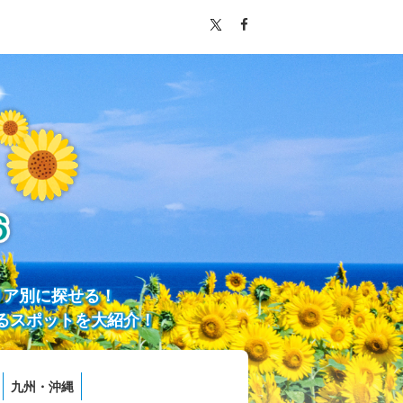
リア別に探せる！
るスポットを大紹介！
九州・沖縄