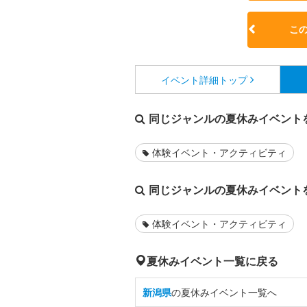
こ
イベント詳細
トップ
同じジャンルの夏休みイベント
体験イベント・アクティビティ
同じジャンルの夏休みイベント
体験イベント・アクティビティ
夏休みイベント一覧に戻る
新潟県
の夏休みイベント一覧へ