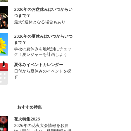
2026年のお盆休みはいつからい
つまで？
最大9連休となる場合もあり
2026年の夏休みはいつからいつ
まで？
学校の夏休みを地域別にチェッ
ク！夏レジャーを計画しよう
夏休みイベントカレンダー
日付から夏休みのイベントを探
す
おすすめ特集
花火特集2026
2026年の花火大会情報をお届
け！開催・中止・延期情報も掲