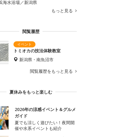
浜海水浴場／新潟県
もっと見る
閲覧履歴
トミオカの技法体験教室
新潟県・南魚沼市
閲覧履歴をもっと見る
夏休みをもっと楽しむ
2026年の涼感イベント＆グルメ
ガイド
夏でも涼しく遊びたい！夜間開
催や水系イベントも紹介