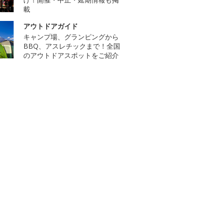
載
アウトドアガイド
キャンプ場、グランピングから
BBQ、アスレチックまで！全国
のアウトドアスポットをご紹介