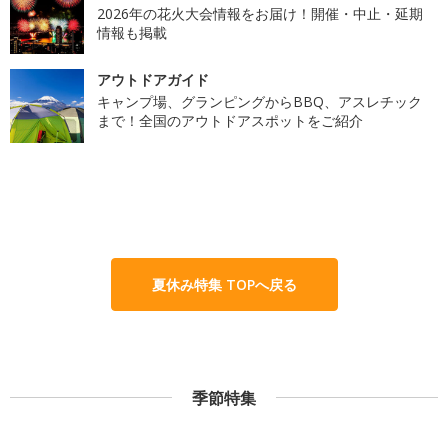
2026年の花火大会情報をお届け！開催・中止・延期
情報も掲載
アウトドアガイド
キャンプ場、グランピングからBBQ、アスレチック
まで！全国のアウトドアスポットをご紹介
夏休み特集 TOPへ戻る
季節特集