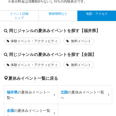
※表示料金は消費税8％ないし10％の内税表示です。
イベント詳細
開催期間など
地図・アクセス
トップ
同じジャンルの夏休みイベントを探す【福井県】
体験イベント・アクティビティ
無料イベント
同じジャンルの夏休みイベントを探す【全国】
体験イベント・アクティビティ
無料イベント
夏休みイベント一覧に戻る
福井県
の夏休みイベント一
北陸
の夏休みイベント一覧
覧へ
へ
全国
の夏休みイベント一覧
へ