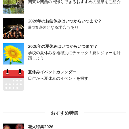
関東や関西の日帰りできるおすすめの温泉をご紹介
2026年のお盆休みはいつからいつまで？
最大9連休となる場合もあり
2026年の夏休みはいつからいつまで？
学校の夏休みを地域別にチェック！夏レジャーを計
画しよう
夏休みイベントカレンダー
日付から夏休みのイベントを探す
おすすめ特集
花火特集2026