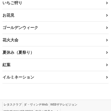
いちご狩り
お花見
ゴールデンウィーク
花火大会
夏休み（夏祭り）
紅葉
イルミネーション
レタスクラブ
ダ・ヴィンチWeb
WEBザテレビジョン