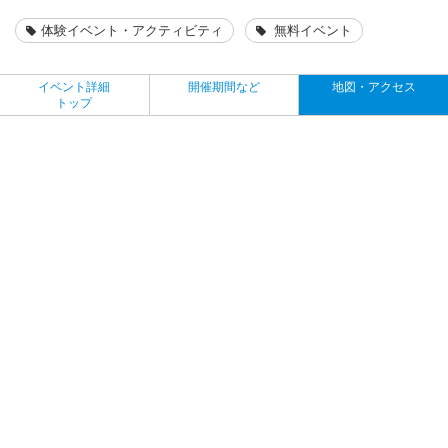
体験イベント・アクティビティ
無料イベント
イベント詳細
開催期間など
地図・アクセス
トップ