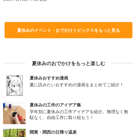
夏休みのイベント・おでかけトピックスをもっと見る
夏休みのおでかけをもっと楽しむ
夏休みおすすめ漫画
夏に読みたいおすすめの漫画をまとめてご紹介！
夏休みの工作のアイデア集
学年別に夏休みの工作アイデアを紹介。無理なく無
駄なく、自由工作に取り組もう！
関東・関西の日帰り温泉