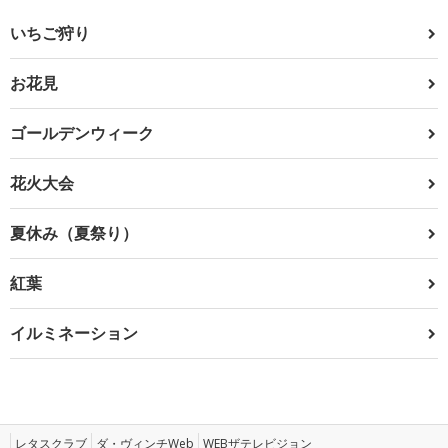
いちご狩り
お花見
ゴールデンウィーク
花火大会
夏休み（夏祭り）
紅葉
イルミネーション
レタスクラブ
ダ・ヴィンチWeb
WEBザテレビジョン