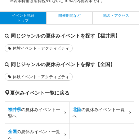
※表示料金は消費税8％ないし10％の内税表示です。
イベント詳細
開催期間など
地図・アクセス
トップ
同じジャンルの夏休みイベントを探す【福井県】
体験イベント・アクティビティ
同じジャンルの夏休みイベントを探す【全国】
体験イベント・アクティビティ
夏休みイベント一覧に戻る
福井県
の夏休みイベント一
北陸
の夏休みイベント一覧
覧へ
へ
全国
の夏休みイベント一覧
へ