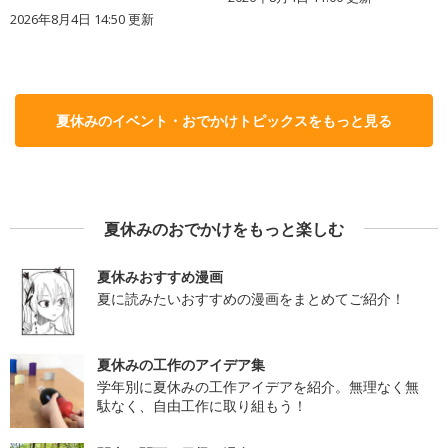
2026年8月4日 14:50
更新
夏休みのイベント・おでかけトピックスをもっと見る
夏休みのおでかけをもっと楽しむ
夏休みおすすめ漫画
夏に読みたいおすすめの漫画をまとめてご紹介！
夏休みの工作のアイデア集
学年別に夏休みの工作アイデアを紹介。無理なく無
駄なく、自由工作に取り組もう！