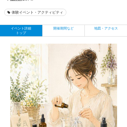
体験イベント・アクティビティ
イベント詳細
開催期間など
地図・アクセス
トップ