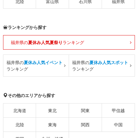
北陸
富山県
石川県
福井県
ランキングから探す
福井県の
夏休み人気夏祭り
ランキング
福井県の
夏休み人気イベント
福井県の
夏休み人気スポット
ランキング
ランキング
その他のエリアから探す
北海道
東北
関東
甲信越
北陸
東海
関西
中国