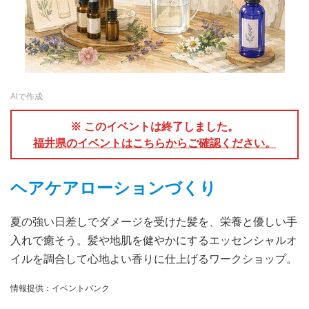
AIで作成
※ このイベントは終了しました。
福井県のイベントはこちらからご確認ください。
ヘアケアローションづくり
夏の強い日差しでダメージを受けた髪を、栄養と優しい手
入れで癒そう。髪や地肌を健やかにするエッセンシャルオ
イルを調合して心地よい香りに仕上げるワークショップ。
情報提供：イベントバンク