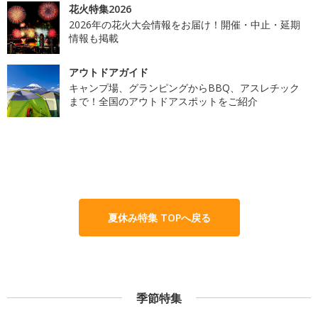
花火特集2026
2026年の花火大会情報をお届け！開催・中止・延期
情報も掲載
アウトドアガイド
キャンプ場、グランピングからBBQ、アスレチック
まで！全国のアウトドアスポットをご紹介
夏休み特集 TOPへ戻る
季節特集