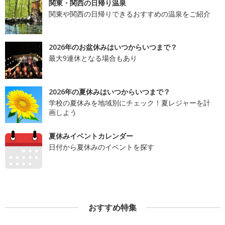
関東・関西の日帰り温泉
関東や関西の日帰りできるおすすめの温泉をご紹介
2026年のお盆休みはいつからいつまで？
最大9連休となる場合もあり
2026年の夏休みはいつからいつまで？
学校の夏休みを地域別にチェック！夏レジャーを計
画しよう
夏休みイベントカレンダー
日付から夏休みのイベントを探す
おすすめ特集