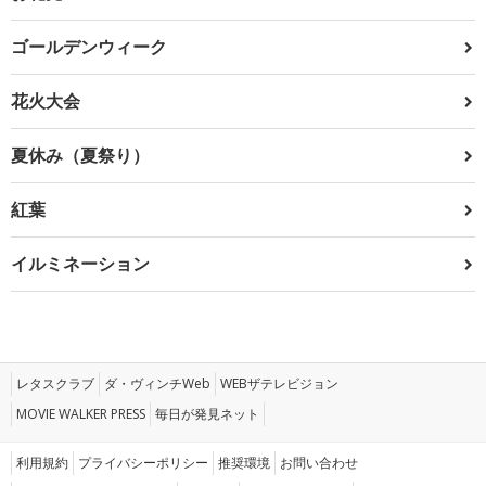
ゴールデンウィーク
花火大会
夏休み（夏祭り）
紅葉
イルミネーション
レタスクラブ
ダ・ヴィンチWeb
WEBザテレビジョン
MOVIE WALKER PRESS
毎日が発見ネット
利用規約
プライバシーポリシー
推奨環境
お問い合わせ