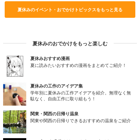
夏休みのイベント・おでかけトピックスをもっと見る
夏休みのおでかけをもっと楽しむ
夏休みおすすめ漫画
夏に読みたいおすすめの漫画をまとめてご紹介！
夏休みの工作のアイデア集
学年別に夏休みの工作アイデアを紹介。無理なく無
駄なく、自由工作に取り組もう！
関東・関西の日帰り温泉
関東や関西の日帰りできるおすすめの温泉をご紹介