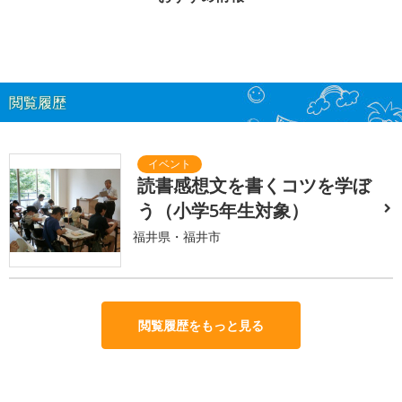
閲覧履歴
読書感想文を書くコツを学ぼ
う（小学5年生対象）
福井県・福井市
閲覧履歴をもっと見る