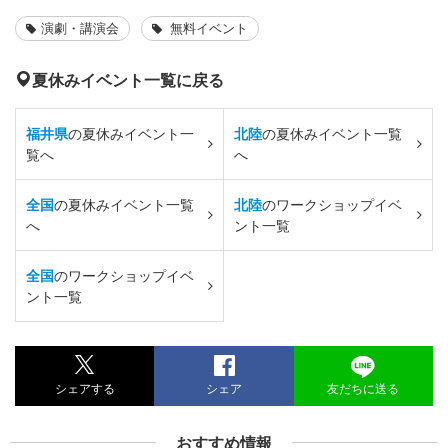
演劇・講演会
無料イベント
夏休みイベント一覧に戻る
福井県
の夏休みイベント一
北陸
の夏休みイベント一覧
覧へ
へ
全国
の夏休みイベント一覧
北陸
のワークショップイベ
へ
ント一覧
全国
のワークショップイベ
ント一覧
シェアする
シェア
友だちに送る
おすすめ情報