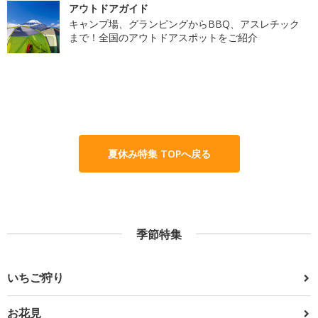
アウトドアガイド
キャンプ場、グランピングからBBQ、アスレチック
まで！全国のアウトドアスポットをご紹介
夏休み特集 TOPへ戻る
季節特集
いちご狩り
お花見