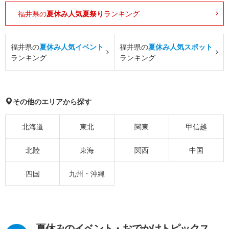
福井県の
夏休み人気夏祭り
ランキング
福井県の
夏休み人気イベント
福井県の
夏休み人気スポット
ランキング
ランキング
その他のエリアから探す
北海道
東北
関東
甲信越
北陸
東海
関西
中国
四国
九州・沖縄
夏休みのイベント・おでかけトピックス