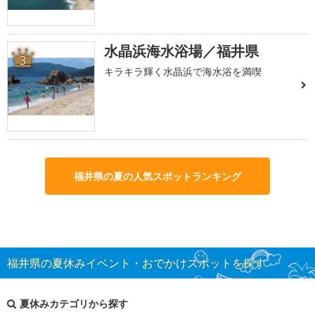
水晶浜海水浴場／福井県
3
キラキラ輝く水晶浜で海水浴を満喫
福井県の夏の人気スポットランキング
福井県の夏休みイベント・おでかけスポットを探す
夏休みカテゴリから探す