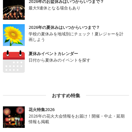
2026年のお盆休みはいつからいつまで？
最大9連休となる場合もあり
2026年の夏休みはいつからいつまで？
学校の夏休みを地域別にチェック！夏レジャーを計
画しよう
夏休みイベントカレンダー
日付から夏休みのイベントを探す
おすすめ特集
花火特集2026
2026年の花火大会情報をお届け！開催・中止・延期
情報も掲載