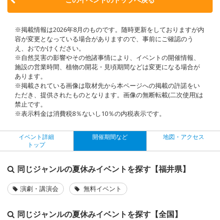
※掲載情報は2026年8月のものです。随時更新をしておりますが内
容が変更となっている場合がありますので、事前にご確認のう
え、おでかけください。
※自然災害の影響やその他諸事情により、イベントの開催情報、
施設の営業時間、植物の開花・見頃期間などは変更になる場合が
あります。
※掲載されている画像は取材先から本ページへの掲載の許諾をい
ただき、提供されたものとなります。画像の無断転載(二次使用)は
禁止です。
※表示料金は消費税8％ないし10％の内税表示です。
イベント詳細
開催期間など
地図・アクセス
トップ
同じジャンルの夏休みイベントを探す【福井県】
演劇・講演会
無料イベント
同じジャンルの夏休みイベントを探す【全国】