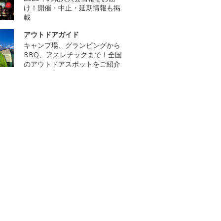
け！開催・中止・延期情報も掲
載
アウトドアガイド
キャンプ場、グランピングから
BBQ、アスレチックまで！全国
のアウトドアスポットをご紹介