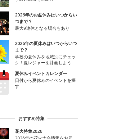
2026年のお盆休みはいつからい
つまで？
最大9連休となる場合もあり
2026年の夏休みはいつからいつ
まで？
学校の夏休みを地域別にチェッ
ク！夏レジャーを計画しよう
夏休みイベントカレンダー
日付から夏休みのイベントを探
す
おすすめ特集
花火特集2026
2026年の花火大会情報をお届