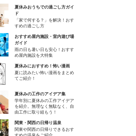
夏休みおうちでの過ごし方ガイ
ド
「家で何する？」を解決！おす
すめの過ごし方
おすすめ屋内施設・室内遊び場
ガイド
雨の日も暑い日も安心！おすす
め屋内施設を大特集
夏休みにおすすめ！怖い漫画
夏に読みたい怖い漫画をまとめ
てご紹介！
夏休みの工作のアイデア集
学年別に夏休みの工作アイデア
を紹介。無理なく無駄なく、自
由工作に取り組もう！
関東・関西の日帰り温泉
関東や関西の日帰りできるおす
すめの温泉をご紹介