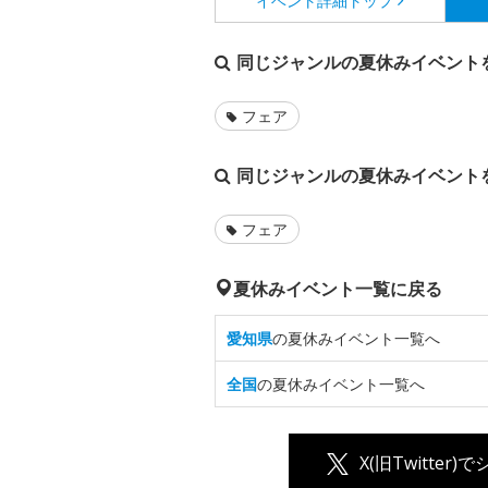
イベント詳細
トップ
同じジャンルの夏休みイベント
フェア
同じジャンルの夏休みイベント
フェア
夏休みイベント一覧に戻る
愛知県
の夏休みイベント一覧へ
全国
の夏休みイベント一覧へ
X(旧Twitter)