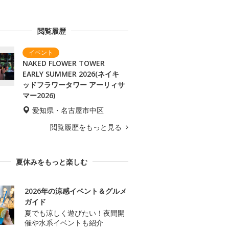
閲覧履歴
NAKED FLOWER TOWER
EARLY SUMMER 2026(ネイキ
ッドフラワータワー アーリィサ
マー2026)
愛知県・名古屋市中区
閲覧履歴をもっと見る
夏休みをもっと楽しむ
2026年の涼感イベント＆グルメ
ガイド
夏でも涼しく遊びたい！夜間開
催や水系イベントも紹介