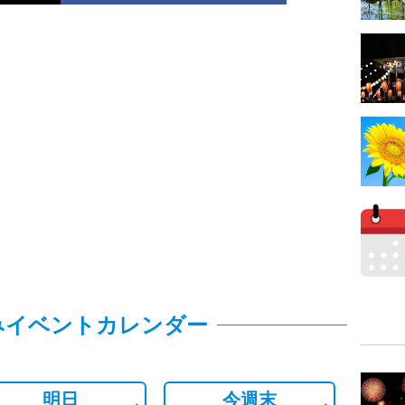
みイベントカレンダー
明日
今週末