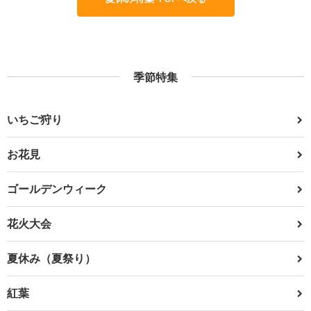
季節特集
いちご狩り
お花見
ゴールデンウィーク
花火大会
夏休み（夏祭り）
紅葉