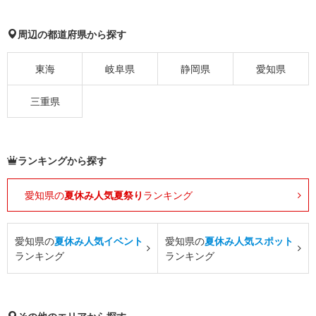
周辺の都道府県から探す
東海
岐阜県
静岡県
愛知県
三重県
ランキングから探す
愛知県の
夏休み人気夏祭り
ランキング
愛知県の
夏休み人気イベント
愛知県の
夏休み人気スポット
ランキング
ランキング