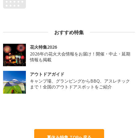
おすすめ特集
花火特集2026
2026年の花火大会情報をお届け！開催・中止・延期
情報も掲載
アウトドアガイド
キャンプ場、グランピングからBBQ、アスレチック
まで！全国のアウトドアスポットをご紹介
夏休み特集 TOPへ戻る