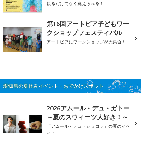
観るだけでなく覚えられる！
第16回アートピア子どもワー
クショップフェスティバル
アートピアにワークショップが大集合！
愛知県の夏休みイベント・おでかけスポット
2026アムール・デュ・ガトー
～夏のスウィーツ大好き！～
「アムール・デュ・ショコラ」の夏のイベ
ント