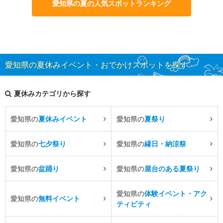
愛知県の夏の人気スポットランキング
愛知県の夏休みイベント・おでかけスポットを探す
夏休みカテゴリから探す
愛知県の
夏休みイベント
愛知県の
夏祭り
愛知県の
七夕祭り
愛知県の
縁日・納涼祭
愛知県の
盆踊り
愛知県の
屋台のある夏祭り
愛知県の
体験イベント・アク
愛知県の
無料イベント
ティビティ