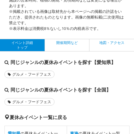
あります。
※掲載されている画像は取材先から本ページへの掲載の許諾をい
ただき、提供されたものとなります。画像の無断転載(二次使用)は
禁止です。
※表示料金は消費税8％ないし10％の内税表示です。
イベント詳細
開催期間など
地図・アクセス
トップ
同じジャンルの夏休みイベントを探す【愛知県】
グルメ・フードフェス
同じジャンルの夏休みイベントを探す【全国】
グルメ・フードフェス
夏休みイベント一覧に戻る
愛知県
の夏休みイベント一
東海
の夏休みイベント一覧