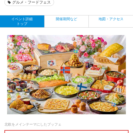
グルメ・フードフェス
イベント詳細
開催期間など
地図・アクセス
トップ
北欧をメインテーマにしたブッフェ