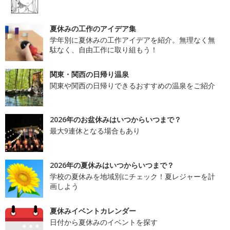
夏休みの工作のアイデア集
学年別に夏休みの工作アイデアを紹介。無理なく無
駄なく、自由工作に取り組もう！
関東・関西の日帰り温泉
関東や関西の日帰りできるおすすめの温泉をご紹介
2026年のお盆休みはいつからいつまで？
最大9連休となる場合もあり
2026年の夏休みはいつからいつまで？
学校の夏休みを地域別にチェック！夏レジャーを計
画しよう
夏休みイベントカレンダー
日付から夏休みのイベントを探す