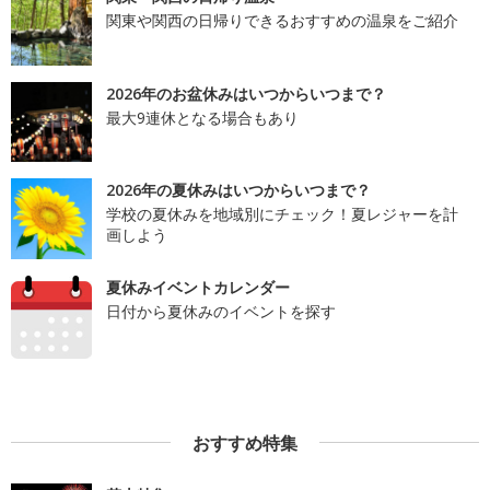
関東や関西の日帰りできるおすすめの温泉をご紹介
2026年のお盆休みはいつからいつまで？
最大9連休となる場合もあり
2026年の夏休みはいつからいつまで？
学校の夏休みを地域別にチェック！夏レジャーを計
画しよう
夏休みイベントカレンダー
日付から夏休みのイベントを探す
おすすめ特集