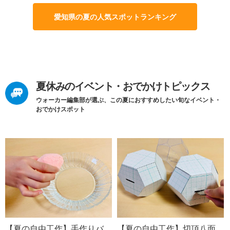
愛知県の夏の人気スポットランキング
夏休みのイベント・おでかけトピックス
ウォーカー編集部が選ぶ、この夏におすすめしたい旬なイベント・
おでかけスポット
【夏の自由工作】手作りバ
【夏の自由工作】切頂八面