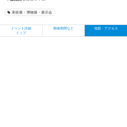
美術展・博物展・展示会
イベント詳細
開催期間など
地図・アクセス
トップ