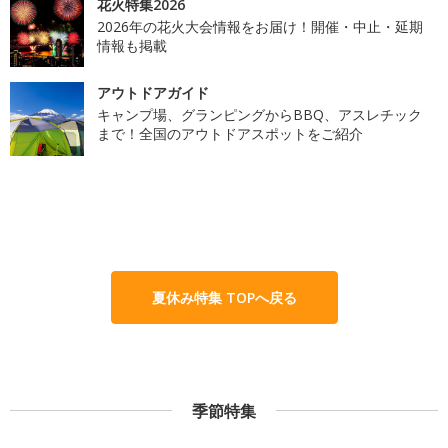
花火特集2026
2026年の花火大会情報をお届け！開催・中止・延期
情報も掲載
アウトドアガイド
キャンプ場、グランピングからBBQ、アスレチック
まで！全国のアウトドアスポットをご紹介
夏休み特集 TOPへ戻る
季節特集