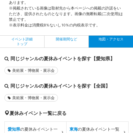
あります。
※掲載されている画像は取材先から本ページへの掲載の許諾をい
ただき、提供されたものとなります。画像の無断転載(二次使用)は
禁止です。
※表示料金は消費税8％ないし10％の内税表示です。
イベント詳細
開催期間など
地図・アクセス
トップ
同じジャンルの夏休みイベントを探す【愛知県】
美術展・博物展・展示会
同じジャンルの夏休みイベントを探す【全国】
美術展・博物展・展示会
夏休みイベント一覧に戻る
愛知県
の夏休みイベント一
東海
の夏休みイベント一覧