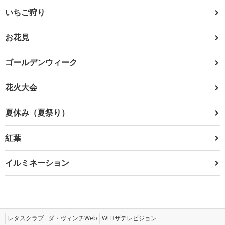
いちご狩り
お花見
ゴールデンウィーク
花火大会
夏休み（夏祭り）
紅葉
イルミネーション
レタスクラブ
ダ・ヴィンチWeb
WEBザテレビジョン