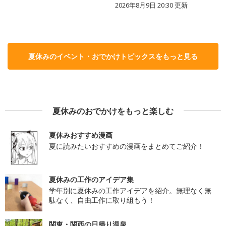
2026年8月9日 20:30
更新
夏休みのイベント・おでかけトピックスをもっと見る
夏休みのおでかけをもっと楽しむ
夏休みおすすめ漫画
夏に読みたいおすすめの漫画をまとめてご紹介！
夏休みの工作のアイデア集
学年別に夏休みの工作アイデアを紹介。無理なく無
駄なく、自由工作に取り組もう！
関東・関西の日帰り温泉