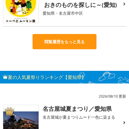
おきのものを探しに～(愛知)
愛知県・名古屋市中区
閲覧履歴をもっと見る
夏の人気夏祭りランキング【愛知県】
2026/08/10 更新
名古屋城夏まつり／愛知県
1
名古屋城が夏まつりムード一色に染まる