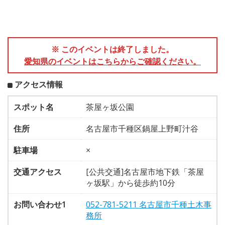
※ このイベントは終了しました。
愛知県のイベントはこちらからご確認ください。
アクセス情報
スポット名
茶屋ヶ坂公園
住所
名古屋市千種区鍋屋上野町汁谷
駐車場
×
交通アクセス
[公共交通]名古屋市地下鉄「茶屋
ヶ坂駅」から徒歩約10分
お問い合わせ1
052-781-5211 名古屋市千種土木事
務所