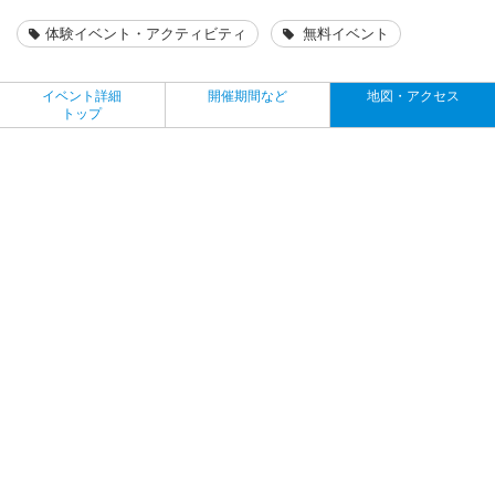
体験イベント・アクティビティ
無料イベント
イベント詳細
開催期間など
地図・アクセス
トップ