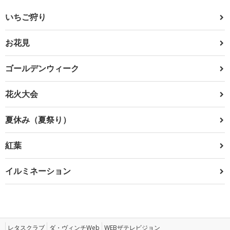
いちご狩り
お花見
ゴールデンウィーク
花火大会
夏休み（夏祭り）
紅葉
イルミネーション
レタスクラブ
ダ・ヴィンチWeb
WEBザテレビジョン