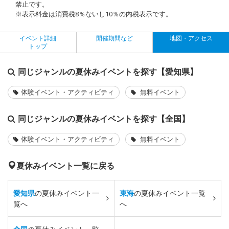
禁止です。
※表示料金は消費税8％ないし10％の内税表示です。
イベント詳細
開催期間など
地図・アクセス
トップ
同じジャンルの夏休みイベントを探す【愛知県】
体験イベント・アクティビティ
無料イベント
同じジャンルの夏休みイベントを探す【全国】
体験イベント・アクティビティ
無料イベント
夏休みイベント一覧に戻る
愛知県
の夏休みイベント一
東海
の夏休みイベント一覧
覧へ
へ