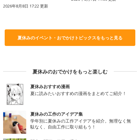
2026年8月8日 17:22
更新
夏休みのイベント・おでかけトピックスをもっと見る
夏休みのおでかけをもっと楽しむ
夏休みおすすめ漫画
夏に読みたいおすすめの漫画をまとめてご紹介！
夏休みの工作のアイデア集
学年別に夏休みの工作アイデアを紹介。無理なく無
駄なく、自由工作に取り組もう！