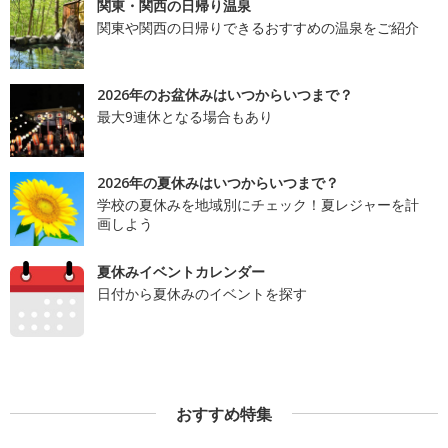
関東・関西の日帰り温泉
関東や関西の日帰りできるおすすめの温泉をご紹介
2026年のお盆休みはいつからいつまで？
最大9連休となる場合もあり
2026年の夏休みはいつからいつまで？
学校の夏休みを地域別にチェック！夏レジャーを計
画しよう
夏休みイベントカレンダー
日付から夏休みのイベントを探す
おすすめ特集