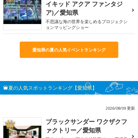
イキッド アクア ファンタジ
ア)／愛知県
不思議な海の世界を楽しめるプロジェクシ
ョンマッピングショー
愛知県の夏の人気イベントランキング
夏の人気スポットランキング【愛知県】
2026/08/09 更新
ブラックサンダー ワクザクフ
1
ァクトリー／愛知県