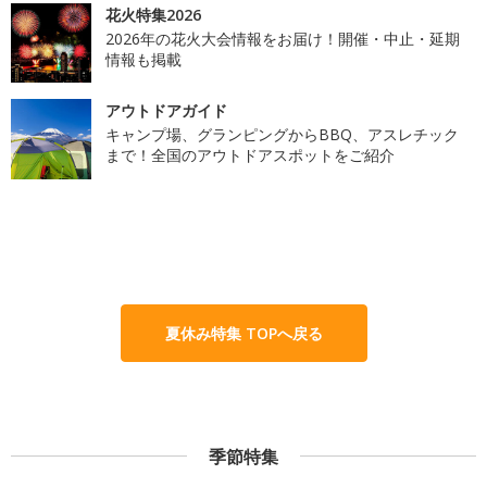
花火特集2026
2026年の花火大会情報をお届け！開催・中止・延期
情報も掲載
アウトドアガイド
キャンプ場、グランピングからBBQ、アスレチック
まで！全国のアウトドアスポットをご紹介
夏休み特集 TOPへ戻る
季節特集