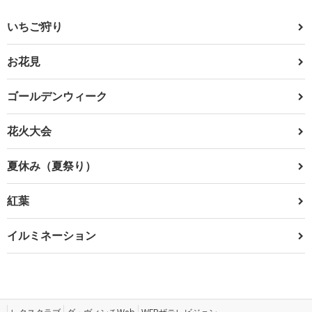
いちご狩り
お花見
ゴールデンウィーク
花火大会
夏休み（夏祭り）
紅葉
イルミネーション