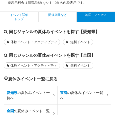
※表示料金は消費税8％ないし10％の内税表示です。
イベント詳細
開催期間など
地図・アクセス
トップ
同じジャンルの夏休みイベントを探す【愛知県】
体験イベント・アクティビティ
無料イベント
同じジャンルの夏休みイベントを探す【全国】
体験イベント・アクティビティ
無料イベント
夏休みイベント一覧に戻る
愛知県
の夏休みイベント一
東海
の夏休みイベント一覧
覧へ
へ
全国
の夏休みイベント一覧