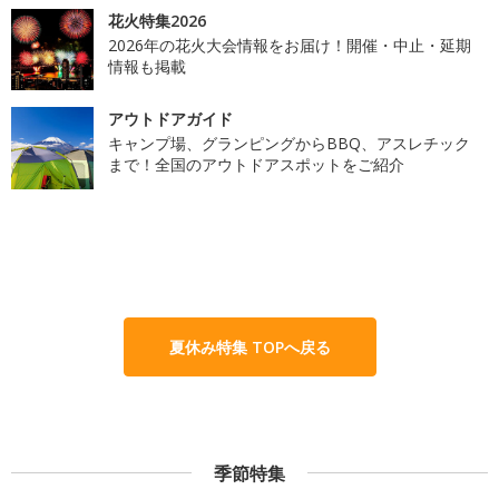
花火特集2026
2026年の花火大会情報をお届け！開催・中止・延期
情報も掲載
アウトドアガイド
キャンプ場、グランピングからBBQ、アスレチック
まで！全国のアウトドアスポットをご紹介
夏休み特集 TOPへ戻る
季節特集