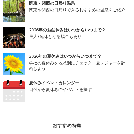
関東・関西の日帰り温泉
関東や関西の日帰りできるおすすめの温泉をご紹介
2026年のお盆休みはいつからいつまで？
最大9連休となる場合もあり
2026年の夏休みはいつからいつまで？
学校の夏休みを地域別にチェック！夏レジャーを計
画しよう
夏休みイベントカレンダー
日付から夏休みのイベントを探す
おすすめ特集