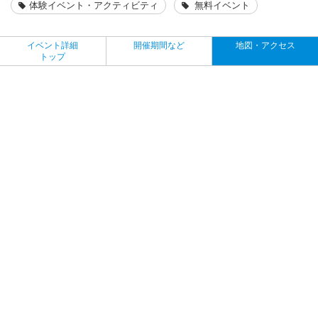
体験イベント・アクティビティ
無料イベント
イベント詳細
開催期間など
地図・アクセス
トップ