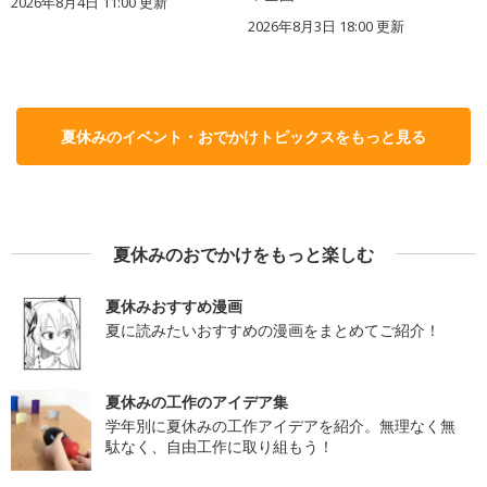
2026年8月4日 11:00
更新
2026年8月3日 18:00
更新
夏休みのイベント・おでかけトピックスをもっと見る
夏休みのおでかけをもっと楽しむ
夏休みおすすめ漫画
夏に読みたいおすすめの漫画をまとめてご紹介！
夏休みの工作のアイデア集
学年別に夏休みの工作アイデアを紹介。無理なく無
駄なく、自由工作に取り組もう！