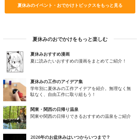
夏休みのイベント・おでかけトピックスをもっと見る
夏休みのおでかけをもっと楽しむ
夏休みおすすめ漫画
夏に読みたいおすすめの漫画をまとめてご紹介！
夏休みの工作のアイデア集
学年別に夏休みの工作アイデアを紹介。無理なく無
駄なく、自由工作に取り組もう！
関東・関西の日帰り温泉
関東や関西の日帰りできるおすすめの温泉をご紹介
2026年のお盆休みはいつからいつまで？