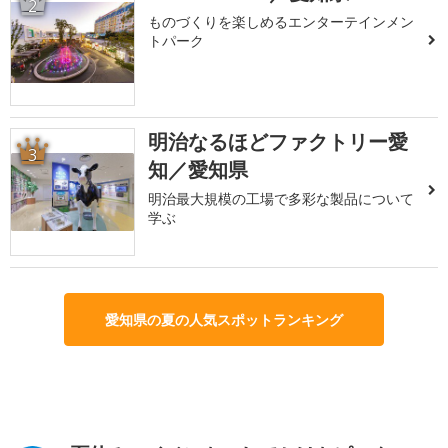
2
ものづくりを楽しめるエンターテインメン
トパーク
明治なるほどファクトリー愛
3
知／愛知県
明治最大規模の工場で多彩な製品について
学ぶ
愛知県の夏の人気スポットランキング