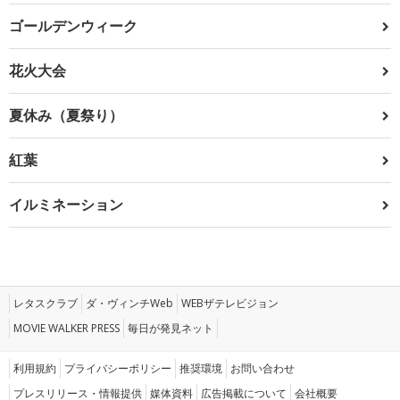
ゴールデンウィーク
花火大会
夏休み（夏祭り）
紅葉
イルミネーション
レタスクラブ
ダ・ヴィンチWeb
WEBザテレビジョン
MOVIE WALKER PRESS
毎日が発見ネット
利用規約
プライバシーポリシー
推奨環境
お問い合わせ
プレスリリース・情報提供
媒体資料
広告掲載について
会社概要