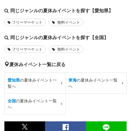
同じジャンルの夏休みイベントを探す【愛知県】
フリーマーケット
無料イベント
同じジャンルの夏休みイベントを探す【全国】
フリーマーケット
無料イベント
夏休みイベント一覧に戻る
愛知県
の夏休みイベント一
東海
の夏休みイベント一覧
覧へ
へ
全国
の夏休みイベント一覧
へ