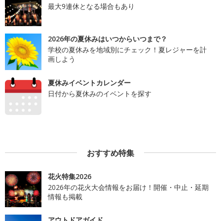
最大9連休となる場合もあり
2026年の夏休みはいつからいつまで？
学校の夏休みを地域別にチェック！夏レジャーを計
画しよう
夏休みイベントカレンダー
日付から夏休みのイベントを探す
おすすめ特集
花火特集2026
2026年の花火大会情報をお届け！開催・中止・延期
情報も掲載
アウトドアガイド