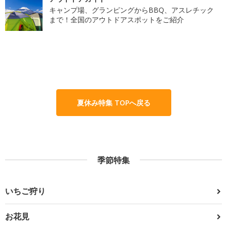
キャンプ場、グランピングからBBQ、アスレチック
まで！全国のアウトドアスポットをご紹介
夏休み特集 TOPへ戻る
季節特集
いちご狩り
お花見