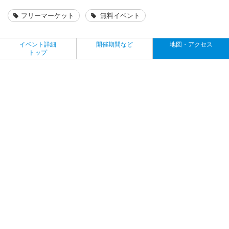
フリーマーケット
無料イベント
イベント詳細
開催期間など
地図・アクセス
トップ