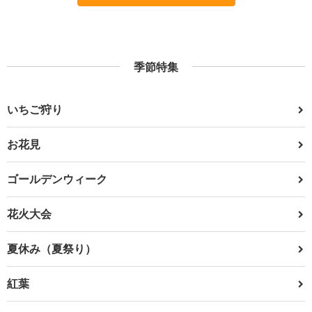
季節特集
いちご狩り
お花見
ゴールデンウィーク
花火大会
夏休み（夏祭り）
紅葉