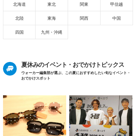
北海道
東北
関東
甲信越
北陸
東海
関西
中国
四国
九州・沖縄
夏休みのイベント・おでかけトピックス
ウォーカー編集部が選ぶ、この夏におすすめしたい旬なイベント・
おでかけスポット