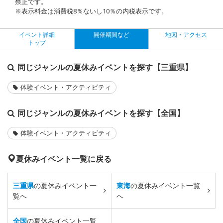
禁止です。
※表示料金は消費税8％ないし10％の内税表示です。
イベント詳細
開催期間など
地図・アクセス
トップ
同じジャンルの夏休みイベントを探す【三重県】
体験イベント・アクティビティ
同じジャンルの夏休みイベントを探す【全国】
体験イベント・アクティビティ
夏休みイベント一覧に戻る
三重県
の夏休みイベント一
東海
の夏休みイベント一覧
覧へ
へ
全国
の夏休みイベント一覧