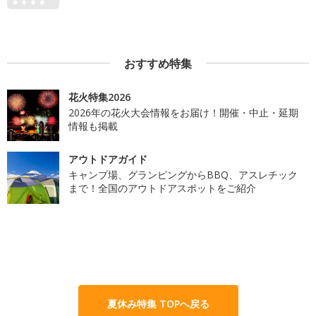
おすすめ特集
花火特集2026
2026年の花火大会情報をお届け！開催・中止・延期
情報も掲載
アウトドアガイド
キャンプ場、グランピングからBBQ、アスレチック
まで！全国のアウトドアスポットをご紹介
夏休み特集 TOPへ戻る