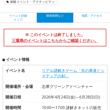
体験イベント・アクティビティ
イベント詳細
開催期間など
地図・アクセス
トップ
※ このイベントは終了しました。
三重県のイベントはこちらからご確認ください。
イベント情報
イベント名
リアル謎解きゲーム「光の勇者とシ
マディアの剣」
開催場所・会場
志摩グリーンアドベンチャー
開催日程
2026年4月24日(金)～6月28日(日)
開催時間
10:00〜17:00 謎解きキットの販売