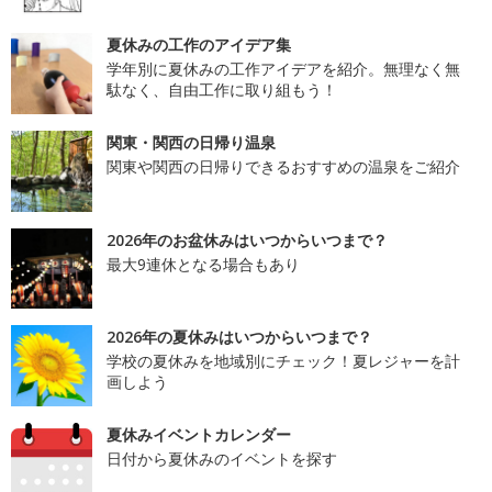
夏休みの工作のアイデア集
学年別に夏休みの工作アイデアを紹介。無理なく無
駄なく、自由工作に取り組もう！
関東・関西の日帰り温泉
関東や関西の日帰りできるおすすめの温泉をご紹介
2026年のお盆休みはいつからいつまで？
最大9連休となる場合もあり
2026年の夏休みはいつからいつまで？
学校の夏休みを地域別にチェック！夏レジャーを計
画しよう
夏休みイベントカレンダー
日付から夏休みのイベントを探す