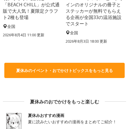
「BEACH CHILL」が公式通
インのオリジナルの冊子と
販で大人気！夏限定クラフ
ステッカーが無料でもらえ
ト2種も登場
る企画が全国33の温浴施設
でスタート
全国
全国
2026年8月4日 11:00
更新
2026年8月3日 18:00
更新
夏休みのイベント・おでかけトピックスをもっと見る
夏休みのおでかけをもっと楽しむ
夏休みおすすめ漫画
夏に読みたいおすすめの漫画をまとめてご紹介！