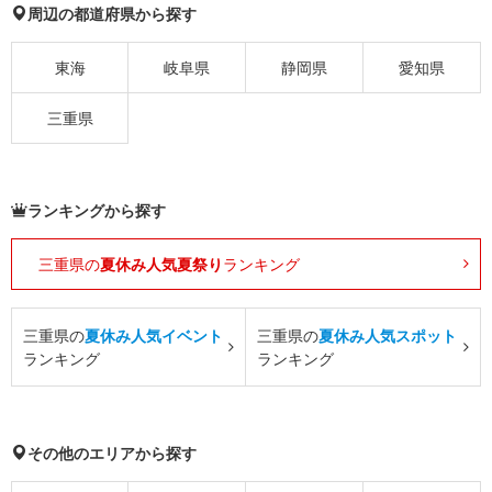
周辺の都道府県から探す
東海
岐阜県
静岡県
愛知県
三重県
ランキングから探す
三重県の
夏休み人気夏祭り
ランキング
三重県の
夏休み人気イベント
三重県の
夏休み人気スポット
ランキング
ランキング
その他のエリアから探す