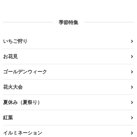
季節特集
いちご狩り
お花見
ゴールデンウィーク
花火大会
夏休み（夏祭り）
紅葉
イルミネーション