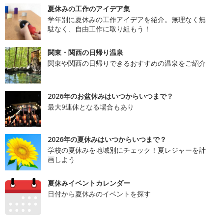
夏休みの工作のアイデア集
学年別に夏休みの工作アイデアを紹介。無理なく無
駄なく、自由工作に取り組もう！
関東・関西の日帰り温泉
関東や関西の日帰りできるおすすめの温泉をご紹介
2026年のお盆休みはいつからいつまで？
最大9連休となる場合もあり
2026年の夏休みはいつからいつまで？
学校の夏休みを地域別にチェック！夏レジャーを計
画しよう
夏休みイベントカレンダー
日付から夏休みのイベントを探す