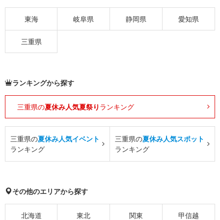
東海
岐阜県
静岡県
愛知県
三重県
ランキングから探す
三重県の
夏休み人気夏祭り
ランキング
三重県の
夏休み人気イベント
三重県の
夏休み人気スポット
ランキング
ランキング
その他のエリアから探す
北海道
東北
関東
甲信越