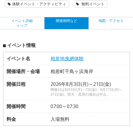
体験イベント・アクティビティ
無料イベント
イベント詳細
開催期間など
地図・アクセス
トップ
イベント情報
イベント名
相差地曳網体験
開催場所・会場
相差町千鳥ヶ浜海岸
開催日程
2026年8月3日(月)～21日(金)
開催日は8月3日(月)～7日(金)・8月17日(月)～
21日(金)。雨天・高浪の場合は中止。
開催時間
07:00～07:30
料金
入場無料