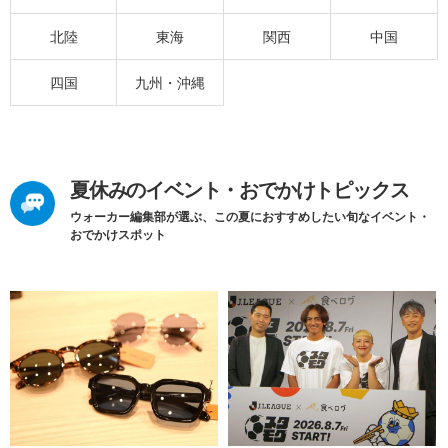
北陸
東海
関西
中国
四国
九州・沖縄
夏休みのイベント・おでかけトピックス
ウォーカー編集部が選ぶ、この夏におすすめしたい旬なイベント・
おでかけスポット