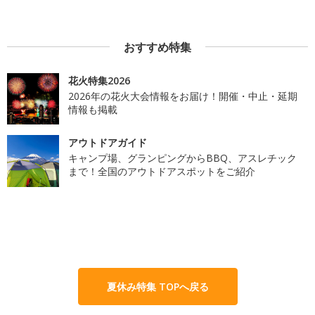
おすすめ特集
花火特集2026
2026年の花火大会情報をお届け！開催・中止・延期
情報も掲載
アウトドアガイド
キャンプ場、グランピングからBBQ、アスレチック
まで！全国のアウトドアスポットをご紹介
夏休み特集 TOPへ戻る