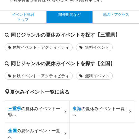
イベント詳細
開催期間など
地図・アクセス
トップ
同じジャンルの夏休みイベントを探す【三重県】
体験イベント・アクティビティ
無料イベント
同じジャンルの夏休みイベントを探す【全国】
体験イベント・アクティビティ
無料イベント
夏休みイベント一覧に戻る
三重県
の夏休みイベント一
東海
の夏休みイベント一覧
覧へ
へ
全国
の夏休みイベント一覧
へ