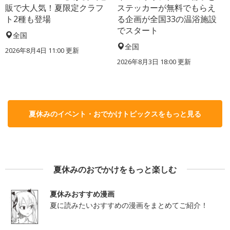
販で大人気！夏限定クラフ
ステッカーが無料でもらえ
ト2種も登場
る企画が全国33の温浴施設
でスタート
全国
全国
2026年8月4日 11:00
更新
2026年8月3日 18:00
更新
夏休みのイベント・おでかけトピックスをもっと見る
夏休みのおでかけをもっと楽しむ
夏休みおすすめ漫画
夏に読みたいおすすめの漫画をまとめてご紹介！