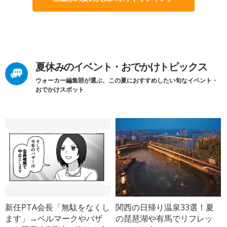
夏休みのイベント・おでかけトピックス
ウォーカー編集部が選ぶ、この夏におすすめしたい旬なイベント・
おでかけスポット
新任PTA会長「無駄をなくし
関西の日帰り温泉33選！夏
ます」→ベルマークやバザ
の琵琶湖や有馬でリフレッ