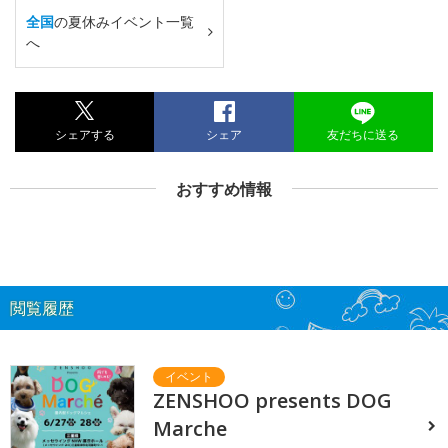
全国
の夏休みイベント一覧
へ
シェアする
シェア
友だちに送る
おすすめ情報
閲覧履歴
ZENSHOO presents DOG
Marche