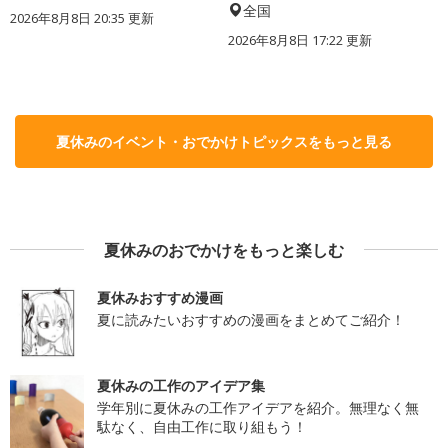
全国
2026年8月8日 20:35
更新
2026年8月8日 17:22
更新
夏休みのイベント・おでかけトピックスをもっと見る
夏休みのおでかけをもっと楽しむ
夏休みおすすめ漫画
夏に読みたいおすすめの漫画をまとめてご紹介！
夏休みの工作のアイデア集
学年別に夏休みの工作アイデアを紹介。無理なく無
駄なく、自由工作に取り組もう！