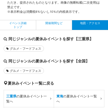
ただき、提供されたものとなります。画像の無断転載(二次使用)は
禁止です。
※表示料金は消費税8％ないし10％の内税表示です。
イベント詳細
開催期間など
地図・アクセス
トップ
同じジャンルの夏休みイベントを探す【三重県】
グルメ・フードフェス
同じジャンルの夏休みイベントを探す【全国】
グルメ・フードフェス
夏休みイベント一覧に戻る
三重県
の夏休みイベント一
東海
の夏休みイベント一覧
覧へ
へ