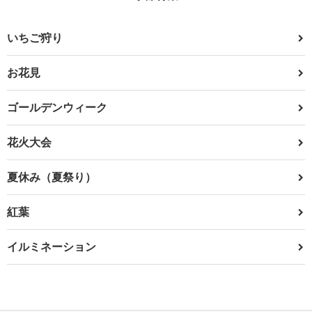
いちご狩り
お花見
ゴールデンウィーク
花火大会
夏休み（夏祭り）
紅葉
イルミネーション