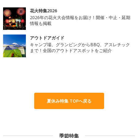
花火特集2026
2026年の花火大会情報をお届け！開催・中止・延期
情報も掲載
アウトドアガイド
キャンプ場、グランピングからBBQ、アスレチック
まで！全国のアウトドアスポットをご紹介
夏休み特集 TOPへ戻る
季節特集