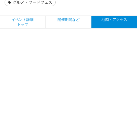
グルメ・フードフェス
イベント詳細
開催期間など
地図・アクセス
トップ