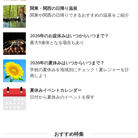
関東・関西の日帰り温泉
関東や関西の日帰りできるおすすめの温泉をご紹介
2026年のお盆休みはいつからいつまで？
最大9連休となる場合もあり
2026年の夏休みはいつからいつまで？
学校の夏休みを地域別にチェック！夏レジャーを計
画しよう
夏休みイベントカレンダー
日付から夏休みのイベントを探す
おすすめ特集