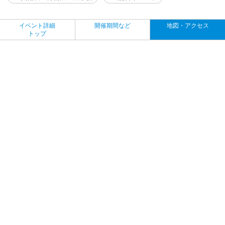
イベント詳細
開催期間など
地図・アクセス
トップ