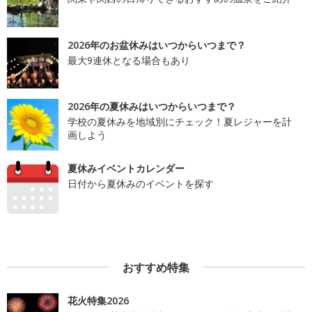
2026年のお盆休みはいつからいつまで？
最大9連休となる場合もあり
2026年の夏休みはいつからいつまで？
学校の夏休みを地域別にチェック！夏レジャーを計
画しよう
夏休みイベントカレンダー
日付から夏休みのイベントを探す
おすすめ特集
花火特集2026