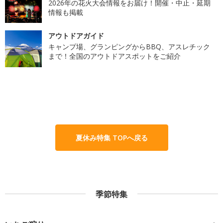
2026年の花火大会情報をお届け！開催・中止・延期
情報も掲載
アウトドアガイド
キャンプ場、グランピングからBBQ、アスレチック
まで！全国のアウトドアスポットをご紹介
夏休み特集 TOPへ戻る
季節特集