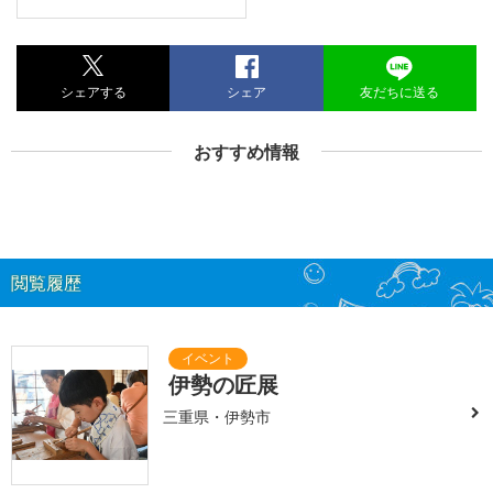
シェアする
シェア
友だちに送る
おすすめ情報
閲覧履歴
伊勢の匠展
三重県・伊勢市