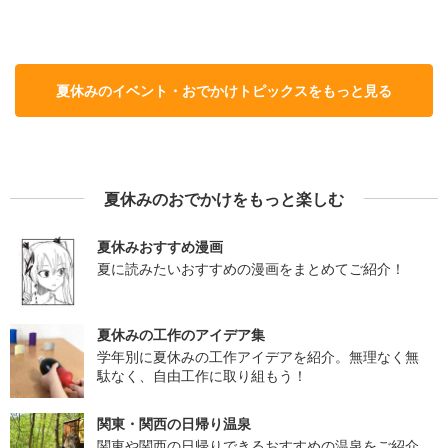
夏休みのイベント・おでかけトピックスをもっと見る
夏休みのおでかけをもっと楽しむ
夏休みおすすめ漫画
夏に読みたいおすすめの漫画をまとめてご紹介！
夏休みの工作のアイデア集
学年別に夏休みの工作アイデアを紹介。無理なく無
駄なく、自由工作に取り組もう！
関東・関西の日帰り温泉
関東や関西の日帰りできるおすすめの温泉をご紹介