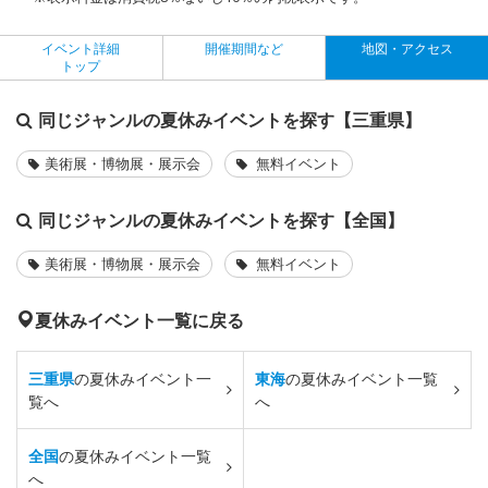
イベント詳細
開催期間など
地図・アクセス
トップ
同じジャンルの夏休みイベントを探す【三重県】
美術展・博物展・展示会
無料イベント
同じジャンルの夏休みイベントを探す【全国】
美術展・博物展・展示会
無料イベント
夏休みイベント一覧に戻る
三重県
の夏休みイベント一
東海
の夏休みイベント一覧
覧へ
へ
全国
の夏休みイベント一覧
へ