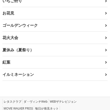
いちご狩り
お花見
ゴールデンウィーク
花火大会
夏休み（夏祭り）
紅葉
イルミネーション
レタスクラブ
ダ・ヴィンチWeb
WEBザテレビジョン
MOVIE WALKER PRESS
毎日が発見ネット