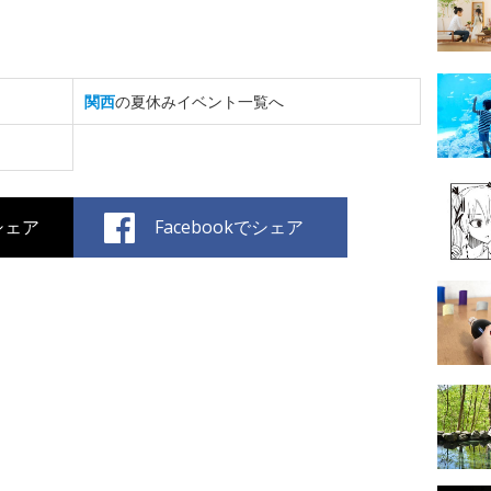
関西
の夏休みイベント一覧へ
でシェア
Facebookでシェア