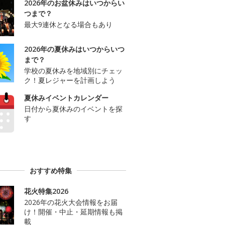
2026年のお盆休みはいつからい
つまで？
最大9連休となる場合もあり
2026年の夏休みはいつからいつ
まで？
学校の夏休みを地域別にチェッ
ク！夏レジャーを計画しよう
夏休みイベントカレンダー
日付から夏休みのイベントを探
す
おすすめ特集
花火特集2026
2026年の花火大会情報をお届
け！開催・中止・延期情報も掲
載