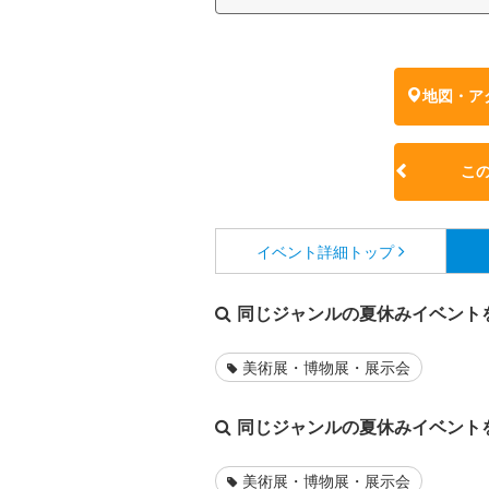
地図・ア
こ
イベント詳細
トップ
同じジャンルの夏休みイベント
美術展・博物展・展示会
同じジャンルの夏休みイベント
美術展・博物展・展示会