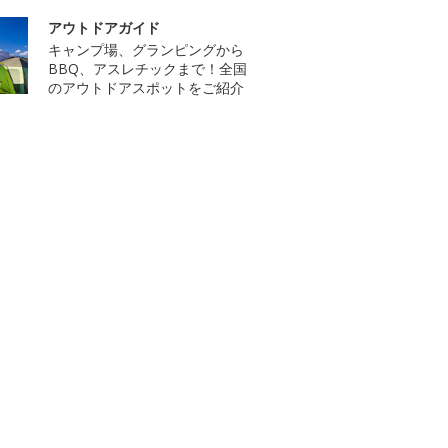
アウトドアガイド
キャンプ場、グランピングから
BBQ、アスレチックまで！全国
のアウトドアスポットをご紹介