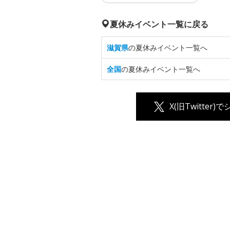
夏休みイベント一覧に戻る
滋賀県
の夏休みイベント一覧へ
全国
の夏休みイベント一覧へ
X(旧Twitter)