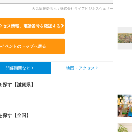
天気情報提供元：株式会社ライフビジネスウェザー
クセス情報、電話番号を確認する
のイベントのトップへ戻る
開催期間など
地図・アクセス
を探す【滋賀県】
を探す【全国】