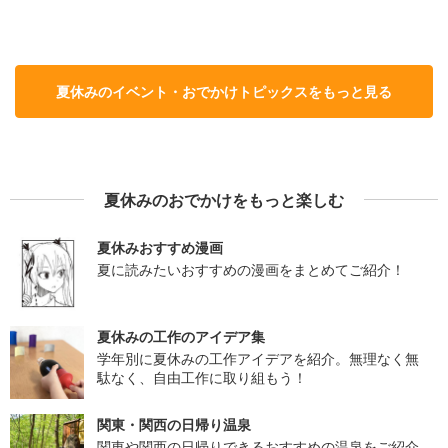
夏休みのイベント・おでかけトピックスをもっと見る
夏休みのおでかけをもっと楽しむ
夏休みおすすめ漫画
夏に読みたいおすすめの漫画をまとめてご紹介！
夏休みの工作のアイデア集
学年別に夏休みの工作アイデアを紹介。無理なく無
駄なく、自由工作に取り組もう！
関東・関西の日帰り温泉
関東や関西の日帰りできるおすすめの温泉をご紹介