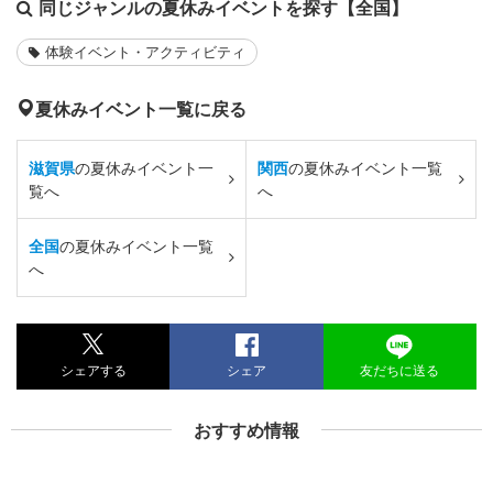
同じジャンルの夏休みイベントを探す【全国】
体験イベント・アクティビティ
夏休みイベント一覧に戻る
滋賀県
の夏休みイベント一
関西
の夏休みイベント一覧
覧へ
へ
全国
の夏休みイベント一覧
へ
シェアする
シェア
友だちに送る
おすすめ情報