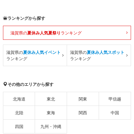
ランキングから探す
滋賀県の
夏休み人気夏祭り
ランキング
滋賀県の
夏休み人気イベント
滋賀県の
夏休み人気スポット
ランキング
ランキング
その他のエリアから探す
北海道
東北
関東
甲信越
北陸
東海
関西
中国
四国
九州・沖縄