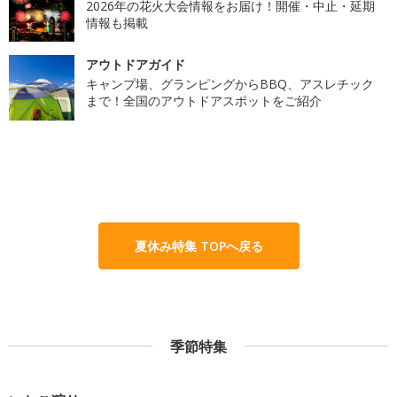
2026年の花火大会情報をお届け！開催・中止・延期
情報も掲載
アウトドアガイド
キャンプ場、グランピングからBBQ、アスレチック
まで！全国のアウトドアスポットをご紹介
夏休み特集 TOPへ戻る
季節特集