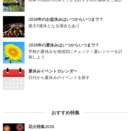
2026年のお盆休みはいつからいつまで？
最大9連休となる場合もあり
2026年の夏休みはいつからいつまで？
学校の夏休みを地域別にチェック！夏レジャーを計
画しよう
夏休みイベントカレンダー
日付から夏休みのイベントを探す
おすすめ特集
花火特集2026