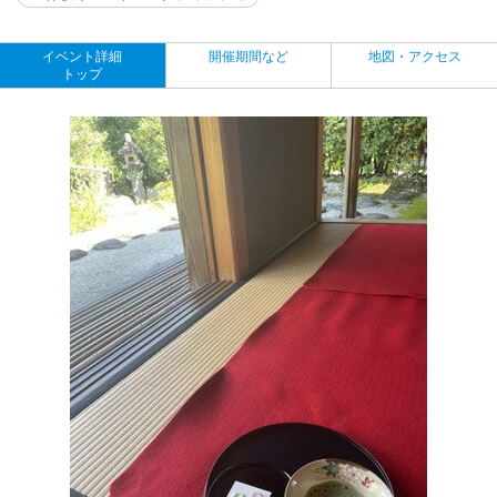
イベント詳細
開催期間など
地図・アクセス
トップ