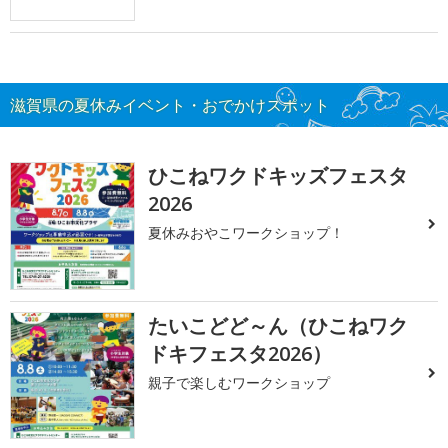
滋賀県の夏休みイベント・おでかけスポット
ひこねワクドキッズフェスタ
2026
夏休みおやこワークショップ！
たいこどど～ん（ひこねワク
ドキフェスタ2026）
親子で楽しむワークショップ