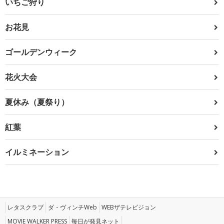
いちご狩り
お花見
ゴールデンウィーク
花火大会
夏休み（夏祭り）
紅葉
イルミネーション
レタスクラブ
ダ・ヴィンチWeb
WEBザテレビジョン
MOVIE WALKER PRESS
毎日が発見ネット