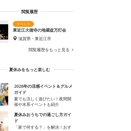
閲覧履歴
東近江大徳寺の地蔵盆万灯会
滋賀県・東近江市
閲覧履歴をもっと見る
夏休みをもっと楽しむ
2026年の涼感イベント＆グルメ
ガイド
夏でも涼しく遊びたい！夜間開
催や水系イベントも紹介
夏休みおうちでの過ごし方ガイ
ド
「家で何する？」を解決！おす