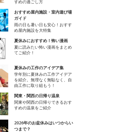
すめの過ごし方
おすすめ屋内施設・室内遊び場
ガイド
雨の日も暑い日も安心！おすす
め屋内施設を大特集
夏休みにおすすめ！怖い漫画
夏に読みたい怖い漫画をまとめ
てご紹介！
夏休みの工作のアイデア集
学年別に夏休みの工作アイデア
を紹介。無理なく無駄なく、自
由工作に取り組もう！
関東・関西の日帰り温泉
関東や関西の日帰りできるおす
すめの温泉をご紹介
2026年のお盆休みはいつからい
つまで？