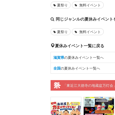
夏祭り
無料イベント
同じジャンルの夏休みイベント
夏祭り
無料イベント
夏休みイベント一覧に戻る
滋賀県
の夏休みイベント一覧へ
全国
の夏休みイベント一覧へ
「東近江大徳寺の地蔵盆万灯会