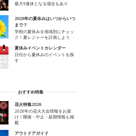
最大9連休となる場合もあり
2026年の夏休みはいつからいつ
まで？
学校の夏休みを地域別にチェッ
ク！夏レジャーを計画しよう
夏休みイベントカレンダー
日付から夏休みのイベントを探
す
おすすめ特集
花火特集2026
2026年の花火大会情報をお届
け！開催・中止・延期情報も掲
載
アウトドアガイド