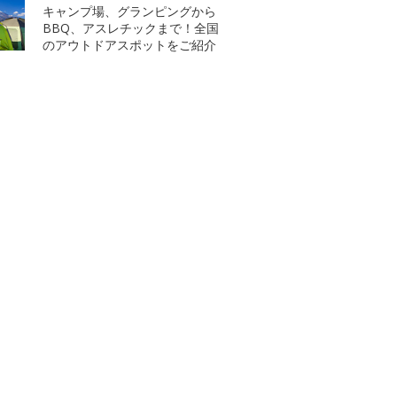
キャンプ場、グランピングから
BBQ、アスレチックまで！全国
のアウトドアスポットをご紹介