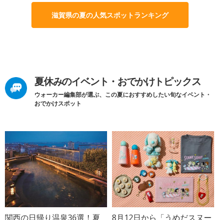
滋賀県の夏の人気スポットランキング
夏休みのイベント・おでかけトピックス
ウォーカー編集部が選ぶ、この夏におすすめしたい旬なイベント・
おでかけスポット
関西の日帰り温泉36選！夏
8月12日から「うめだスヌー