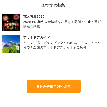
おすすめ特集
花火特集2026
2026年の花火大会情報をお届け！開催・中止・延期
情報も掲載
アウトドアガイド
キャンプ場、グランピングからBBQ、アスレチック
まで！全国のアウトドアスポットをご紹介
夏休み特集 TOPへ戻る