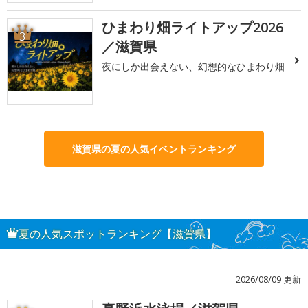
ひまわり畑ライトアップ2026
3
／滋賀県
夜にしか出会えない、幻想的なひまわり畑
滋賀県の夏の人気イベントランキング
夏の人気スポットランキング【滋賀県】
2026/08/09 更新