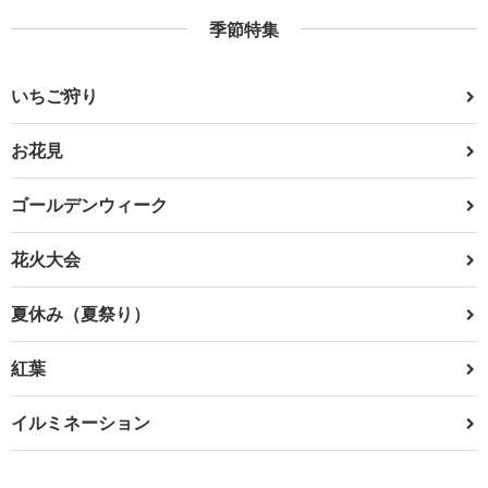
季節特集
いちご狩り
お花見
ゴールデンウィーク
花火大会
夏休み（夏祭り）
紅葉
イルミネーション