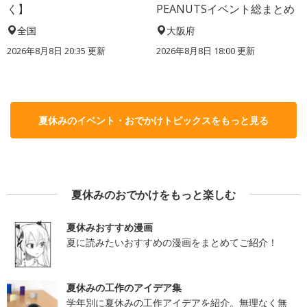
く】
PEANUTSイベント総まとめ
全国
大阪府
2026年8月8日 20:35
更新
2026年8月8日 18:00
更新
夏休みのイベント・おでかけトピックスをもっと見る
夏休みのおでかけをもっと楽しむ
夏休みおすすめ漫画
夏に読みたいおすすめの漫画をまとめてご紹介！
夏休みの工作のアイデア集
学年別に夏休みの工作アイデアを紹介。無理なく無