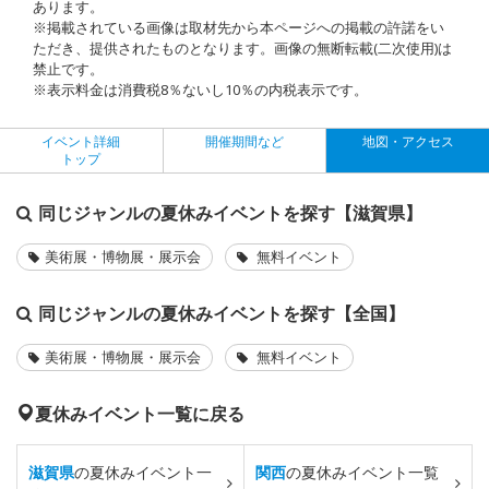
あります。
※掲載されている画像は取材先から本ページへの掲載の許諾をい
ただき、提供されたものとなります。画像の無断転載(二次使用)は
禁止です。
※表示料金は消費税8％ないし10％の内税表示です。
イベント詳細
開催期間など
地図・アクセス
トップ
同じジャンルの夏休みイベントを探す【滋賀県】
美術展・博物展・展示会
無料イベント
同じジャンルの夏休みイベントを探す【全国】
美術展・博物展・展示会
無料イベント
夏休みイベント一覧に戻る
滋賀県
の夏休みイベント一
関西
の夏休みイベント一覧