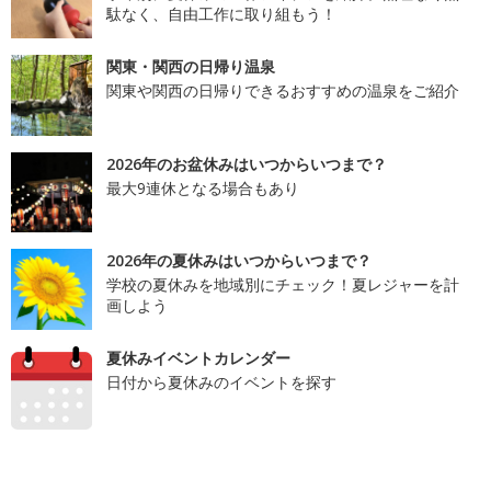
駄なく、自由工作に取り組もう！
関東・関西の日帰り温泉
関東や関西の日帰りできるおすすめの温泉をご紹介
2026年のお盆休みはいつからいつまで？
最大9連休となる場合もあり
2026年の夏休みはいつからいつまで？
学校の夏休みを地域別にチェック！夏レジャーを計
画しよう
夏休みイベントカレンダー
日付から夏休みのイベントを探す