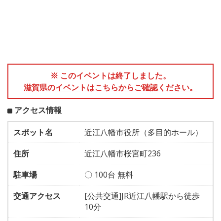
※ このイベントは終了しました。
滋賀県のイベントはこちらからご確認ください。
アクセス情報
スポット名
近江八幡市役所（多目的ホール）
住所
近江八幡市桜宮町236
駐車場
〇 100台 無料
交通アクセス
[公共交通]JR近江八幡駅から徒歩
10分