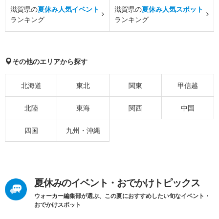
滋賀県の
夏休み人気イベント
滋賀県の
夏休み人気スポット
ランキング
ランキング
その他のエリアから探す
北海道
東北
関東
甲信越
北陸
東海
関西
中国
四国
九州・沖縄
夏休みのイベント・おでかけトピックス
ウォーカー編集部が選ぶ、この夏におすすめしたい旬なイベント・
おでかけスポット