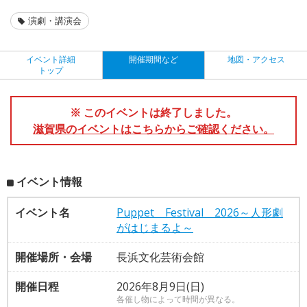
演劇・講演会
イベント詳細
開催期間など
地図・アクセス
トップ
※ このイベントは終了しました。
滋賀県のイベントはこちらからご確認ください。
イベント情報
イベント名
Puppet Festival 2026～人形劇
がはじまるよ～
開催場所・会場
長浜文化芸術会館
開催日程
2026年8月9日(日)
各催し物によって時間が異なる。