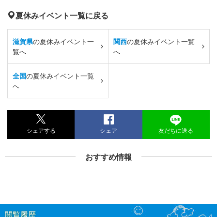
夏休みイベント一覧に戻る
滋賀県
の夏休みイベント一
関西
の夏休みイベント一覧
覧へ
へ
全国
の夏休みイベント一覧
へ
シェアする
シェア
友だちに送る
おすすめ情報
閲覧履歴