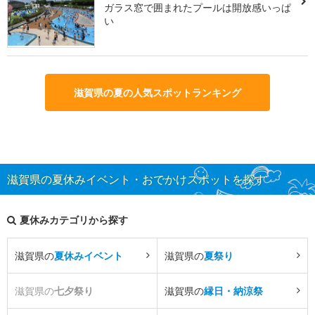
ガラス窓で囲まれたプールは開放感いっぱ
い
滋賀県の夏の人気スポットランキング
滋賀県の夏休みイベント・おでかけスポットを探す
夏休みカテゴリから探す
滋賀県の
夏休みイベント
滋賀県の
夏祭り
滋賀県の
七夕祭り
滋賀県の
縁日・納涼祭