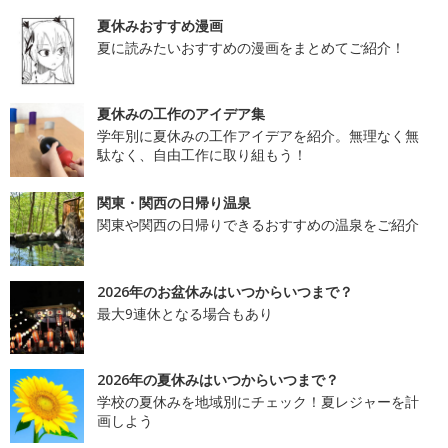
夏休みおすすめ漫画
夏に読みたいおすすめの漫画をまとめてご紹介！
夏休みの工作のアイデア集
学年別に夏休みの工作アイデアを紹介。無理なく無
駄なく、自由工作に取り組もう！
関東・関西の日帰り温泉
関東や関西の日帰りできるおすすめの温泉をご紹介
2026年のお盆休みはいつからいつまで？
最大9連休となる場合もあり
2026年の夏休みはいつからいつまで？
学校の夏休みを地域別にチェック！夏レジャーを計
画しよう