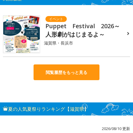
Puppet Festival 2026～
人形劇がはじまるよ～
滋賀県・長浜市
閲覧履歴をもっと見る
夏の人気夏祭りランキング【滋賀県】
2026/08/10 更新