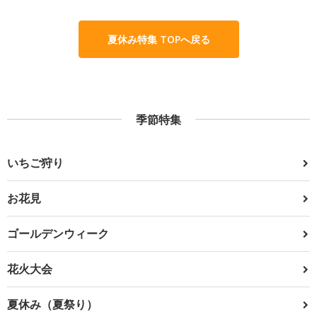
夏休み特集 TOPへ戻る
季節特集
いちご狩り
お花見
ゴールデンウィーク
花火大会
夏休み（夏祭り）