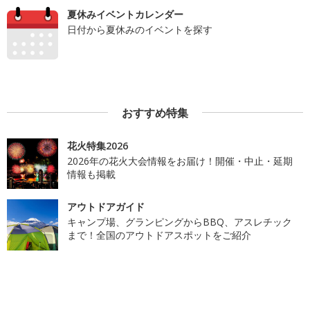
夏休みイベントカレンダー
日付から夏休みのイベントを探す
おすすめ特集
花火特集2026
2026年の花火大会情報をお届け！開催・中止・延期
情報も掲載
アウトドアガイド
キャンプ場、グランピングからBBQ、アスレチック
まで！全国のアウトドアスポットをご紹介