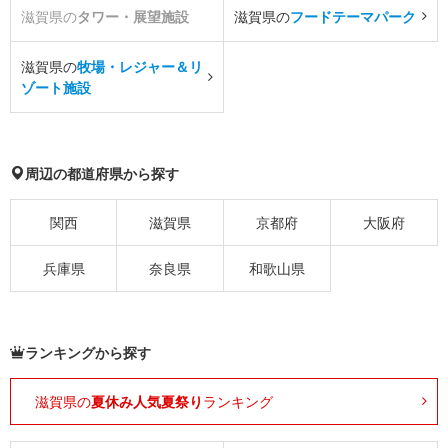
滋賀県の
タワー・展望施設
滋賀県の
フードテーマパーク
滋賀県の
牧場・レジャー＆リ
ゾート施設
周辺の都道府県から探す
関西
滋賀県
京都府
大阪府
兵庫県
奈良県
和歌山県
ランキングから探す
滋賀県の
夏休み人気夏祭り
ランキング