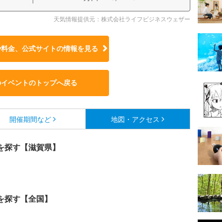
天気情報提供元：株式会社ライフビジネスウェザー
や料金、公式サイトの
情報を見る
のイベントのトップへ戻る
開催期間など
地図・アクセス
を探す【滋賀県】
を探す【全国】