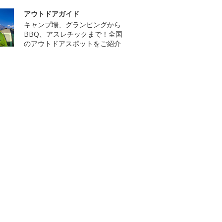
アウトドアガイド
キャンプ場、グランピングから
BBQ、アスレチックまで！全国
のアウトドアスポットをご紹介