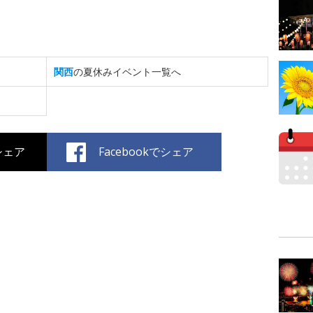
関西
の夏休みイベント一覧へ
でシェア
Facebookでシェア