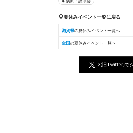
演劇・講演会
夏休みイベント一覧に戻る
滋賀県
の夏休みイベント一覧へ
全国
の夏休みイベント一覧へ
X(旧Twitter)