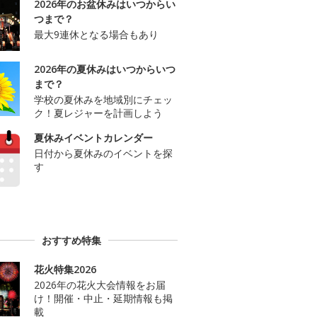
2026年のお盆休みはいつからい
つまで？
最大9連休となる場合もあり
2026年の夏休みはいつからいつ
まで？
学校の夏休みを地域別にチェッ
ク！夏レジャーを計画しよう
夏休みイベントカレンダー
日付から夏休みのイベントを探
す
おすすめ特集
花火特集2026
2026年の花火大会情報をお届
け！開催・中止・延期情報も掲
載