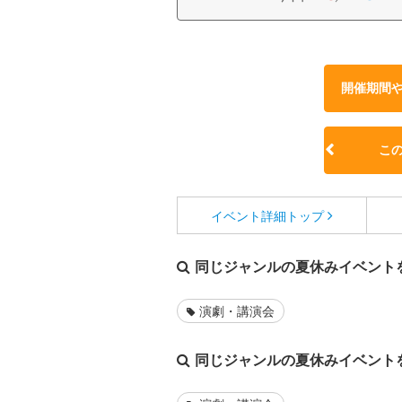
開催期間
こ
イベント詳細
トップ
同じジャンルの夏休みイベント
演劇・講演会
同じジャンルの夏休みイベント