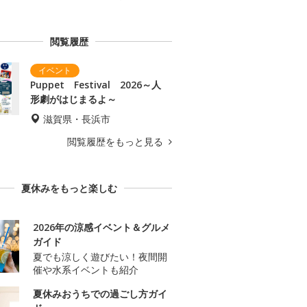
閲覧履歴
Puppet Festival 2026～人
形劇がはじまるよ～
滋賀県・長浜市
閲覧履歴をもっと見る
夏休みをもっと楽しむ
2026年の涼感イベント＆グルメ
ガイド
夏でも涼しく遊びたい！夜間開
催や水系イベントも紹介
夏休みおうちでの過ごし方ガイ