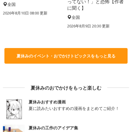
ってない！」と恐怖【作者
全国
に聞く】
2026年8月10日 08:00
更新
全国
2026年8月9日 20:30
更新
夏休みのイベント・おでかけトピックスをもっと見る
夏休みのおでかけをもっと楽しむ
夏休みおすすめ漫画
夏に読みたいおすすめの漫画をまとめてご紹介！
夏休みの工作のアイデア集