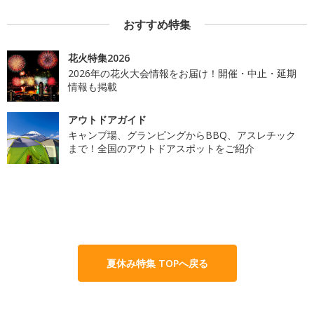
おすすめ特集
花火特集2026
2026年の花火大会情報をお届け！開催・中止・延期
情報も掲載
アウトドアガイド
キャンプ場、グランピングからBBQ、アスレチック
まで！全国のアウトドアスポットをご紹介
夏休み特集 TOPへ戻る