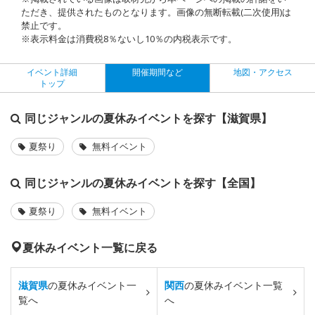
ただき、提供されたものとなります。画像の無断転載(二次使用)は
禁止です。
※表示料金は消費税8％ないし10％の内税表示です。
イベント詳細
開催期間など
地図・アクセス
トップ
同じジャンルの夏休みイベントを探す【滋賀県】
夏祭り
無料イベント
同じジャンルの夏休みイベントを探す【全国】
夏祭り
無料イベント
夏休みイベント一覧に戻る
滋賀県
の夏休みイベント一
関西
の夏休みイベント一覧
覧へ
へ