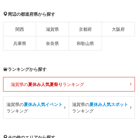
周辺の都道府県から探す
関西
滋賀県
京都府
大阪府
兵庫県
奈良県
和歌山県
ランキングから探す
滋賀県の
夏休み人気夏祭り
ランキング
滋賀県の
夏休み人気イベント
滋賀県の
夏休み人気スポット
ランキング
ランキング
その他のエリアから探す