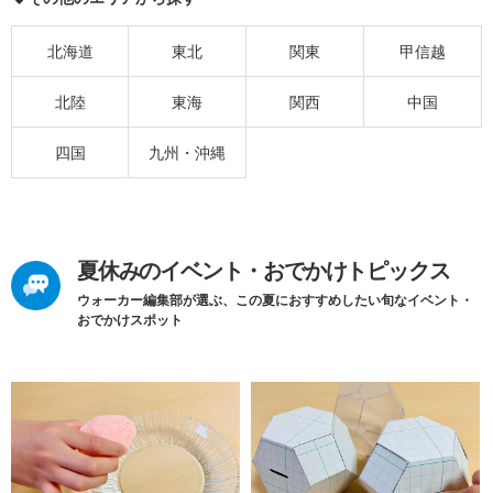
北海道
東北
関東
甲信越
北陸
東海
関西
中国
四国
九州・沖縄
夏休みのイベント・おでかけトピックス
ウォーカー編集部が選ぶ、この夏におすすめしたい旬なイベント・
おでかけスポット