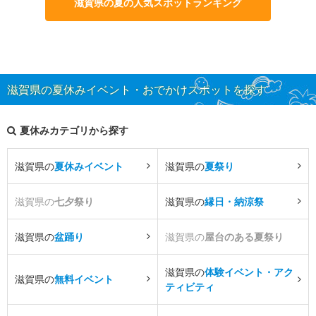
滋賀県の夏の人気スポットランキング
滋賀県の夏休みイベント・おでかけスポットを探す
夏休みカテゴリから探す
滋賀県の
夏休みイベント
滋賀県の
夏祭り
滋賀県の
七夕祭り
滋賀県の
縁日・納涼祭
滋賀県の
盆踊り
滋賀県の
屋台のある夏祭り
滋賀県の
体験イベント・アク
滋賀県の
無料イベント
ティビティ