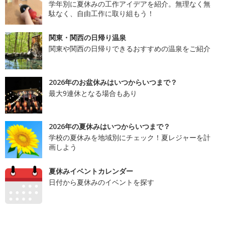
学年別に夏休みの工作アイデアを紹介。無理なく無
駄なく、自由工作に取り組もう！
関東・関西の日帰り温泉
関東や関西の日帰りできるおすすめの温泉をご紹介
2026年のお盆休みはいつからいつまで？
最大9連休となる場合もあり
2026年の夏休みはいつからいつまで？
学校の夏休みを地域別にチェック！夏レジャーを計
画しよう
夏休みイベントカレンダー
日付から夏休みのイベントを探す