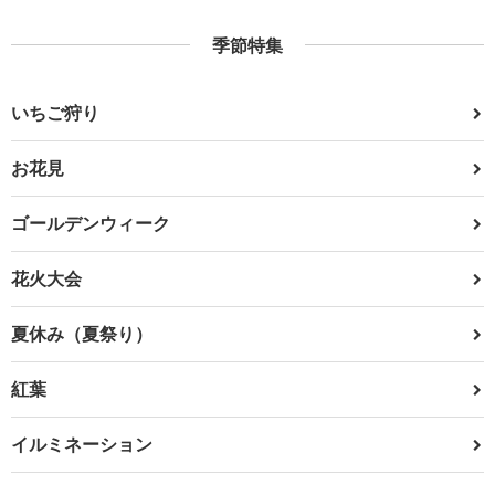
季節特集
いちご狩り
お花見
ゴールデンウィーク
花火大会
夏休み（夏祭り）
紅葉
イルミネーション