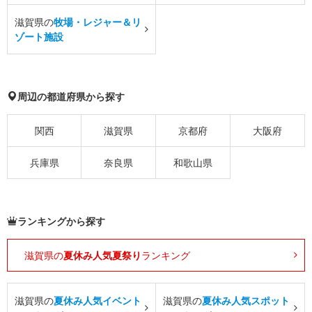
滋賀県の
牧場・レジャー＆リ
ゾート施設
周辺の都道府県から探す
関西
滋賀県
京都府
大阪府
兵庫県
奈良県
和歌山県
ランキングから探す
滋賀県の
夏休み人気夏祭り
ランキング
滋賀県の
夏休み人気イベント
滋賀県の
夏休み人気スポット