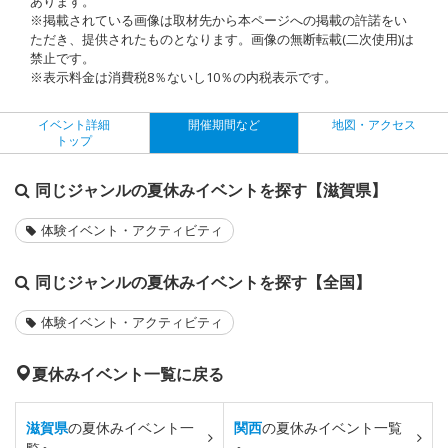
あります。
※掲載されている画像は取材先から本ページへの掲載の許諾をい
ただき、提供されたものとなります。画像の無断転載(二次使用)は
禁止です。
※表示料金は消費税8％ないし10％の内税表示です。
イベント詳細
開催期間など
地図・アクセス
トップ
同じジャンルの夏休みイベントを探す【滋賀県】
体験イベント・アクティビティ
同じジャンルの夏休みイベントを探す【全国】
体験イベント・アクティビティ
夏休みイベント一覧に戻る
滋賀県
の夏休みイベント一
関西
の夏休みイベント一覧