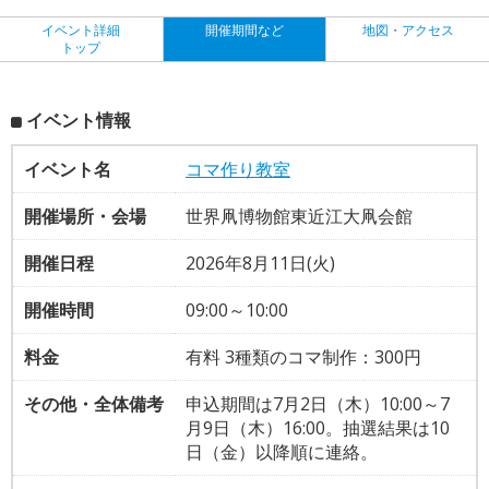
イベント詳細
開催期間など
地図・アクセス
トップ
イベント情報
イベント名
コマ作り教室
開催場所・会場
世界凧博物館東近江大凧会館
開催日程
2026年8月11日(火)
開催時間
09:00～10:00
料金
有料 3種類のコマ制作：300円
その他・全体備考
申込期間は7月2日（木）10:00～7
月9日（木）16:00。抽選結果は10
日（金）以降順に連絡。