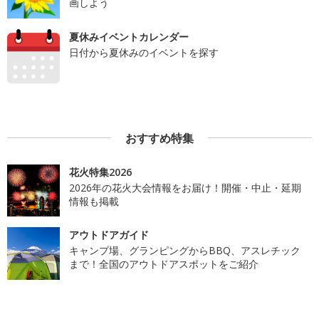
画しよう
夏休みイベントカレンダー
日付から夏休みのイベントを探す
おすすめ特集
花火特集2026
2026年の花火大会情報をお届け！開催・中止・延期
情報も掲載
アウトドアガイド
キャンプ場、グランピングからBBQ、アスレチック
まで！全国のアウトドアスポットをご紹介