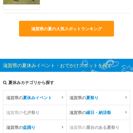
滋賀県の夏の人気スポットランキング
滋賀県の夏休みイベント・おでかけスポットを探す
夏休みカテゴリから探す
滋賀県の
夏休みイベント
滋賀県の
夏祭り
滋賀県の
七夕祭り
滋賀県の
縁日・納涼祭
滋賀県の
盆踊り
滋賀県の
屋台のある夏祭り