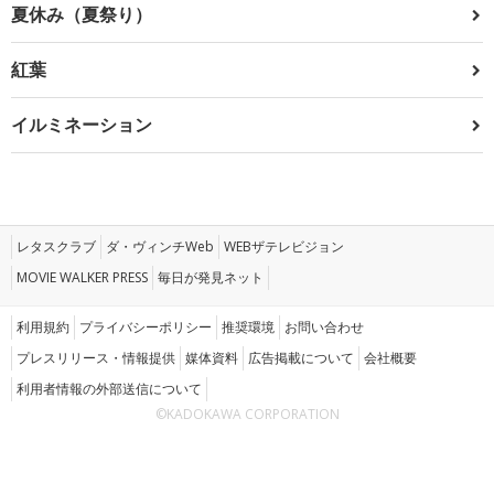
夏休み（夏祭り）
紅葉
イルミネーション
レタスクラブ
ダ・ヴィンチWeb
WEBザテレビジョン
MOVIE WALKER PRESS
毎日が発見ネット
利用規約
プライバシーポリシー
推奨環境
お問い合わせ
プレスリリース・情報提供
媒体資料
広告掲載について
会社概要
利用者情報の外部送信について
©KADOKAWA CORPORATION