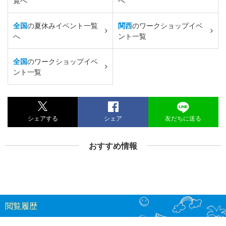
覧へ
へ
全国
の夏休みイベント一覧
関西
のワークショップイベ
へ
ント一覧
全国
のワークショップイベ
ント一覧
シェアする
シェア
友だちに送る
おすすめ情報
閲覧履歴