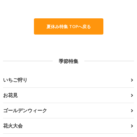
夏休み特集 TOPへ戻る
季節特集
いちご狩り
お花見
ゴールデンウィーク
花火大会