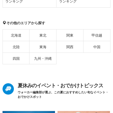
ランキング
ランキング
その他のエリアから探す
北海道
東北
関東
甲信越
北陸
東海
関西
中国
四国
九州・沖縄
夏休みのイベント・おでかけトピックス
ウォーカー編集部が選ぶ、この夏におすすめしたい旬なイベント・
おでかけスポット