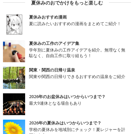
夏休みのおでかけをもっと楽しむ
夏休みおすすめ漫画
夏に読みたいおすすめの漫画をまとめてご紹介！
夏休みの工作のアイデア集
学年別に夏休みの工作アイデアを紹介。無理なく無
駄なく、自由工作に取り組もう！
関東・関西の日帰り温泉
関東や関西の日帰りできるおすすめの温泉をご紹介
2026年のお盆休みはいつからいつまで？
最大9連休となる場合もあり
2026年の夏休みはいつからいつまで？
学校の夏休みを地域別にチェック！夏レジャーを計