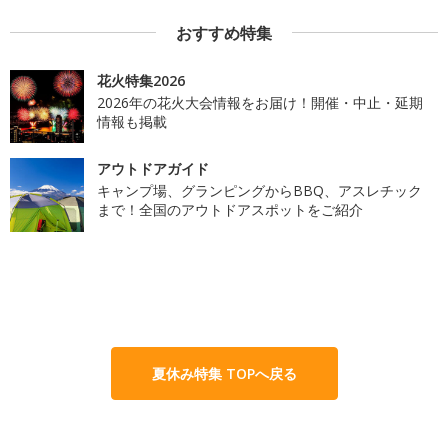
おすすめ特集
花火特集2026
2026年の花火大会情報をお届け！開催・中止・延期
情報も掲載
アウトドアガイド
キャンプ場、グランピングからBBQ、アスレチック
まで！全国のアウトドアスポットをご紹介
夏休み特集 TOPへ戻る