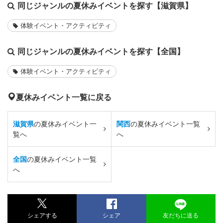
同じジャンルの夏休みイベントを探す【滋賀県】
体験イベント・アクティビティ
同じジャンルの夏休みイベントを探す【全国】
体験イベント・アクティビティ
夏休みイベント一覧に戻る
滋賀県
の夏休みイベント一
関西
の夏休みイベント一覧
覧へ
へ
全国
の夏休みイベント一覧
へ
シェアする
シェア
友だちに送る