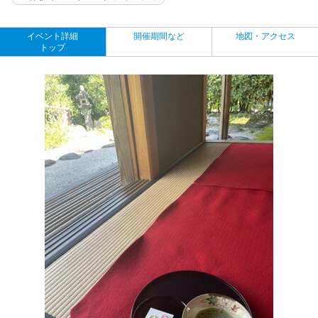
イベント詳細
開催期間など
地図・アクセス
トップ