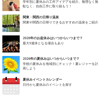
学年別に夏休みの工作アイデアを紹介。無理なく無
駄なく、自由工作に取り組もう！
関東・関西の日帰り温泉
関東や関西の日帰りできるおすすめの温泉をご紹介
2026年のお盆休みはいつからいつまで？
最大9連休となる場合もあり
2026年の夏休みはいつからいつまで？
学校の夏休みを地域別にチェック！夏レジャーを計
画しよう
夏休みイベントカレンダー
日付から夏休みのイベントを探す