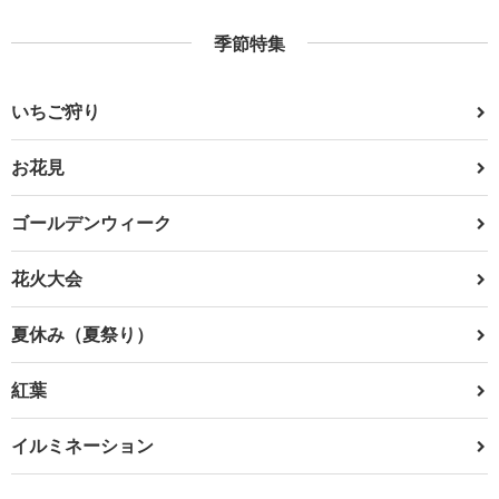
季節特集
いちご狩り
お花見
ゴールデンウィーク
花火大会
夏休み（夏祭り）
紅葉
イルミネーション