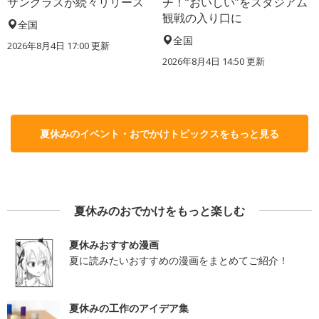
サングラスが続々リリース
チ！“おいしい”をスタジアム
観戦の入り口に
全国
全国
2026年8月4日 17:00
更新
2026年8月4日 14:50
更新
夏休みのイベント・おでかけトピックスをもっと見る
夏休みのおでかけをもっと楽しむ
夏休みおすすめ漫画
夏に読みたいおすすめの漫画をまとめてご紹介！
夏休みの工作のアイデア集