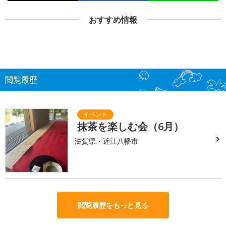
おすすめ情報
閲覧履歴
抹茶を楽しむ会（6月）
滋賀県・近江八幡市
閲覧履歴をもっと見る