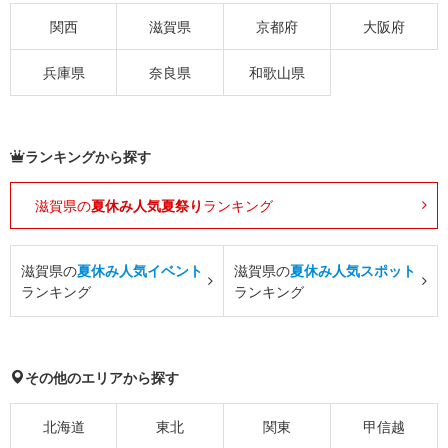
関西
滋賀県
京都府
大阪府
兵庫県
奈良県
和歌山県
ランキングから探す
滋賀県の
夏休み人気夏祭り
ランキング
滋賀県の
夏休み人気イベント
滋賀県の
夏休み人気スポット
ランキング
ランキング
その他のエリアから探す
北海道
東北
関東
甲信越