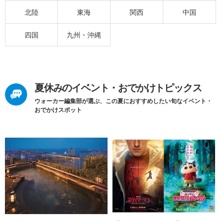
北陸
東海
関西
中国
四国
九州・沖縄
夏休みのイベント・おでかけトピックス
ウォーカー編集部が選ぶ、この夏におすすめしたい旬なイベント・
おでかけスポット