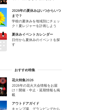
2026年の夏休みはいつからいつ
まで？
学校の夏休みを地域別にチェッ
ク！夏レジャーを計画しよう
夏休みイベントカレンダー
日付から夏休みのイベントを探
す
おすすめ特集
花火特集2026
2026年の花火大会情報をお届
け！開催・中止・延期情報も掲
載
アウトドアガイド
キャンプ場、グランピングから