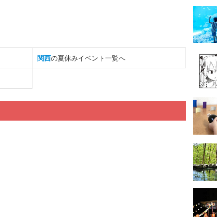
関西
の夏休みイベント一覧へ