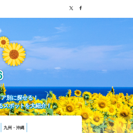
リア別に探せる！
るスポットを大紹介！
九州・沖縄