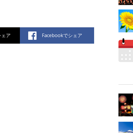
でシェア
Facebookでシェア