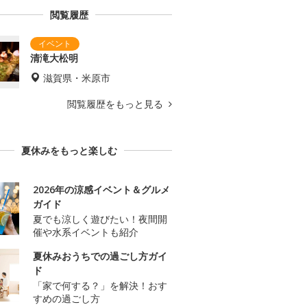
閲覧履歴
清滝大松明
滋賀県・米原市
閲覧履歴をもっと見る
夏休みをもっと楽しむ
2026年の涼感イベント＆グルメ
ガイド
夏でも涼しく遊びたい！夜間開
催や水系イベントも紹介
夏休みおうちでの過ごし方ガイ
ド
「家で何する？」を解決！おす
すめの過ごし方