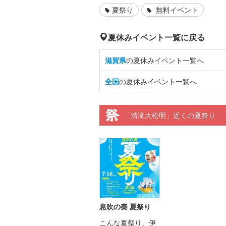
夏祭り
無料イベント
夏休みイベント一覧に戻る
滋賀県
の夏休みイベント一覧へ
全国
の夏休みイベント一覧へ
「清滝大松明」近くの夏祭り
息吹の奏 夏祭り
こんな夏祭り、伊