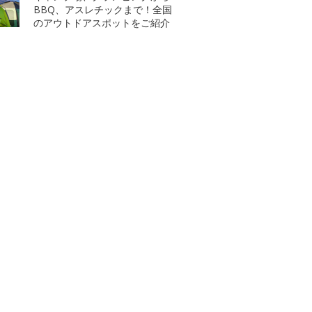
BBQ、アスレチックまで！全国
のアウトドアスポットをご紹介