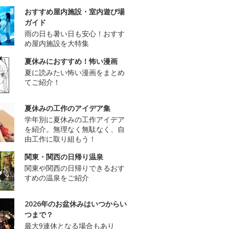
おすすめ屋内施設・室内遊び場
ガイド
雨の日も暑い日も安心！おすす
め屋内施設を大特集
夏休みにおすすめ！怖い漫画
夏に読みたい怖い漫画をまとめ
てご紹介！
夏休みの工作のアイデア集
学年別に夏休みの工作アイデア
を紹介。無理なく無駄なく、自
由工作に取り組もう！
関東・関西の日帰り温泉
関東や関西の日帰りできるおす
すめの温泉をご紹介
2026年のお盆休みはいつからい
つまで？
最大9連休となる場合もあり