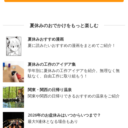
夏休みのおでかけをもっと楽しむ
夏休みおすすめ漫画
夏に読みたいおすすめの漫画をまとめてご紹介！
夏休みの工作のアイデア集
学年別に夏休みの工作アイデアを紹介。無理なく無
駄なく、自由工作に取り組もう！
関東・関西の日帰り温泉
関東や関西の日帰りできるおすすめの温泉をご紹介
2026年のお盆休みはいつからいつまで？
最大9連休となる場合もあり