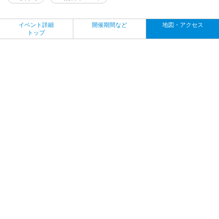
イベント詳細
開催期間など
地図・アクセス
トップ