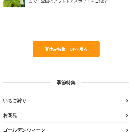
まで！全国のアウトドアスポットをご紹介
夏休み特集 TOPへ戻る
季節特集
いちご狩り
お花見
ゴールデンウィーク