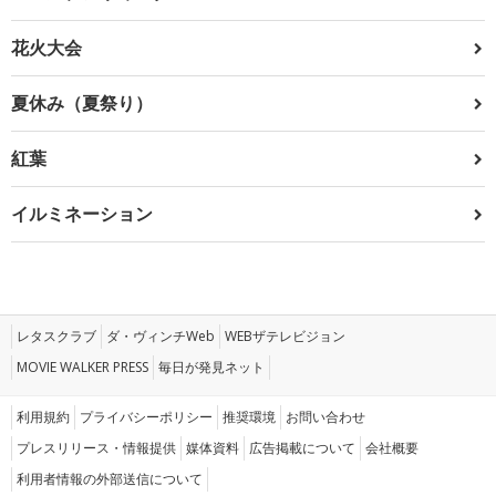
花火大会
夏休み（夏祭り）
紅葉
イルミネーション
レタスクラブ
ダ・ヴィンチWeb
WEBザテレビジョン
MOVIE WALKER PRESS
毎日が発見ネット
利用規約
プライバシーポリシー
推奨環境
お問い合わせ
プレスリリース・情報提供
媒体資料
広告掲載について
会社概要
利用者情報の外部送信について