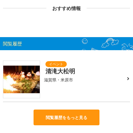
おすすめ情報
閲覧履歴
清滝大松明
滋賀県・米原市
閲覧履歴をもっと見る