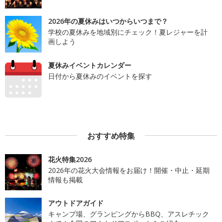
2026年の夏休みはいつからいつまで？
学校の夏休みを地域別にチェック！夏レジャーを計
画しよう
夏休みイベントカレンダー
日付から夏休みのイベントを探す
おすすめ特集
花火特集2026
2026年の花火大会情報をお届け！開催・中止・延期
情報も掲載
アウトドアガイド
キャンプ場、グランピングからBBQ、アスレチック