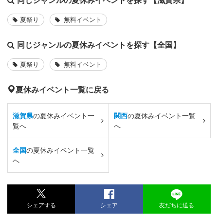
夏祭り
無料イベント
同じジャンルの夏休みイベントを探す【全国】
夏祭り
無料イベント
夏休みイベント一覧に戻る
滋賀県
の夏休みイベント一
関西
の夏休みイベント一覧
覧へ
へ
全国
の夏休みイベント一覧
へ
シェアする
シェア
友だちに送る