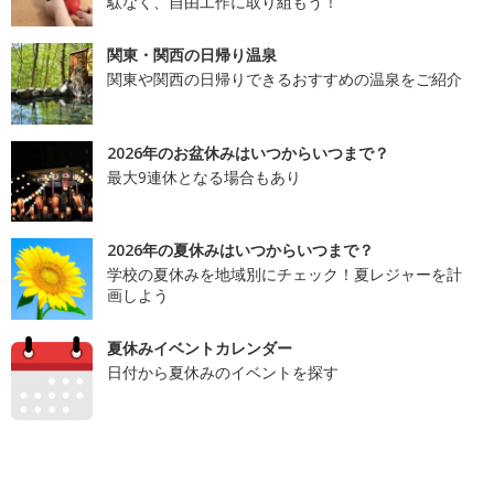
駄なく、自由工作に取り組もう！
関東・関西の日帰り温泉
関東や関西の日帰りできるおすすめの温泉をご紹介
2026年のお盆休みはいつからいつまで？
最大9連休となる場合もあり
2026年の夏休みはいつからいつまで？
学校の夏休みを地域別にチェック！夏レジャーを計
画しよう
夏休みイベントカレンダー
日付から夏休みのイベントを探す