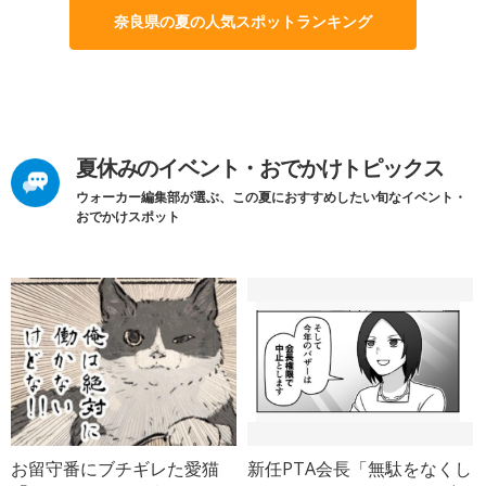
奈良県の夏の人気スポットランキング
夏休みのイベント・おでかけトピックス
ウォーカー編集部が選ぶ、この夏におすすめしたい旬なイベント・
おでかけスポット
お留守番にブチギレた愛猫
新任PTA会長「無駄をなくし