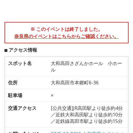
※ このイベントは終了しました。
奈良県のイベントはこちらからご確認ください。
アクセス情報
スポット名
大和高田さざんかホール 小ホー
ル
住所
大和高田市本郷町6-36
駐車場
×
交通アクセス
[公共交通]JR高田駅より徒歩約4分
／近鉄大和高田駅より徒歩約10分
／近鉄線高田市駅より徒歩約15分