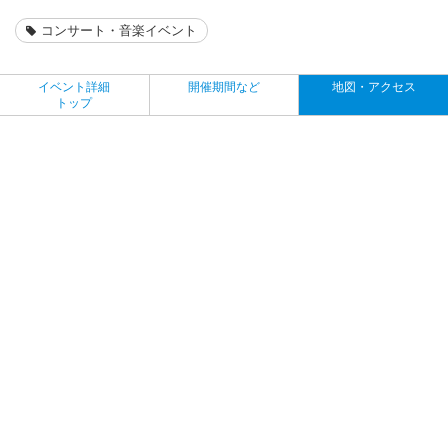
コンサート・音楽イベント
イベント詳細
開催期間など
地図・アクセス
トップ