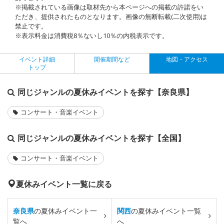
※掲載されている画像は取材先から本ページへの掲載の許諾をい
ただき、提供されたものとなります。画像の無断転載(二次使用)は
禁止です。
※表示料金は消費税8％ないし10％の内税表示です。
イベント詳細
開催期間など
地図・アクセス
トップ
同じジャンルの夏休みイベントを探す【奈良県】
コンサート・音楽イベント
同じジャンルの夏休みイベントを探す【全国】
コンサート・音楽イベント
夏休みイベント一覧に戻る
奈良県
の夏休みイベント一
関西
の夏休みイベント一覧
覧へ
へ