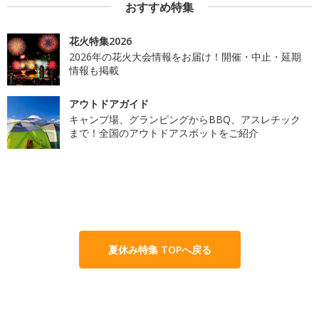
おすすめ特集
花火特集2026
2026年の花火大会情報をお届け！開催・中止・延期
情報も掲載
アウトドアガイド
キャンプ場、グランピングからBBQ、アスレチック
まで！全国のアウトドアスポットをご紹介
夏休み特集 TOPへ戻る