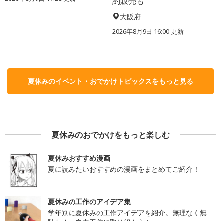
約販売も
大阪府
2026年8月9日 16:00
更新
夏休みのイベント・おでかけトピックスをもっと見る
夏休みのおでかけをもっと楽しむ
夏休みおすすめ漫画
夏に読みたいおすすめの漫画をまとめてご紹介！
夏休みの工作のアイデア集
学年別に夏休みの工作アイデアを紹介。無理なく無