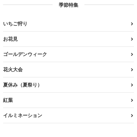
季節特集
いちご狩り
お花見
ゴールデンウィーク
花火大会
夏休み（夏祭り）
紅葉
イルミネーション