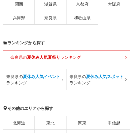
関西
滋賀県
京都府
大阪府
兵庫県
奈良県
和歌山県
ランキングから探す
奈良県の
夏休み人気夏祭り
ランキング
奈良県の
夏休み人気イベント
奈良県の
夏休み人気スポット
ランキング
ランキング
その他のエリアから探す
北海道
東北
関東
甲信越