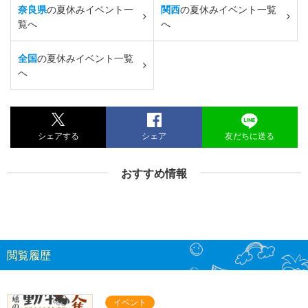
奈良県
の夏休みイベント一
関西
の夏休みイベント一覧
覧へ
へ
全国
の夏休みイベント一覧
へ
シェアする
シェア
友だちに送る
おすすめ情報
閲覧履歴