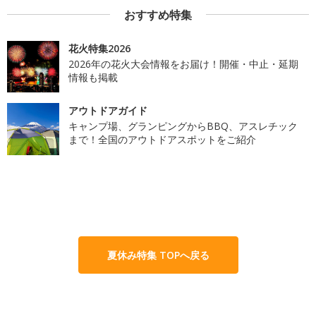
おすすめ特集
花火特集2026
2026年の花火大会情報をお届け！開催・中止・延期
情報も掲載
アウトドアガイド
キャンプ場、グランピングからBBQ、アスレチック
まで！全国のアウトドアスポットをご紹介
夏休み特集 TOPへ戻る