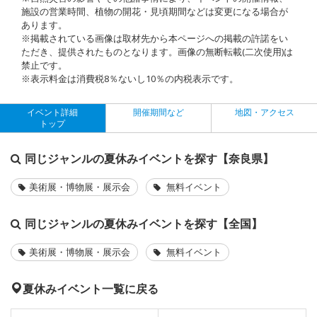
施設の営業時間、植物の開花・見頃期間などは変更になる場合が
あります。
※掲載されている画像は取材先から本ページへの掲載の許諾をい
ただき、提供されたものとなります。画像の無断転載(二次使用)は
禁止です。
※表示料金は消費税8％ないし10％の内税表示です。
イベント詳細
開催期間など
地図・アクセス
トップ
同じジャンルの夏休みイベントを探す【奈良県】
美術展・博物展・展示会
無料イベント
同じジャンルの夏休みイベントを探す【全国】
美術展・博物展・展示会
無料イベント
夏休みイベント一覧に戻る