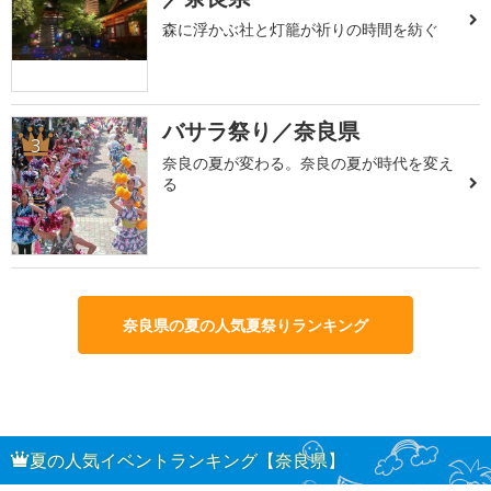
森に浮かぶ社と灯籠が祈りの時間を紡ぐ
バサラ祭り／奈良県
3
奈良の夏が変わる。奈良の夏が時代を変え
る
奈良県の夏の人気夏祭りランキング
夏の人気イベントランキング【奈良県】