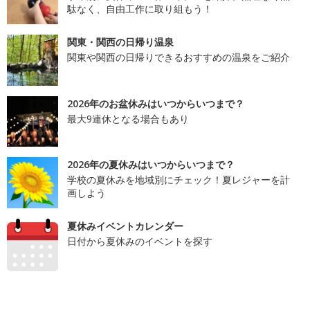
駄なく、自由工作に取り組もう！
関東・関西の日帰り温泉
関東や関西の日帰りできるおすすめの温泉をご紹介
2026年のお盆休みはいつからいつまで？
最大9連休となる場合もあり
2026年の夏休みはいつからいつまで？
学校の夏休みを地域別にチェック！夏レジャーを計
画しよう
夏休みイベントカレンダー
日付から夏休みのイベントを探す