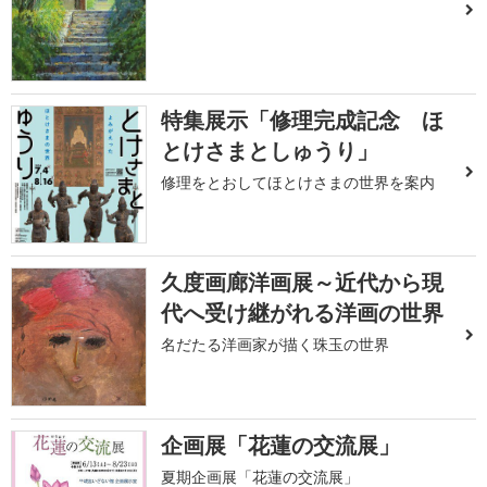
特集展示「修理完成記念 ほ
とけさまとしゅうり」
修理をとおしてほとけさまの世界を案内
久度画廊洋画展～近代から現
代へ受け継がれる洋画の世界
名だたる洋画家が描く珠玉の世界
企画展「花蓮の交流展」
夏期企画展「花蓮の交流展」