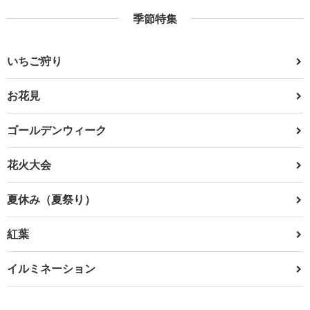
季節特集
いちご狩り
お花見
ゴールデンウィーク
花火大会
夏休み（夏祭り）
紅葉
イルミネーション