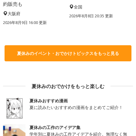
約販売も
全国
大阪府
2026年8月8日 20:35
更新
2026年8月9日 16:00
更新
夏休みのイベント・おでかけトピックスをもっと見る
夏休みのおでかけをもっと楽しむ
夏休みおすすめ漫画
夏に読みたいおすすめの漫画をまとめてご紹介！
夏休みの工作のアイデア集
学年別に夏休みの工作アイデアを紹介。無理なく無