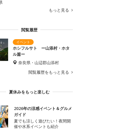
県
もっと見る
閲覧履歴
ホシフルサト ー山添村・ホタ
ル篇ー
奈良県・山辺郡山添村
閲覧履歴をもっと見る
夏休みをもっと楽しむ
2026年の涼感イベント＆グルメ
ガイド
夏でも涼しく遊びたい！夜間開
催や水系イベントも紹介