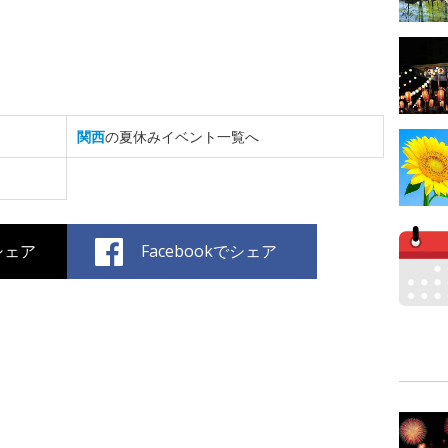
関西
の夏休みイベント一覧へ
でシェア
Facebookでシェア