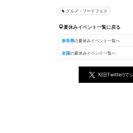
グルメ・フードフェス
夏休みイベント一覧に戻る
奈良県
の夏休みイベント一覧へ
全国
の夏休みイベント一覧へ
X(旧Twitter)