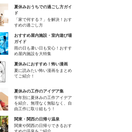
夏休みおうちでの過ごし方ガイ
ド
「家で何する？」を解決！おす
すめの過ごし方
おすすめ屋内施設・室内遊び場
ガイド
雨の日も暑い日も安心！おすす
め屋内施設を大特集
夏休みにおすすめ！怖い漫画
夏に読みたい怖い漫画をまとめ
てご紹介！
夏休みの工作のアイデア集
学年別に夏休みの工作アイデア
を紹介。無理なく無駄なく、自
由工作に取り組もう！
関東・関西の日帰り温泉
関東や関西の日帰りできるおす
すめの温泉をご紹介