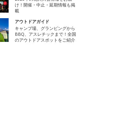
け！開催・中止・延期情報も掲
載
アウトドアガイド
キャンプ場、グランピングから
BBQ、アスレチックまで！全国
のアウトドアスポットをご紹介