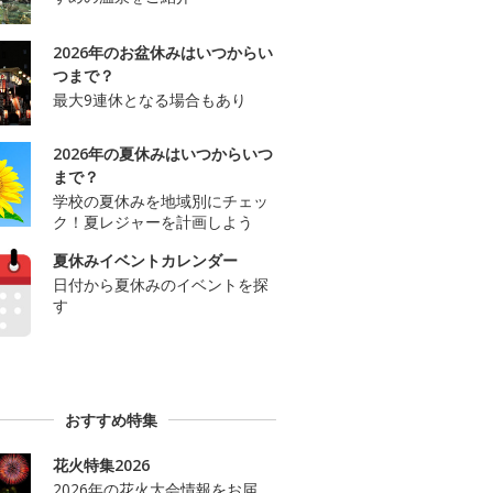
2026年のお盆休みはいつからい
つまで？
最大9連休となる場合もあり
2026年の夏休みはいつからいつ
まで？
学校の夏休みを地域別にチェッ
ク！夏レジャーを計画しよう
夏休みイベントカレンダー
日付から夏休みのイベントを探
す
おすすめ特集
花火特集2026
2026年の花火大会情報をお届