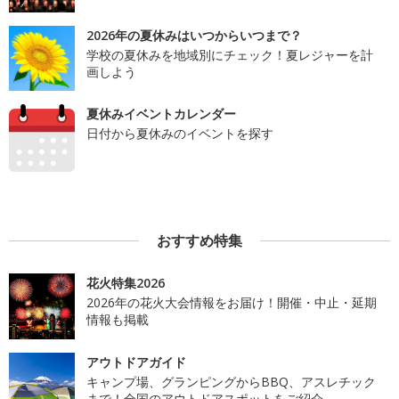
2026年の夏休みはいつからいつまで？
学校の夏休みを地域別にチェック！夏レジャーを計
画しよう
夏休みイベントカレンダー
日付から夏休みのイベントを探す
おすすめ特集
花火特集2026
2026年の花火大会情報をお届け！開催・中止・延期
情報も掲載
アウトドアガイド
キャンプ場、グランピングからBBQ、アスレチック
まで！全国のアウトドアスポットをご紹介