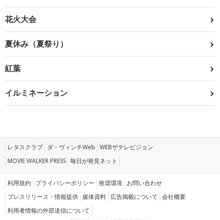
花火大会
夏休み（夏祭り）
紅葉
イルミネーション
レタスクラブ
ダ・ヴィンチWeb
WEBザテレビジョン
MOVIE WALKER PRESS
毎日が発見ネット
利用規約
プライバシーポリシー
推奨環境
お問い合わせ
プレスリリース・情報提供
媒体資料
広告掲載について
会社概要
利用者情報の外部送信について