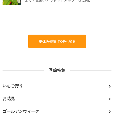
夏休み特集 TOPへ戻る
季節特集
いちご狩り
お花見
ゴールデンウィーク