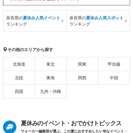
奈良県の
夏休み人気イベント
奈良県の
夏休み人気スポット
ランキング
ランキング
その他のエリアから探す
北海道
東北
関東
甲信越
北陸
東海
関西
中国
四国
九州・沖縄
夏休みのイベント・おでかけトピックス
ウォーカー編集部が選ぶ、この夏におすすめしたい旬なイベント・