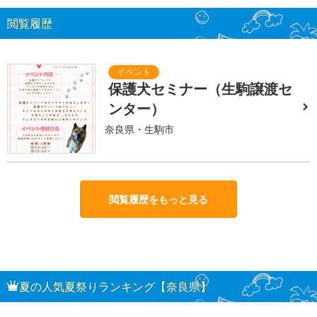
閲覧履歴
保護犬セミナー（生駒譲渡セ
ンター）
奈良県・生駒市
閲覧履歴をもっと見る
夏の人気夏祭りランキング【奈良県】