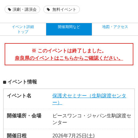
演劇・講演会
無料イベント
イベント詳細
開催期間など
地図・アクセス
トップ
※ このイベントは終了しました。
奈良県のイベントはこちらからご確認ください。
イベント情報
イベント名
保護犬セミナー（生駒譲渡センタ
ー）
開催場所・会場
ピースワンコ・ジャパン生駒譲渡セ
ンター
開催日程
2026年7月25日(土)