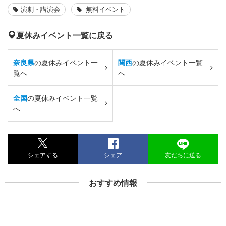
演劇・講演会
無料イベント
夏休みイベント一覧に戻る
奈良県
の夏休みイベント一
関西
の夏休みイベント一覧
覧へ
へ
全国
の夏休みイベント一覧
へ
シェアする
シェア
友だちに送る
おすすめ情報