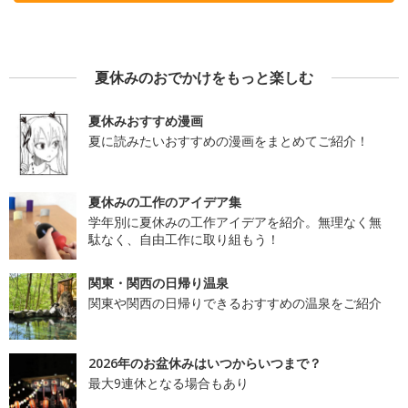
夏休みのおでかけをもっと楽しむ
夏休みおすすめ漫画
夏に読みたいおすすめの漫画をまとめてご紹介！
夏休みの工作のアイデア集
学年別に夏休みの工作アイデアを紹介。無理なく無
駄なく、自由工作に取り組もう！
関東・関西の日帰り温泉
関東や関西の日帰りできるおすすめの温泉をご紹介
2026年のお盆休みはいつからいつまで？
最大9連休となる場合もあり