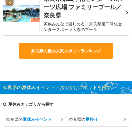
3
ーツ広場 ファミリープール／
奈良県
家族みんなで楽しめる、奈良県第二浄化セ
ンタースポーツ広場のプール
奈良県の夏の人気スポットランキング
奈良県の夏休みイベント・おでかけスポットを探す
夏休みカテゴリから探す
奈良県の
夏休みイベント
奈良県の
夏祭り