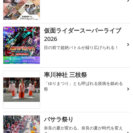
仮面ライダースーパーライブ
2026
目の前で超絶バトルが繰り広げられる！
率川神社 三枝祭
「ゆりまつり」とも呼ばれる疫病を鎮める
祭
バサラ祭り
奈良の夏が変わる。奈良の夏が時代を変え