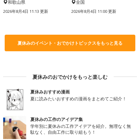
和歌山県
全国
2026年8月4日 11:13
更新
2026年8月4日 11:00
更新
夏休みのイベント・おでかけトピックスをもっと見る
夏休みのおでかけをもっと楽しむ
夏休みおすすめ漫画
夏に読みたいおすすめの漫画をまとめてご紹介！
夏休みの工作のアイデア集
学年別に夏休みの工作アイデアを紹介。無理なく無
駄なく、自由工作に取り組もう！