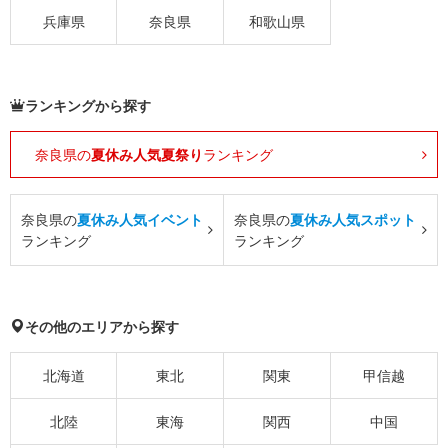
兵庫県
奈良県
和歌山県
ランキングから探す
奈良県の
夏休み人気夏祭り
ランキング
奈良県の
夏休み人気イベント
奈良県の
夏休み人気スポット
ランキング
ランキング
その他のエリアから探す
北海道
東北
関東
甲信越
北陸
東海
関西
中国