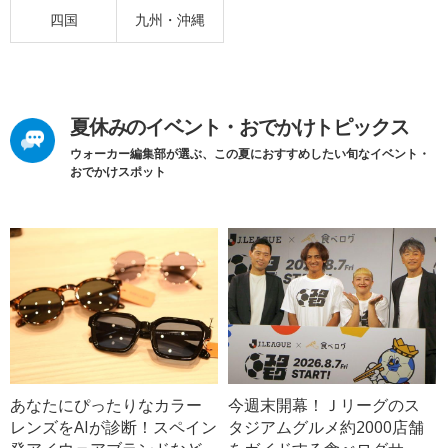
四国
九州・沖縄
夏休みのイベント・おでかけトピックス
ウォーカー編集部が選ぶ、この夏におすすめしたい旬なイベント・
おでかけスポット
あなたにぴったりなカラー
今週末開幕！Ｊリーグのス
レンズをAIが診断！スペイン
タジアムグルメ約2000店舗