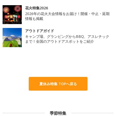
花火特集2026
2026年の花火大会情報をお届け！開催・中止・延期
情報も掲載
アウトドアガイド
キャンプ場、グランピングからBBQ、アスレチック
まで！全国のアウトドアスポットをご紹介
夏休み特集 TOPへ戻る
季節特集