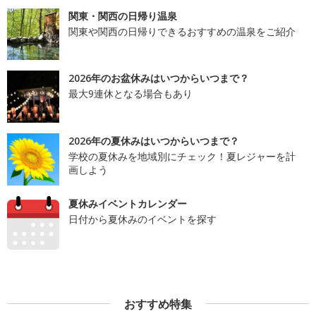
関東・関西の日帰り温泉
関東や関西の日帰りできるおすすめの温泉をご紹介
2026年のお盆休みはいつからいつまで？
最大9連休となる場合もあり
2026年の夏休みはいつからいつまで？
学校の夏休みを地域別にチェック！夏レジャーを計
画しよう
夏休みイベントカレンダー
日付から夏休みのイベントを探す
おすすめ特集