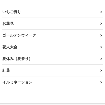
いちご狩り
お花見
ゴールデンウィーク
花火大会
夏休み（夏祭り）
紅葉
イルミネーション