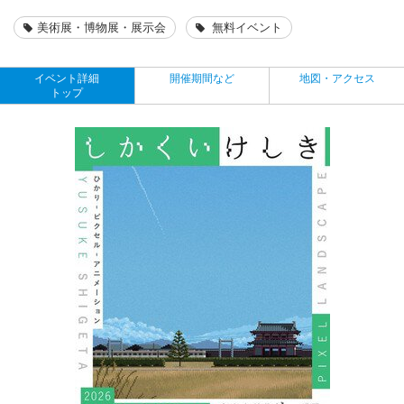
美術展・博物展・展示会
無料イベント
イベント詳細
開催期間など
地図・アクセス
トップ