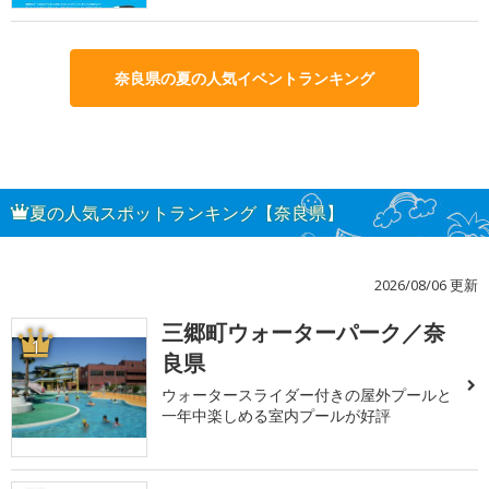
奈良県の夏の人気イベントランキング
夏の人気スポットランキング【奈良県】
2026/08/06 更新
三郷町ウォーターパーク／奈
1
良県
ウォータースライダー付きの屋外プールと
一年中楽しめる室内プールが好評