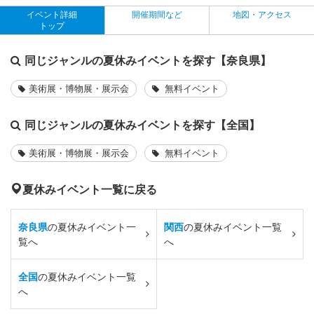
イベント詳細
開催期間など
地図・アクセス
トップ
同じジャンルの夏休みイベントを探す【奈良県】
美術展・博物展・展示会
無料イベント
同じジャンルの夏休みイベントを探す【全国】
美術展・博物展・展示会
無料イベント
夏休みイベント一覧に戻る
奈良県
の夏休みイベント一
関西
の夏休みイベント一覧
覧へ
へ
全国
の夏休みイベント一覧
へ