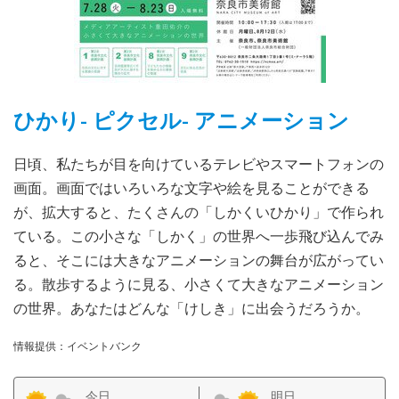
ひかり- ピクセル- アニメーション
日頃、私たちが目を向けているテレビやスマートフォンの
画面。画面ではいろいろな文字や絵を見ることができる
が、拡大すると、たくさんの「しかくいひかり」で作られ
ている。この小さな「しかく」の世界へ一歩飛び込んでみ
ると、そこには大きなアニメーションの舞台が広がってい
る。散歩するように見る、小さくて大きなアニメーション
の世界。あなたはどんな「けしき」に出会うだろうか。
情報提供：イベントバンク
今日
明日