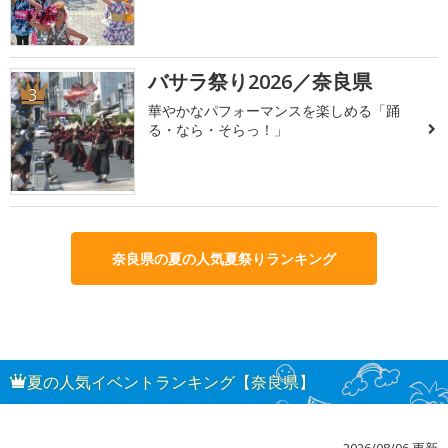
バサラ祭り2026／奈良県
3
華やかなパフォーマンスを楽しめる「踊
る・なら・そらっ！」
奈良県の夏の人気夏祭りランキング
夏の人気イベントランキング【奈良県】