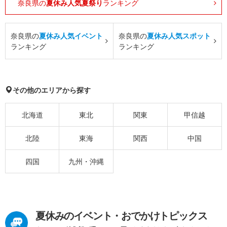
奈良県の
夏休み人気夏祭り
ランキング
奈良県の
夏休み人気イベント
奈良県の
夏休み人気スポット
ランキング
ランキング
その他のエリアから探す
北海道
東北
関東
甲信越
北陸
東海
関西
中国
四国
九州・沖縄
夏休みのイベント・おでかけトピックス