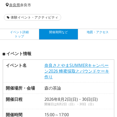
奈良県
奈良市
体験イベント・アクティビティ
イベント詳細
開催期間など
地図・アクセス
トップ
イベント情報
イベント名
奈良さとやまSUMMERキャンペー
ン2026 蜂蜜採取とパウンドケーキ
作り
開催場所・会場
森の茶論
開催日程
2026年8月2日(日)・30日(日)
開催日は8月2日（日）・30日（日）
開催時間
15:00～17:00