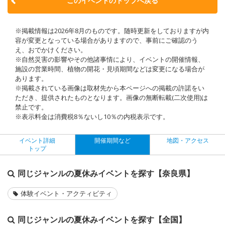
このイベントのトップへ戻る
※掲載情報は2026年8月のものです。随時更新をしておりますが内
容が変更となっている場合がありますので、事前にご確認のう
え、おでかけください。
※自然災害の影響やその他諸事情により、イベントの開催情報、
施設の営業時間、植物の開花・見頃期間などは変更になる場合が
あります。
※掲載されている画像は取材先から本ページへの掲載の許諾をい
ただき、提供されたものとなります。画像の無断転載(二次使用)は
禁止です。
※表示料金は消費税8％ないし10％の内税表示です。
イベント詳細
開催期間など
地図・アクセス
トップ
同じジャンルの夏休みイベントを探す【奈良県】
体験イベント・アクティビティ
同じジャンルの夏休みイベントを探す【全国】