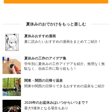
夏休みのおでかけをもっと楽しむ
夏休みおすすめ漫画
夏に読みたいおすすめの漫画をまとめてご紹介！
夏休みの工作のアイデア集
学年別に夏休みの工作アイデアを紹介。無理なく無
駄なく、自由工作に取り組もう！
関東・関西の日帰り温泉
関東や関西の日帰りできるおすすめの温泉をご紹介
2026年のお盆休みはいつからいつまで？
最大9連休となる場合もあり