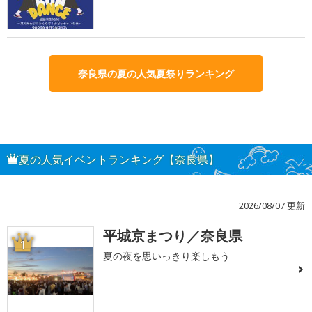
奈良県の夏の人気夏祭りランキング
夏の人気イベントランキング【奈良県】
2026/08/07 更新
平城京まつり／奈良県
1
夏の夜を思いっきり楽しもう