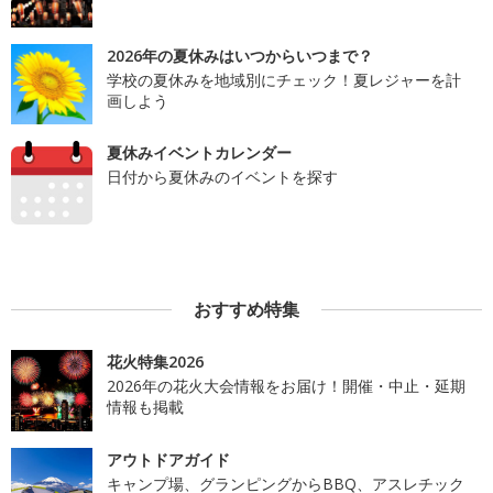
2026年の夏休みはいつからいつまで？
学校の夏休みを地域別にチェック！夏レジャーを計
画しよう
夏休みイベントカレンダー
日付から夏休みのイベントを探す
おすすめ特集
花火特集2026
2026年の花火大会情報をお届け！開催・中止・延期
情報も掲載
アウトドアガイド
キャンプ場、グランピングからBBQ、アスレチック