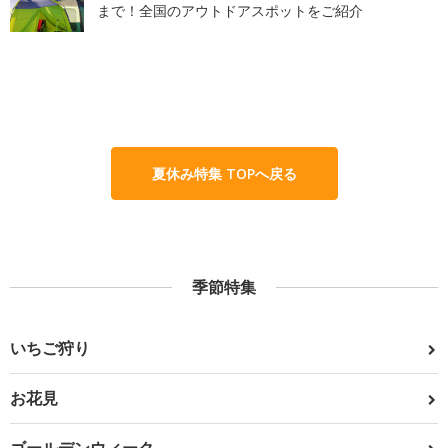
まで！全国のアウトドアスポットをご紹介
夏休み特集 TOPへ戻る
季節特集
いちご狩り
お花見