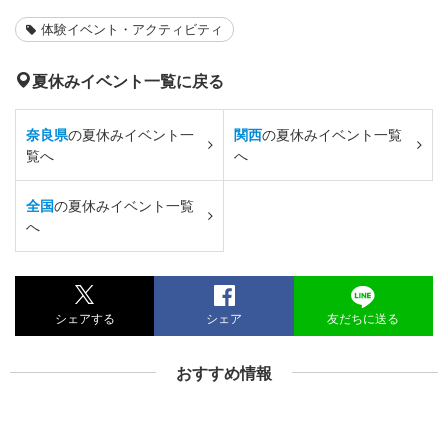
体験イベント・アクティビティ
夏休みイベント一覧に戻る
奈良県
の夏休みイベント一
関西
の夏休みイベント一覧
覧へ
へ
全国
の夏休みイベント一覧
へ
シェアする
シェア
友だちに送る
おすすめ情報