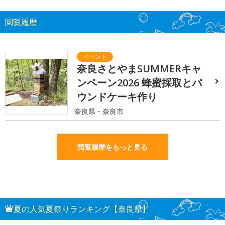
閲覧履歴
奈良さとやまSUMMERキャ
ンペーン2026 蜂蜜採取とパ
ウンドケーキ作り
奈良県・奈良市
閲覧履歴をもっと見る
夏の人気夏祭りランキング【奈良県】