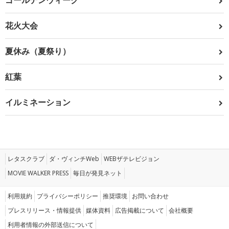
ゴールデンウィーク
花火大会
夏休み（夏祭り）
紅葉
イルミネーション
レタスクラブ
ダ・ヴィンチWeb
WEBザテレビジョン
MOVIE WALKER PRESS
毎日が発見ネット
利用規約
プライバシーポリシー
推奨環境
お問い合わせ
プレスリリース・情報提供
媒体資料
広告掲載について
会社概要
利用者情報の外部送信について