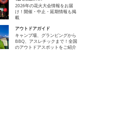
2026年の花火大会情報をお届
け！開催・中止・延期情報も掲
載
アウトドアガイド
キャンプ場、グランピングから
BBQ、アスレチックまで！全国
のアウトドアスポットをご紹介