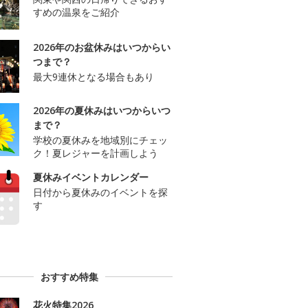
すめの温泉をご紹介
2026年のお盆休みはいつからい
つまで？
最大9連休となる場合もあり
2026年の夏休みはいつからいつ
まで？
学校の夏休みを地域別にチェッ
ク！夏レジャーを計画しよう
夏休みイベントカレンダー
日付から夏休みのイベントを探
す
おすすめ特集
花火特集2026