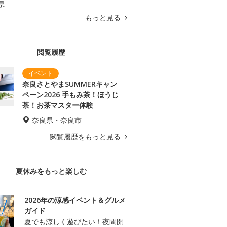
県
もっと見る
閲覧履歴
奈良さとやまSUMMERキャン
ペーン2026 手もみ茶！ほうじ
茶！お茶マスター体験
奈良県・奈良市
閲覧履歴をもっと見る
夏休みをもっと楽しむ
2026年の涼感イベント＆グルメ
ガイド
夏でも涼しく遊びたい！夜間開