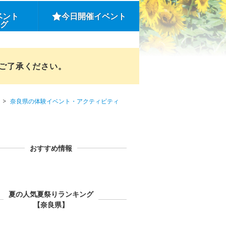
ベント
今日開催イベント
ング
めご了承ください。
奈良県の体験イベント・アクティビティ
おすすめ情報
夏の人気夏祭りランキング
【奈良県】