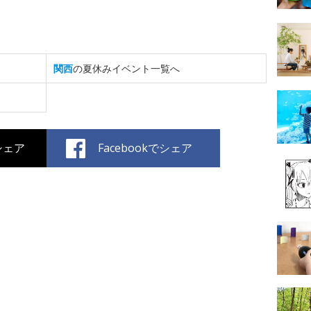
関西
の夏休みイベント一覧へ
でシェア
Facebookでシェア