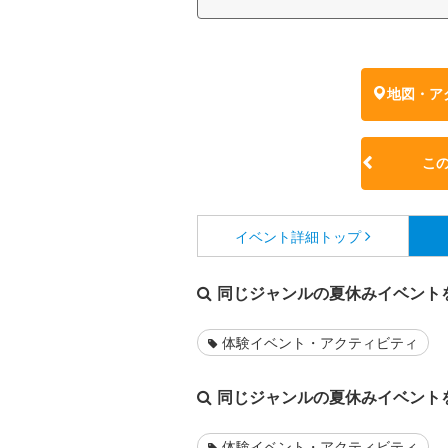
地図・ア
こ
イベント詳細
トップ
同じジャンルの夏休みイベント
体験イベント・アクティビティ
同じジャンルの夏休みイベント
体験イベント・アクティビティ