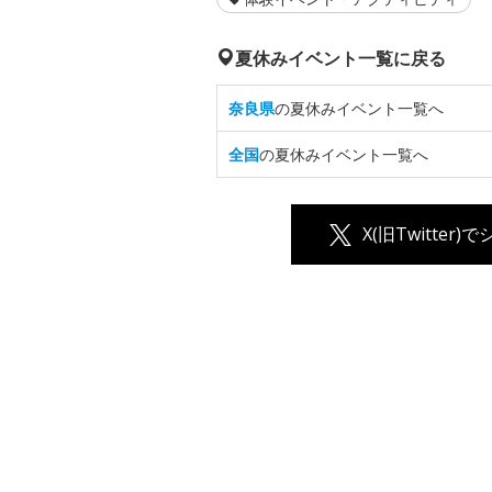
夏休みイベント一覧に戻る
奈良県
の夏休みイベント一覧へ
全国
の夏休みイベント一覧へ
X(旧Twitter)