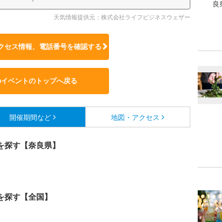
良
天気情報提供元：株式会社ライフビジネスウェザー
クセス情報、電話番号を確認する
のイベントのトップへ戻る
開催期間など
地図・アクセス
を探す【奈良県】
を探す【全国】