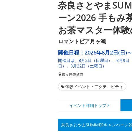
奈良さとやまSUM
ーン2026 手も
お茶マスター体験
ロマントピア月ヶ瀬
開催日程：
2026年8月2日(日)～
開催日は、8月2日（日曜日）、8月9日
日）、8月22日（土曜日）
奈良県
奈良市
体験イベント・アクティビティ
イベント詳細
トップ
奈良さとやまSUMMERキャンペーン