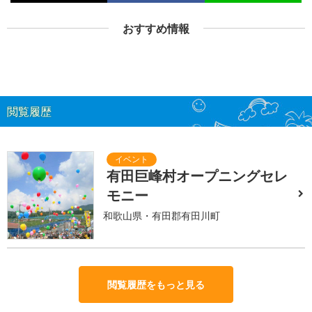
おすすめ情報
閲覧履歴
有田巨峰村オープニングセレ
モニー
和歌山県・有田郡有田川町
閲覧履歴をもっと見る