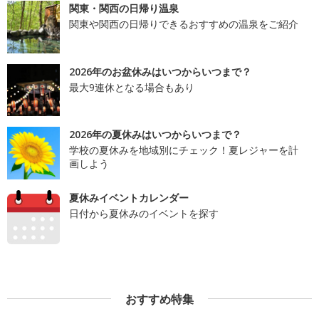
関東・関西の日帰り温泉
関東や関西の日帰りできるおすすめの温泉をご紹介
2026年のお盆休みはいつからいつまで？
最大9連休となる場合もあり
2026年の夏休みはいつからいつまで？
学校の夏休みを地域別にチェック！夏レジャーを計
画しよう
夏休みイベントカレンダー
日付から夏休みのイベントを探す
おすすめ特集