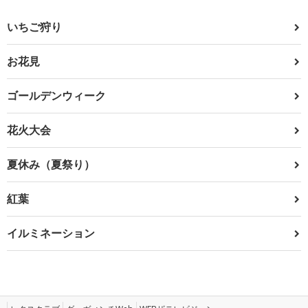
いちご狩り
お花見
ゴールデンウィーク
花火大会
夏休み（夏祭り）
紅葉
イルミネーション