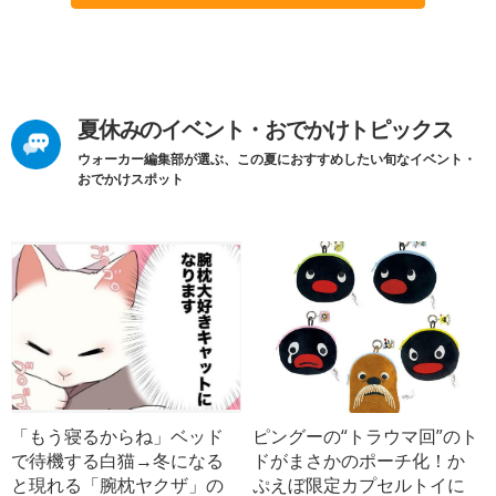
夏休みのイベント・おでかけトピックス
ウォーカー編集部が選ぶ、この夏におすすめしたい旬なイベント・
おでかけスポット
「もう寝るからね」ベッド
ピングーの“トラウマ回”のト
で待機する白猫→冬になる
ドがまさかのポーチ化！か
と現れる「腕枕ヤクザ」の
ぷえぼ限定カプセルトイに