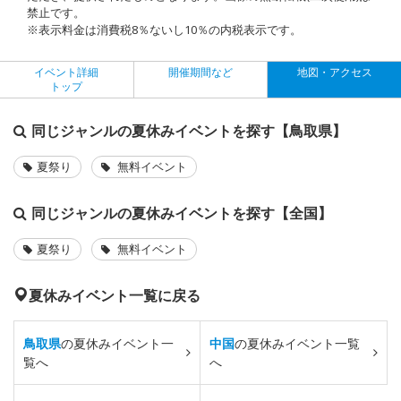
禁止です。
※表示料金は消費税8％ないし10％の内税表示です。
イベント詳細
開催期間など
地図・アクセス
トップ
同じジャンルの夏休みイベントを探す【鳥取県】
夏祭り
無料イベント
同じジャンルの夏休みイベントを探す【全国】
夏祭り
無料イベント
夏休みイベント一覧に戻る
鳥取県
の夏休みイベント一
中国
の夏休みイベント一覧
覧へ
へ