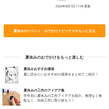
2026年8月7日 11:00
更新
夏休みのイベント・おでかけトピックスをもっと見る
夏休みのおでかけをもっと楽しむ
夏休みおすすめ漫画
夏に読みたいおすすめの漫画をまとめてご紹介！
夏休みの工作のアイデア集
学年別に夏休みの工作アイデアを紹介。無理なく無
駄なく、自由工作に取り組もう！