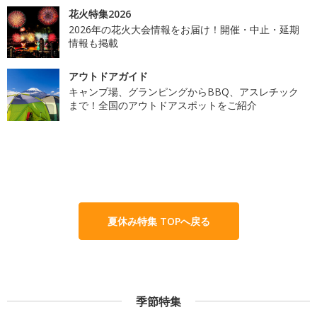
花火特集2026
2026年の花火大会情報をお届け！開催・中止・延期
情報も掲載
アウトドアガイド
キャンプ場、グランピングからBBQ、アスレチック
まで！全国のアウトドアスポットをご紹介
夏休み特集 TOPへ戻る
季節特集