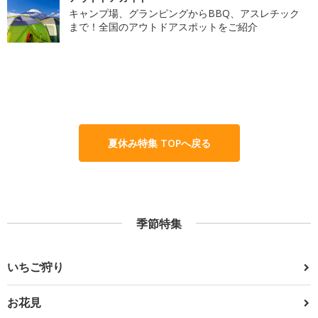
キャンプ場、グランピングからBBQ、アスレチック
まで！全国のアウトドアスポットをご紹介
夏休み特集 TOPへ戻る
季節特集
いちご狩り
お花見