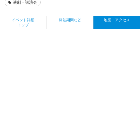
演劇・講演会
イベント詳細
開催期間など
地図・アクセス
トップ