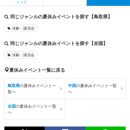
トップ
同じジャンルの夏休みイベントを探す【鳥取県】
演劇・講演会
同じジャンルの夏休みイベントを探す【全国】
演劇・講演会
夏休みイベント一覧に戻る
鳥取県
の夏休みイベント一
中国
の夏休みイベント一覧
覧へ
へ
全国
の夏休みイベント一覧
へ