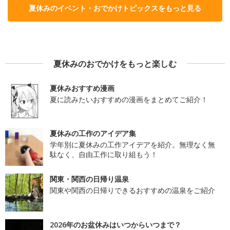
夏休みのイベント・おでかけトピックスをもっと見る
夏休みのおでかけをもっと楽しむ
夏休みおすすめ漫画
夏に読みたいおすすめの漫画をまとめてご紹介！
夏休みの工作のアイデア集
学年別に夏休みの工作アイデアを紹介。無理なく無
駄なく、自由工作に取り組もう！
関東・関西の日帰り温泉
関東や関西の日帰りできるおすすめの温泉をご紹介
2026年のお盆休みはいつからいつまで？