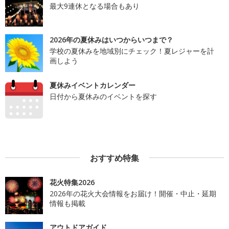
最大9連休となる場合もあり
2026年の夏休みはいつからいつまで？
学校の夏休みを地域別にチェック！夏レジャーを計
画しよう
夏休みイベントカレンダー
日付から夏休みのイベントを探す
おすすめ特集
花火特集2026
2026年の花火大会情報をお届け！開催・中止・延期
情報も掲載
アウトドアガイド