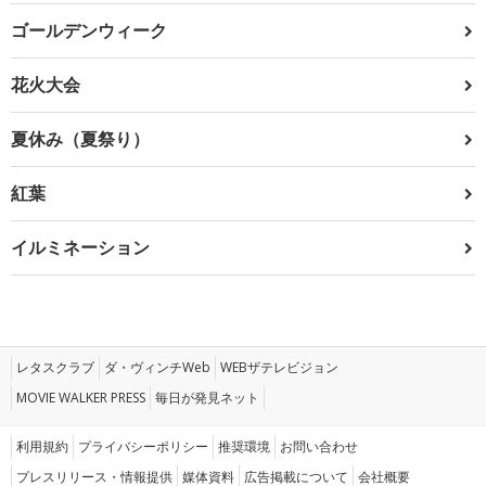
ゴールデンウィーク
花火大会
夏休み（夏祭り）
紅葉
イルミネーション
レタスクラブ
ダ・ヴィンチWeb
WEBザテレビジョン
MOVIE WALKER PRESS
毎日が発見ネット
利用規約
プライバシーポリシー
推奨環境
お問い合わせ
プレスリリース・情報提供
媒体資料
広告掲載について
会社概要