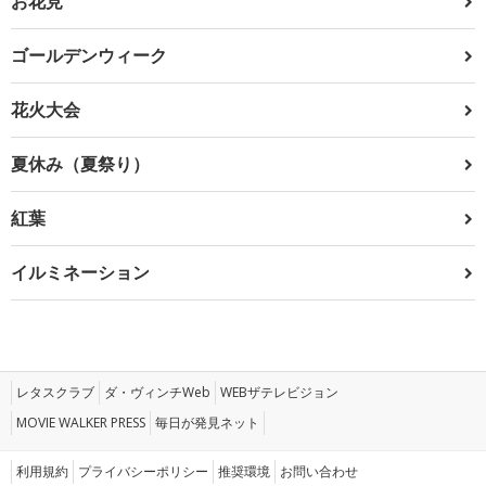
お花見
ゴールデンウィーク
花火大会
夏休み（夏祭り）
紅葉
イルミネーション
レタスクラブ
ダ・ヴィンチWeb
WEBザテレビジョン
MOVIE WALKER PRESS
毎日が発見ネット
利用規約
プライバシーポリシー
推奨環境
お問い合わせ