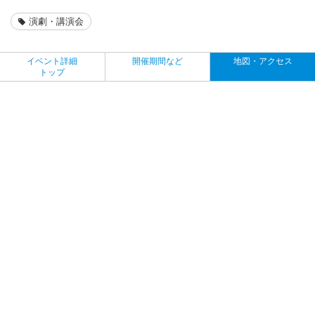
演劇・講演会
イベント詳細
開催期間など
地図・アクセス
トップ