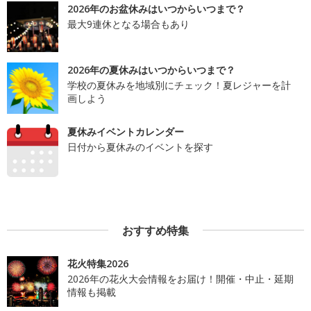
2026年のお盆休みはいつからいつまで？
最大9連休となる場合もあり
2026年の夏休みはいつからいつまで？
学校の夏休みを地域別にチェック！夏レジャーを計
画しよう
夏休みイベントカレンダー
日付から夏休みのイベントを探す
おすすめ特集
花火特集2026
2026年の花火大会情報をお届け！開催・中止・延期
情報も掲載