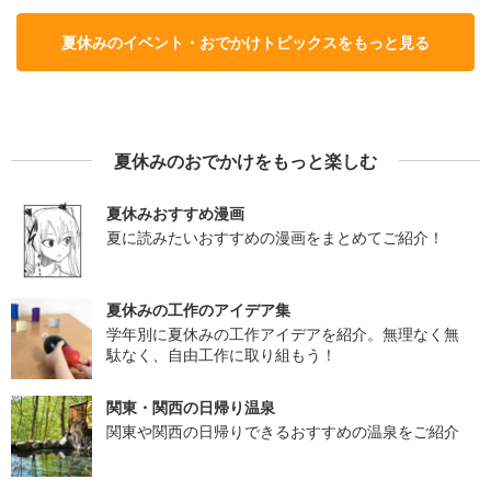
夏休みのイベント・おでかけトピックスをもっと見る
夏休みのおでかけをもっと楽しむ
夏休みおすすめ漫画
夏に読みたいおすすめの漫画をまとめてご紹介！
夏休みの工作のアイデア集
学年別に夏休みの工作アイデアを紹介。無理なく無
駄なく、自由工作に取り組もう！
関東・関西の日帰り温泉
関東や関西の日帰りできるおすすめの温泉をご紹介