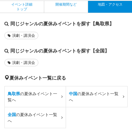
イベント詳細
開催期間など
地図・アクセス
トップ
同じジャンルの夏休みイベントを探す【鳥取県】
演劇・講演会
同じジャンルの夏休みイベントを探す【全国】
演劇・講演会
夏休みイベント一覧に戻る
鳥取県
の夏休みイベント一
中国
の夏休みイベント一覧
覧へ
へ
全国
の夏休みイベント一覧
へ