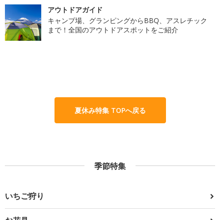
アウトドアガイド
キャンプ場、グランピングからBBQ、アスレチック
まで！全国のアウトドアスポットをご紹介
夏休み特集 TOPへ戻る
季節特集
いちご狩り