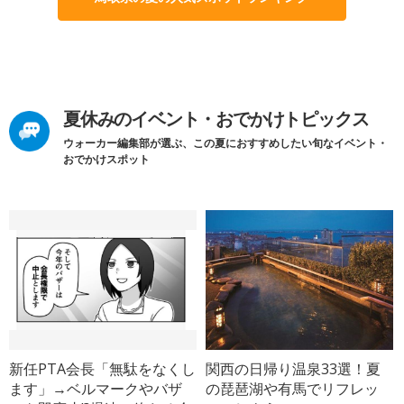
夏休みのイベント・おでかけトピックス
ウォーカー編集部が選ぶ、この夏におすすめしたい旬なイベント・
おでかけスポット
新任PTA会長「無駄をなくし
関西の日帰り温泉33選！夏
ます」→ベルマークやバザ
の琵琶湖や有馬でリフレッ