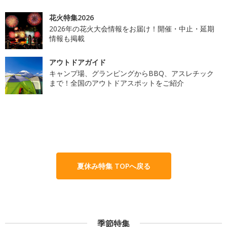
花火特集2026
2026年の花火大会情報をお届け！開催・中止・延期
情報も掲載
アウトドアガイド
キャンプ場、グランピングからBBQ、アスレチック
まで！全国のアウトドアスポットをご紹介
夏休み特集 TOPへ戻る
季節特集