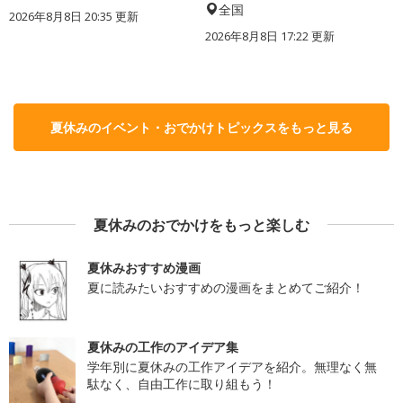
全国
2026年8月8日 20:35
更新
2026年8月8日 17:22
更新
夏休みのイベント・おでかけトピックスをもっと見る
夏休みのおでかけをもっと楽しむ
夏休みおすすめ漫画
夏に読みたいおすすめの漫画をまとめてご紹介！
夏休みの工作のアイデア集
学年別に夏休みの工作アイデアを紹介。無理なく無
駄なく、自由工作に取り組もう！