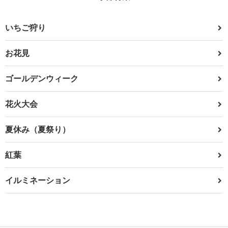
いちご狩り
お花見
ゴールデンウィーク
花火大会
夏休み（夏祭り）
紅葉
イルミネーション