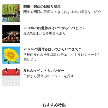
関東・関西の日帰り温泉
関東や関西の日帰りできるおすすめの温泉をご紹介
2026年のお盆休みはいつからいつまで？
最大9連休となる場合もあり
2026年の夏休みはいつからいつまで？
学校の夏休みを地域別にチェック！夏レジャーを計
画しよう
夏休みイベントカレンダー
日付から夏休みのイベントを探す
おすすめ特集