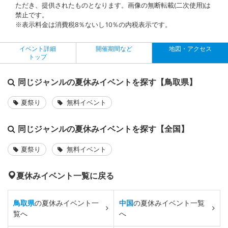
ただき、提供されたものとなります。画像の無断転載(二次使用)は
禁止です。
※表示料金は消費税8％ないし10％の内税表示です。
イベント詳細
開催期間など
地図・アクセス
トップ
同じジャンルの夏休みイベントを探す【鳥取県】
夏祭り
無料イベント
同じジャンルの夏休みイベントを探す【全国】
夏祭り
無料イベント
夏休みイベント一覧に戻る
鳥取県
の夏休みイベント一
中国
の夏休みイベント一覧
覧へ
へ