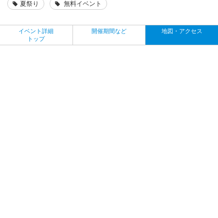
夏祭り
無料イベント
イベント詳細
開催期間など
地図・アクセス
トップ