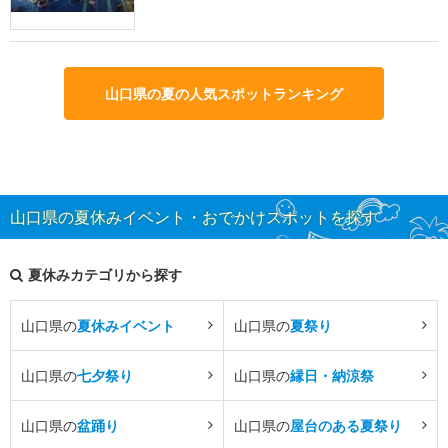
山口県の夏の人気スポットランキング
山口県の夏休みイベント・おでかけスポットを探す
夏休みカテゴリから探す
山口県の
夏休みイベント
山口県の
夏祭り
山口県の
七夕祭り
山口県の
縁日・納涼祭
山口県の
盆踊り
山口県の
屋台のある夏祭り