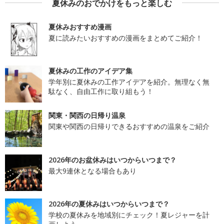
夏休みのおでかけをもっと楽しむ
夏休みおすすめ漫画
夏に読みたいおすすめの漫画をまとめてご紹介！
夏休みの工作のアイデア集
学年別に夏休みの工作アイデアを紹介。無理なく無
駄なく、自由工作に取り組もう！
関東・関西の日帰り温泉
関東や関西の日帰りできるおすすめの温泉をご紹介
2026年のお盆休みはいつからいつまで？
最大9連休となる場合もあり
2026年の夏休みはいつからいつまで？
学校の夏休みを地域別にチェック！夏レジャーを計