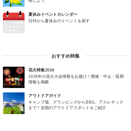
画しよう
夏休みイベントカレンダー
日付から夏休みのイベントを探す
おすすめ特集
花火特集2026
2026年の花火大会情報をお届け！開催・中止・延期
情報も掲載
アウトドアガイド
キャンプ場、グランピングからBBQ、アスレチック
まで！全国のアウトドアスポットをご紹介