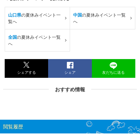
山口県
の夏休みイベント一
中国
の夏休みイベント一覧
覧へ
へ
全国
の夏休みイベント一覧
へ
シェアする
シェア
友だちに送る
おすすめ情報
閲覧履歴