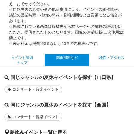
え、おでかけください。
※自然災害の影響やその他諸事情により、イベントの開催情報、
施設の営業時間、植物の開花・見頃期間などは変更になる場合が
あります。
※掲載されている画像は取材先から本ページへの掲載の許諾をい
ただき、提供されたものとなります。画像の無断転載(二次使用)は
禁止です。
※表示料金は消費税8％ないし10％の内税表示です。
イベント詳細
開催期間など
地図・アクセス
トップ
同じジャンルの夏休みイベントを探す【山口県】
コンサート・音楽イベント
同じジャンルの夏休みイベントを探す【全国】
コンサート・音楽イベント
夏休みイベント一覧に戻る