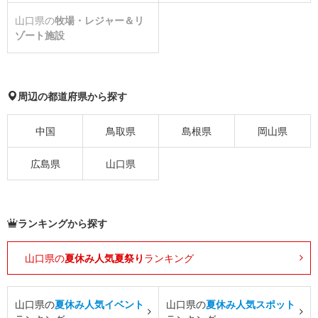
山口県の
牧場・レジャー＆リ
ゾート施設
周辺の都道府県から探す
中国
鳥取県
島根県
岡山県
広島県
山口県
ランキングから探す
山口県の
夏休み人気夏祭り
ランキング
山口県の
夏休み人気イベント
山口県の
夏休み人気スポット