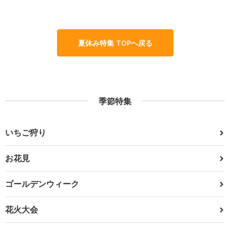
夏休み特集 TOPへ戻る
季節特集
いちご狩り
お花見
ゴールデンウィーク
花火大会