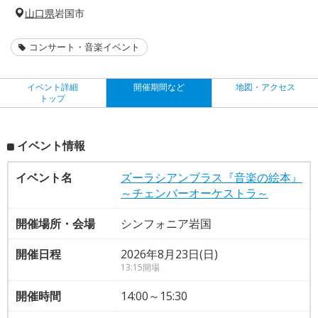
山口県
岩国市
コンサート・音楽イベント
イベント詳細
開催期間など
地図・アクセス
トップ
イベント情報
イベント名
ズーラシアンブラス『音楽の絵本』
～チェンバーオーケストラ～
開催場所・会場
シンフォニア岩国
開催日程
2026年8月23日(日)
13:15開場
開催時間
14:00～15:30