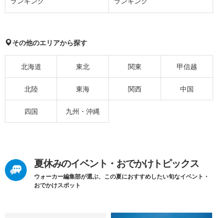
ランキング
ランキング
その他のエリアから探す
北海道
東北
関東
甲信越
北陸
東海
関西
中国
四国
九州・沖縄
夏休みのイベント・おでかけトピックス
ウォーカー編集部が選ぶ、この夏におすすめしたい旬なイベント・
おでかけスポット