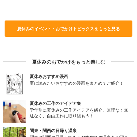
夏休みのイベント・おでかけトピックスをもっと見る
夏休みのおでかけをもっと楽しむ
夏休みおすすめ漫画
夏に読みたいおすすめの漫画をまとめてご紹介！
夏休みの工作のアイデア集
学年別に夏休みの工作アイデアを紹介。無理なく無
駄なく、自由工作に取り組もう！
関東・関西の日帰り温泉