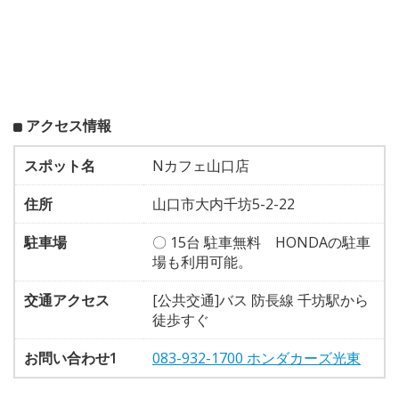
アクセス情報
スポット名
Nカフェ山口店
住所
山口市大内千坊5-2-22
駐車場
〇 15台 駐車無料 HONDAの駐車
場も利用可能。
交通アクセス
[公共交通]バス 防長線 千坊駅から
徒歩すぐ
お問い合わせ1
083-932-1700 ホンダカーズ光東