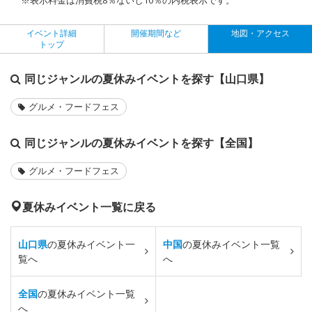
イベント詳細
開催期間など
地図・アクセス
トップ
同じジャンルの夏休みイベントを探す【山口県】
グルメ・フードフェス
同じジャンルの夏休みイベントを探す【全国】
グルメ・フードフェス
夏休みイベント一覧に戻る
山口県
の夏休みイベント一
中国
の夏休みイベント一覧
覧へ
へ
全国
の夏休みイベント一覧
へ