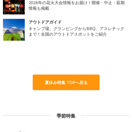
2026年の花火大会情報をお届け！開催・中止・延期
情報も掲載
アウトドアガイド
キャンプ場、グランピングからBBQ、アスレチック
まで！全国のアウトドアスポットをご紹介
夏休み特集 TOPへ戻る
季節特集