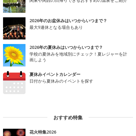
関東や関西の日帰りできるおすすめの温泉をご紹介
2026年のお盆休みはいつからいつまで？
最大9連休となる場合もあり
2026年の夏休みはいつからいつまで？
学校の夏休みを地域別にチェック！夏レジャーを計
画しよう
夏休みイベントカレンダー
日付から夏休みのイベントを探す
おすすめ特集
花火特集2026