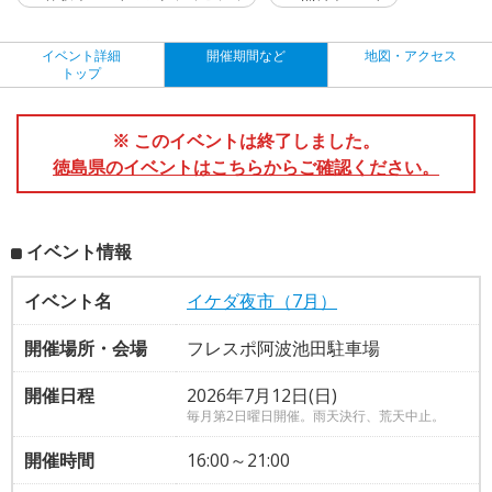
イベント詳細
開催期間など
地図・アクセス
トップ
※ このイベントは終了しました。
徳島県のイベントはこちらからご確認ください。
イベント情報
イベント名
イケダ夜市（7月）
開催場所・会場
フレスポ阿波池田駐車場
開催日程
2026年7月12日(日)
毎月第2日曜日開催。雨天決行、荒天中止。
開催時間
16:00～21:00