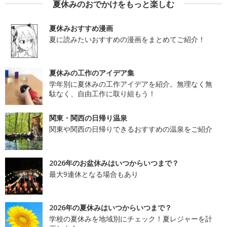
夏休みのおでかけをもっと楽しむ
夏休みおすすめ漫画
夏に読みたいおすすめの漫画をまとめてご紹介！
夏休みの工作のアイデア集
学年別に夏休みの工作アイデアを紹介。無理なく無
駄なく、自由工作に取り組もう！
関東・関西の日帰り温泉
関東や関西の日帰りできるおすすめの温泉をご紹介
2026年のお盆休みはいつからいつまで？
最大9連休となる場合もあり
2026年の夏休みはいつからいつまで？
学校の夏休みを地域別にチェック！夏レジャーを計