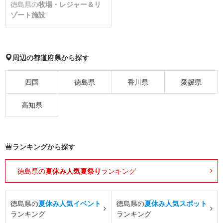
徳島県の
牧場・レジャー＆リ
ゾート施設
周辺の都道府県から探す
四国
徳島県
香川県
愛媛県
高知県
ランキングから探す
徳島県の
夏休み人気夏祭り
ランキング
徳島県の
夏休み人気イベント
徳島県の
夏休み人気スポット
ランキング
ランキング