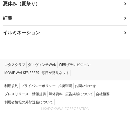
夏休み（夏祭り）
紅葉
イルミネーション
レタスクラブ
ダ・ヴィンチWeb
WEBザテレビジョン
MOVIE WALKER PRESS
毎日が発見ネット
利用規約
プライバシーポリシー
推奨環境
お問い合わせ
プレスリリース・情報提供
媒体資料
広告掲載について
会社概要
利用者情報の外部送信について
©KADOKAWA CORPORATION