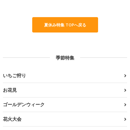
夏休み特集 TOPへ戻る
季節特集
いちご狩り
お花見
ゴールデンウィーク
花火大会