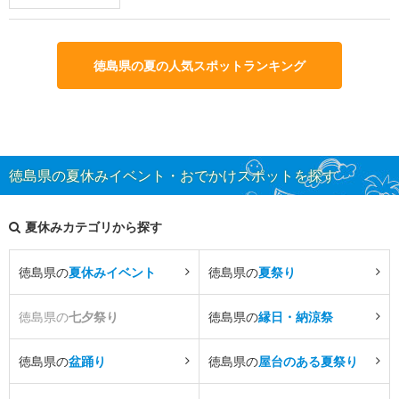
徳島県の夏の人気スポットランキング
徳島県の夏休みイベント・おでかけスポットを探す
夏休みカテゴリから探す
徳島県の
夏休みイベント
徳島県の
夏祭り
徳島県の
七夕祭り
徳島県の
縁日・納涼祭
徳島県の
盆踊り
徳島県の
屋台のある夏祭り