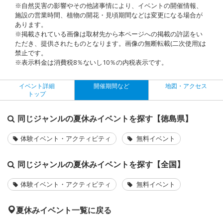
※自然災害の影響やその他諸事情により、イベントの開催情報、
施設の営業時間、植物の開花・見頃期間などは変更になる場合が
あります。
※掲載されている画像は取材先から本ページへの掲載の許諾をい
ただき、提供されたものとなります。画像の無断転載(二次使用)は
禁止です。
※表示料金は消費税8％ないし10％の内税表示です。
イベント詳細
開催期間など
地図・アクセス
トップ
同じジャンルの夏休みイベントを探す【徳島県】
体験イベント・アクティビティ
無料イベント
同じジャンルの夏休みイベントを探す【全国】
体験イベント・アクティビティ
無料イベント
夏休みイベント一覧に戻る