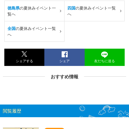
徳島県
の夏休みイベント一
四国
の夏休みイベント一覧
覧へ
へ
全国
の夏休みイベント一覧
へ
シェアする
シェア
友だちに送る
おすすめ情報
閲覧履歴