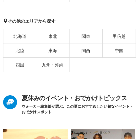
その他のエリアから探す
北海道
東北
関東
甲信越
北陸
東海
関西
中国
四国
九州・沖縄
夏休みのイベント・おでかけトピックス
ウォーカー編集部が選ぶ、この夏におすすめしたい旬なイベント・
おでかけスポット