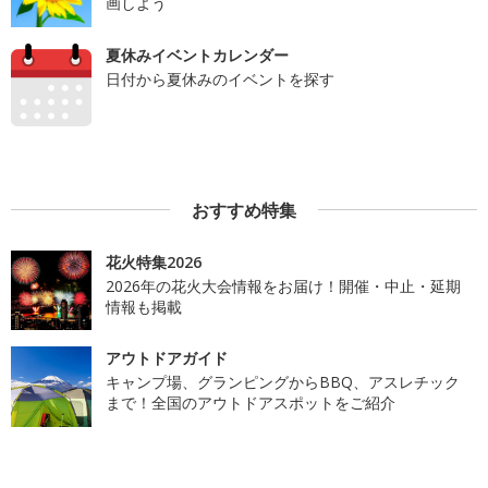
画しよう
夏休みイベントカレンダー
日付から夏休みのイベントを探す
おすすめ特集
花火特集2026
2026年の花火大会情報をお届け！開催・中止・延期
情報も掲載
アウトドアガイド
キャンプ場、グランピングからBBQ、アスレチック
まで！全国のアウトドアスポットをご紹介