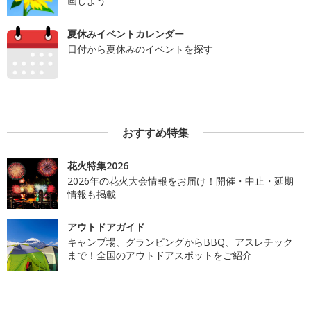
画しよう
夏休みイベントカレンダー
日付から夏休みのイベントを探す
おすすめ特集
花火特集2026
2026年の花火大会情報をお届け！開催・中止・延期
情報も掲載
アウトドアガイド
キャンプ場、グランピングからBBQ、アスレチック
まで！全国のアウトドアスポットをご紹介