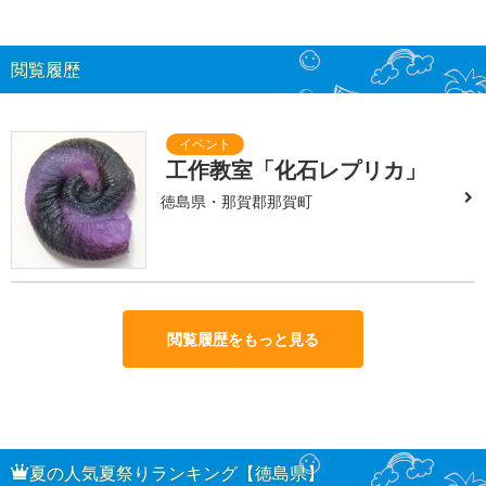
閲覧履歴
工作教室「化石レプリカ」
徳島県・那賀郡那賀町
閲覧履歴をもっと見る
夏の人気夏祭りランキング【徳島県】