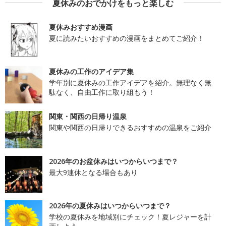
夏休みのおでかけをもっと楽しむ
夏休みおすすめ漫画
夏に読みたいおすすめの漫画をまとめてご紹介！
夏休みの工作のアイデア集
学年別に夏休みの工作アイデアを紹介。無理なく無
駄なく、自由工作に取り組もう！
関東・関西の日帰り温泉
関東や関西の日帰りできるおすすめの温泉をご紹介
2026年のお盆休みはいつからいつまで？
最大9連休となる場合もあり
2026年の夏休みはいつからいつまで？
学校の夏休みを地域別にチェック！夏レジャーを計