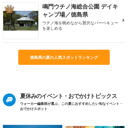
鳴門ウチノ海総合公園 デイキ
3
ャンプ場／徳島県
ウチノ海を眺めながら贅沢なバーベキュー
を楽しめる
徳島県の夏の人気スポットランキング
夏休みのイベント・おでかけトピックス
ウォーカー編集部が選ぶ、この夏におすすめしたい旬なイベント・
おでかけスポット