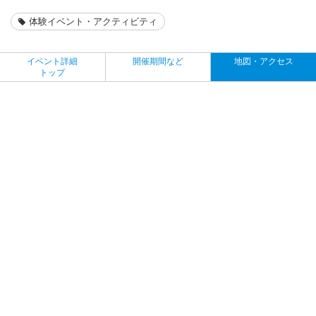
体験イベント・アクティビティ
イベント詳細
開催期間など
地図・アクセス
トップ