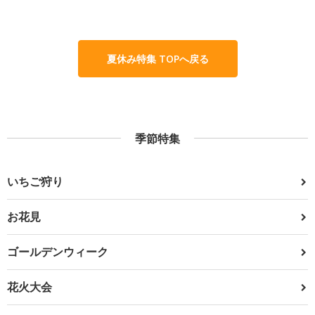
夏休み特集 TOPへ戻る
季節特集
いちご狩り
お花見
ゴールデンウィーク
花火大会