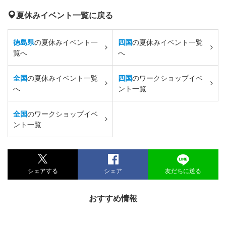
夏休みイベント一覧に戻る
徳島県
の夏休みイベント一
四国
の夏休みイベント一覧
覧へ
へ
全国
の夏休みイベント一覧
四国
のワークショップイベ
へ
ント一覧
全国
のワークショップイベ
ント一覧
シェアする
シェア
友だちに送る
おすすめ情報