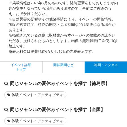
※掲載情報は2026年7月のものです。随時更新をしておりますが内
容が変更となっている場合がありますので、事前にご確認のう
え、おでかけください。
※自然災害の影響やその他諸事情により、イベントの開催情報、
施設の営業時間、植物の開花・見頃期間などは変更になる場合が
あります。
※掲載されている画像は取材先から本ページへの掲載の許諾をい
ただき、提供されたものとなります。画像の無断転載(二次使用)は
禁止です。
※表示料金は消費税8％ないし10％の内税表示です。
イベント詳細
開催期間など
地図・アクセス
トップ
同じジャンルの夏休みイベントを探す【徳島県】
体験イベント・アクティビティ
同じジャンルの夏休みイベントを探す【全国】
体験イベント・アクティビティ