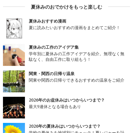
夏休みのおでかけをもっと楽しむ
夏休みおすすめ漫画
夏に読みたいおすすめの漫画をまとめてご紹介！
夏休みの工作のアイデア集
学年別に夏休みの工作アイデアを紹介。無理なく無
駄なく、自由工作に取り組もう！
関東・関西の日帰り温泉
関東や関西の日帰りできるおすすめの温泉をご紹介
2026年のお盆休みはいつからいつまで？
最大9連休となる場合もあり
2026年の夏休みはいつからいつまで？
学校の夏休みを地域別にチェック！夏レジャーを計