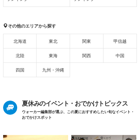
その他のエリアから探す
北海道
東北
関東
甲信越
北陸
東海
関西
中国
四国
九州・沖縄
夏休みのイベント・おでかけトピックス
ウォーカー編集部が選ぶ、この夏におすすめしたい旬なイベント・
おでかけスポット