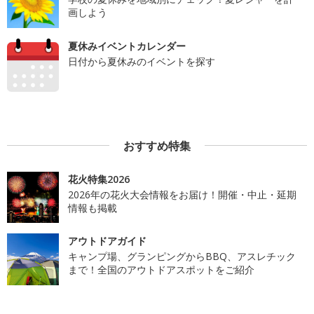
画しよう
夏休みイベントカレンダー
日付から夏休みのイベントを探す
おすすめ特集
花火特集2026
2026年の花火大会情報をお届け！開催・中止・延期
情報も掲載
アウトドアガイド
キャンプ場、グランピングからBBQ、アスレチック
まで！全国のアウトドアスポットをご紹介