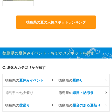
徳島県の夏の人気スポットランキング
徳島県の夏休みイベント・おでかけスポットを探す
夏休みカテゴリから探す
徳島県の
夏休みイベント
徳島県の
夏祭り
徳島県の
七夕祭り
徳島県の
縁日・納涼祭
徳島県の
盆踊り
徳島県の
屋台のある夏祭り