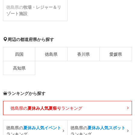
徳島県の
牧場・レジャー＆リ
ゾート施設
周辺の都道府県から探す
四国
徳島県
香川県
愛媛県
高知県
ランキングから探す
徳島県の
夏休み人気夏祭り
ランキング
徳島県の
夏休み人気イベント
徳島県の
夏休み人気スポット
ランキング
ランキング