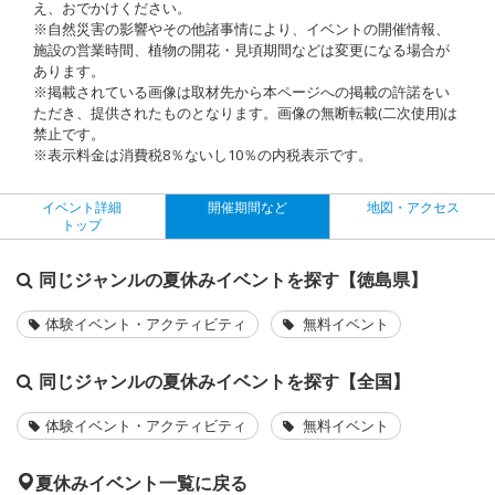
え、おでかけください。
※自然災害の影響やその他諸事情により、イベントの開催情報、
施設の営業時間、植物の開花・見頃期間などは変更になる場合が
あります。
※掲載されている画像は取材先から本ページへの掲載の許諾をい
ただき、提供されたものとなります。画像の無断転載(二次使用)は
禁止です。
※表示料金は消費税8％ないし10％の内税表示です。
イベント詳細
開催期間など
地図・アクセス
トップ
同じジャンルの夏休みイベントを探す【徳島県】
体験イベント・アクティビティ
無料イベント
同じジャンルの夏休みイベントを探す【全国】
体験イベント・アクティビティ
無料イベント
夏休みイベント一覧に戻る