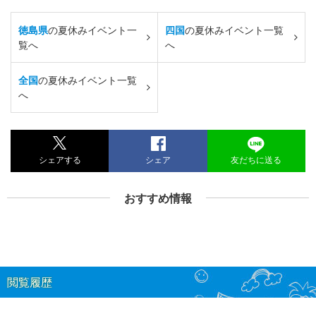
徳島県
の夏休みイベント一
四国
の夏休みイベント一覧
覧へ
へ
全国
の夏休みイベント一覧
へ
シェアする
シェア
友だちに送る
おすすめ情報
閲覧履歴