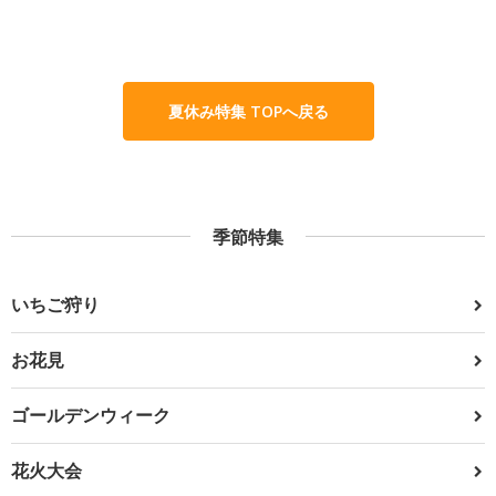
夏休み特集 TOPへ戻る
季節特集
いちご狩り
お花見
ゴールデンウィーク
花火大会