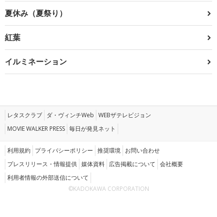
夏休み（夏祭り）
紅葉
イルミネーション
レタスクラブ
ダ・ヴィンチWeb
WEBザテレビジョン
MOVIE WALKER PRESS
毎日が発見ネット
利用規約
プライバシーポリシー
推奨環境
お問い合わせ
プレスリリース・情報提供
媒体資料
広告掲載について
会社概要
利用者情報の外部送信について
©KADOKAWA CORPORATION